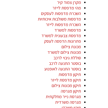
מקרן צמוד קיר
מהי מדפסת לייזר
השכרת מדפסות לעסקים
מדפסות משולבות איכותיות
השכרת מדפסות לייזר
מדפסות למשרד
מדפסת צבעונית למשרד
פתרונות הדפסה לעסק
מכונת צילום
מכונות צילום למשרד
סוללת גיבוי לרכב
בוסטר התנעה לרכב
בוסטר התנעה לאופנוע
תיקון מדפסות
תיקון מדפסת לייזר
תיקון מכונות צילום
תיקון מגרסה
מגרסת נייר מחלקתית
מגרסה משרדית
מיכון משרדי