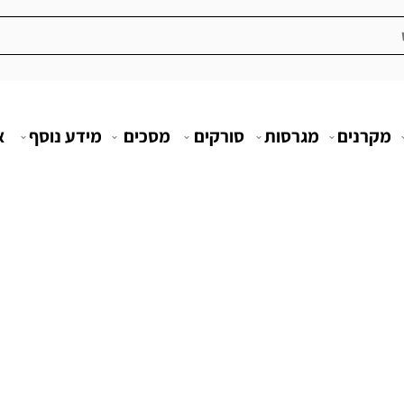
מקרנים
מגרסות
סורקים
מסכים
מידע נוסף
א