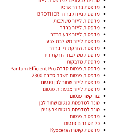
טונרים צבעוניים למדפסות לייזר
מדפסת ברדר ארכיון
מדפסת ניידת ברדר BROTHER
מדפסות לייזר משולבות
מדפסות לייזר ברדר
מדפסות לייזר צבע ברדר
מדפסת לייזר משולבת צבע
מדפסות הזרקת דיו ברדר
מדפסת משולבת הזרקת דיו
מדפסת מדבקות
מדפסות פנטום סדרה Pantum Efficient Pro
מדפסות פנטום השקה סדרה 2300
מדפסת לייזר שחור לבן פנטום
מדפסת לייזר צבעונית פנטום
צור קשר פנטום
טונר למדפסת פנטום שחור לבן
טונר למדפסת פנטום צבעונית
מדפסות פנטום
כל הטונרים פנטום
מדפסת קיוסרה Kyocera