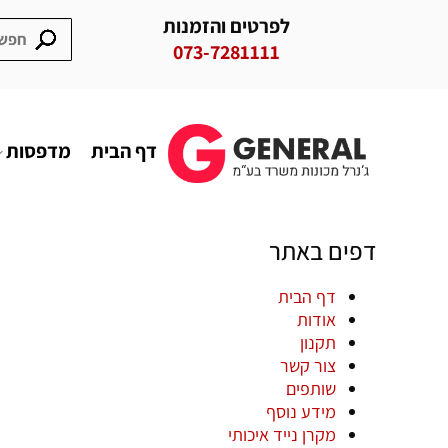
לפרטים והזמנות
073-7281111
דף הבית
מדפסות
דפים באתר
דף הבית
אודות
תקנון
צור קשר
שותפים
מידע נוסף
מקרן נייד איכותי