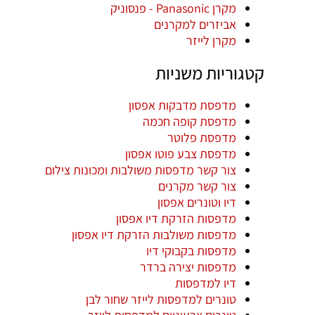
מקרן Panasonic - פנסוניק
אביזרים למקרנים
מקרן לייזר
קטגוריות משניות
מדפסת מדבקות אפסון
מדפסת קופה חכמה
מדפסת פלוטר
מדפסת צבע פוטו אפסון
צור קשר מדפסות משולבות ומכונות צילום
צור קשר מקרנים
דיו וטונרים אפסון
מדפסות הזרקת דיו אפסון
מדפסות משולבות הזרקת דיו אפסון
מדפסות בקבוקי דיו
מדפסות יצירה ברדר
דיו למדפסות
טונרים למדפסות לייזר שחור לבן