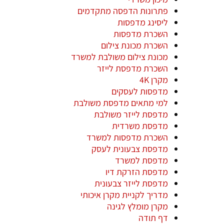
פתרונות הדפסה מתקדמים
ליסינג מדפסות
השכרת מדפסות
השכרת מכונת צילום
מכונת צילום משולבת למשרד
השכרת מדפסת לייזר
מקרן 4K
מדפסות לעסקים
למי מתאים מדפסת משולבת
מדפסת לייזר משולבת
מדפסת משרדית
השכרת מדפסות למשרד
מדפסת צבעונית לעסק
מדפסת למשרד
מדפסת הזרקת דיו
מדפסת לייזר צבעונית
מדריך לקניית מקרן איכותי
מקרן מומלץ לגינה
דף תודה