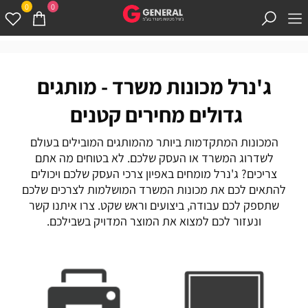
0
0
ג'נרל מכונות משרד - מותגים
גדולים מחירים קטנים
המכונות המתקדמות ביותר מהמותגים המובילים בעולם
לשדרוג המשרד או העסק שלכם. לא בטוחים מה אתם
צריכים? ג'נרל מומחים באפיון צרכי העסק שלכם ויכולים
להתאים לכם את מכונות המשרד המושלמות לצרכים שלכם
שתספק לכם עבודה, ביצועים וראש שקט. צרו איתנו קשר
ונעזור לכם למצוא את המוצר המדויק בשבילכם.