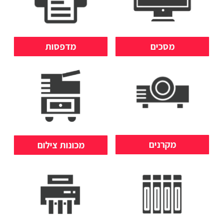
מסכים
מדפסות
מקרנים
מכונות צילום