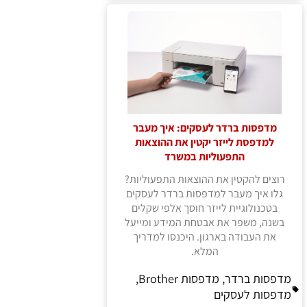
מדפסות ברדר לעסקים: איך מעבר
למדפסת לייזר יקטין את ההוצאות
התפעוליות במשרד
רוצים להקטין את ההוצאות התפעוליות?
גלו איך מעבר למדפסות ברדר לעסקים
בטכנולוגיית לייזר חוסך אלפי שקלים
בשנה, משפר את אבטחת המידע ומייעל
את העבודה בארגון. היכנסו למדריך
המלא.
מדפסות ברדר, מדפסות Brother,
מדפסות לעסקים