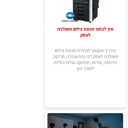
איך לבחור מכונת צילום משולבת
לעסק
מדריך מקצועי לבחירת מכונת צילום
משולבת לעסק לפי נפח עבודה, סריקה,
הדפסה, שירות, תחזוקה ועלות כוללת
לאורך זמן