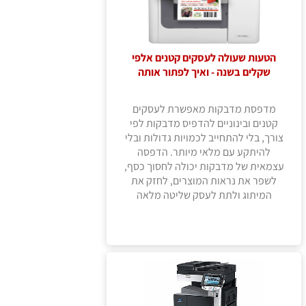
הטעות שעולה לעסקים קטנים אלפי
שקלים בשנה - ואיך לפתור אותה
מדפסת מדבקות מאפשרת לעסקים
קטנים ובינוניים להדפיס מדבקות לפי
צורך, בלי להתחייב לכמויות גדולות ובלי
להיתקע עם מלאי מיותר. הדפסה
עצמאית של מדבקות יכולה לחסוך כסף,
לשפר את נראות המוצרים, לחזק את
המיתוג ולתת לעסק שליטה מלאה
בעיצוב, בכמות ובזמן ההפקה.