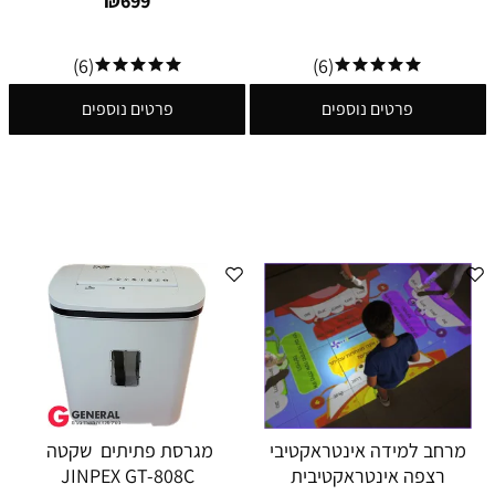
₪
699
(6)
(6)
פרטים נוספים
פרטים נוספים
מרחב למידה אינטראקטיבי
מגרסת פתיתים שקטה
רצפה אינטראקטיבית
JINPEX GT-808C