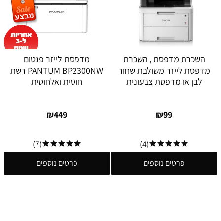
השכרת מדפסת , השכרת
מדפסת לייזר פנטום
מדפסת לייזר משולבת שחור
PANTUM BP2300NW רשת
לבן או מדפסת צבעונית
חוטית ואלחוטית
₪
449
₪
99
(7)
(4)
פרטים נוספים
פרטים נוספים