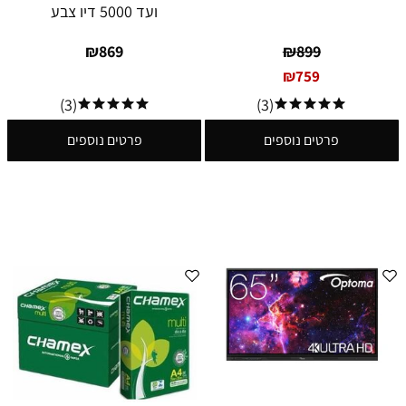
ועד 5000 דיו צבע
₪
869
₪
899
₪
759
(3)
(3)
פרטים נוספים
פרטים נוספים