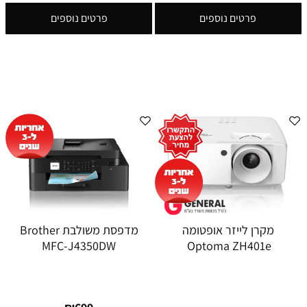
פרטים נוספים
פרטים נוספים
מקרן לייזר אופטומה
מדפסת משולבת Brother
MFC-J4350DW
Optoma ZH401e