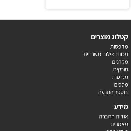
ומהירה, ללא ציוד לחלק או לחטא.
קטלוג מוצרים
מדפסות
מכונת צילום משרדית
מקרנים
סורקים
מגרסות
מסכים
בוסטר התנעה
מידע
אודות החברה
מאמרים