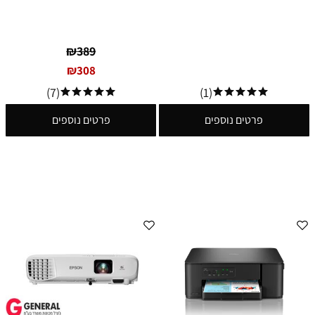
₪
389
₪
308
(7)
(1)
פרטים נוספים
פרטים נוספים