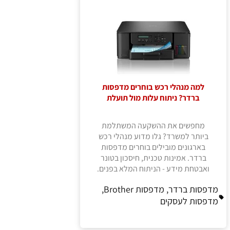
למה מנהלי רכש בוחרים מדפסות
ברדר? ניתוח עלות מול תועלת
מחפשים את ההשקעה המשתלמת
ביותר למשרד? גלו מדוע מנהלי רכש
בארגונים מובילים בוחרים מדפסות
ברדר. אמינות טכנית, חיסכון בטונר
ואבטחת מידע - הניתוח המלא בפנים.
מדפסות ברדר, מדפסות Brother,
מדפסות לעסקים