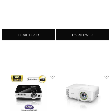
פרטים נוספים
פרטים נוספים