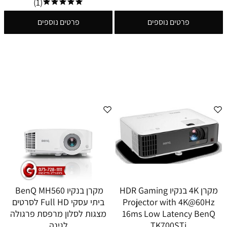
(1)
פרטים נוספים
פרטים נוספים
מקרן 4K בנקיו HDR Gaming
מקרן בנקיו BenQ MH560
Projector with 4K@60Hz
ביתי עסקי Full HD לסרטים
16ms Low Latency BenQ
מצגות לסלון מרפסת פרגולה
TK700STi
לגינה