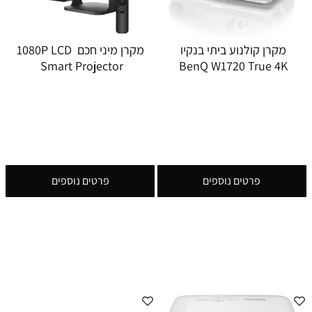
מקרן קולנוע ביתי בנקיו
מקרן מיני חכם 1080P LCD
Smart Projector
BenQ W1720 True 4K
פרטים נוספים
פרטים נוספים