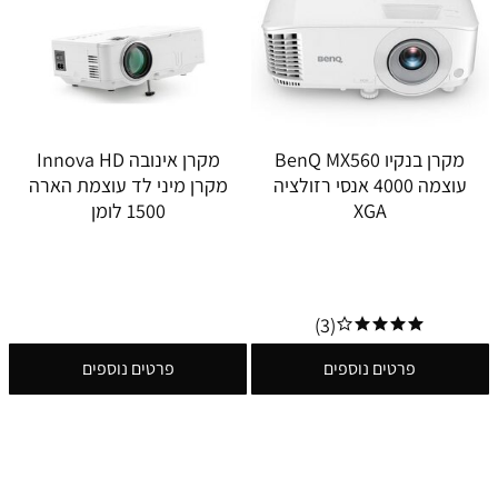
מקרן בנקיו BenQ MX560
מקרן אינובה Innova HD
עוצמה 4000 אנסי רזולציה
מקרן מיני לד עוצמת הארה
XGA
1500 לומן
(3)
פרטים נוספים
פרטים נוספים