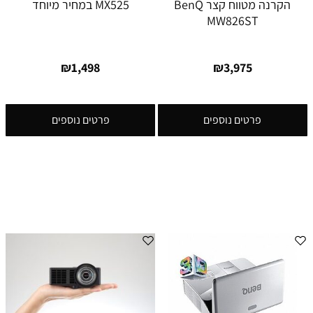
הקרנה מטווח קצר BenQ
MX525 במחיר מיוחד
MW826ST
₪
1,498
₪
3,975
פרטים נוספים
פרטים נוספים