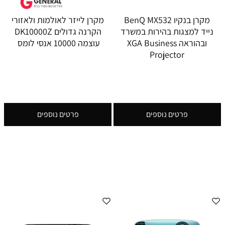
מקרן בנקיו BenQ MX532
מקרן לייזר לאולמות ולאזורי
נייד למצגות בהירות במשרד
הקרנה גדולים DK10000Z
ובהוראה XGA Business
עוצמה 10000 אנסי לומס
Projector
פרטים נוספים
פרטים נוספים