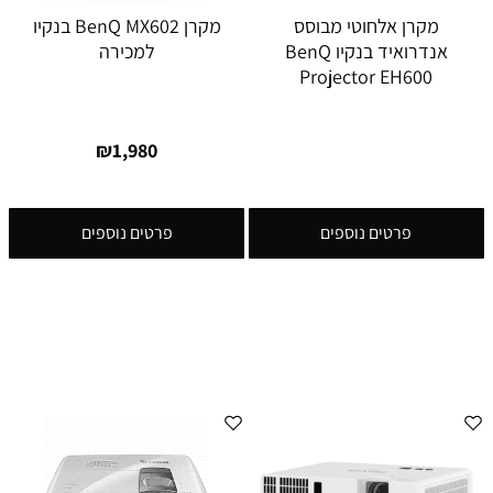
מקרן אלחוטי מבוסס
מקרן BenQ MX602 בנקיו
אנדרואיד בנקיו BenQ
למכירה
Projector EH600
₪
1,980
פרטים נוספים
פרטים נוספים