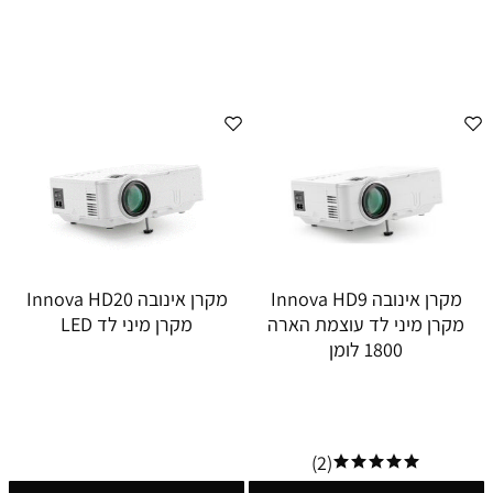
מקרן אינובה Innova HD9
מקרן אינובה Innova HD20
מקרן מיני לד עוצמת הארה
מקרן מיני לד LED
1800 לומן
(2)