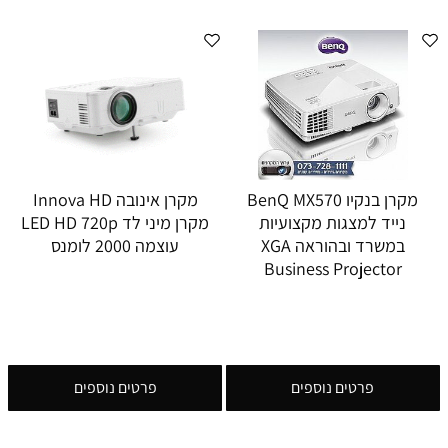
מקרן בנקיו BenQ MX570
מקרן אינובה Innova HD
נייד למצגות מקצועיות
מקרן מיני לד LED HD 720p
במשרד ובהוראה XGA
עוצמה 2000 לומנס
Business Projector
פרטים נוספים
פרטים נוספים