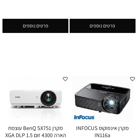
פרטים נוספים
פרטים נוספים
מקרן אינפוקוס INFOCUS
מקרן BenQ SX751 עוצמת
IN116a
הארה 4300 זום 1.5 XGA DLP