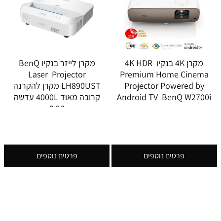
מקרן 4K בנקיו 4K HDR
מקרן לייזר בנקיו BenQ
Laser Projector
Premium Home Cinema
Projector Powered by
LH890UST מקרן להקרנה
Android TV BenQ W2700i
קרובה מאוד 4000L עדשה
0.23
פרטים נוספים
פרטים נוספים