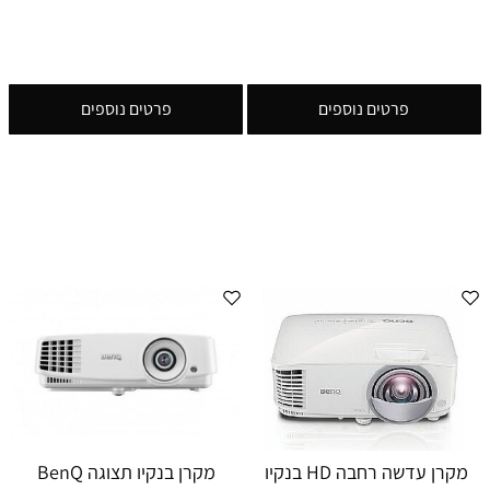
פרטים נוספים
פרטים נוספים
מקרן עדשה רחבה HD בנקיו
מקרן בנקיו תצוגה BenQ