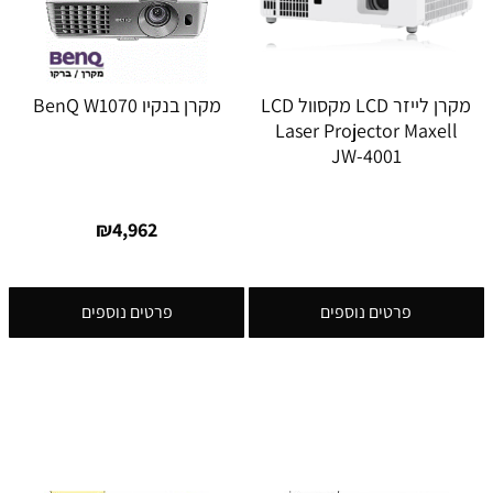
מקרן לייזר LCD מקסוול LCD
מקרן בנקיו BenQ W1070
Laser Projector Maxell
JW-4001
₪
4,962
פרטים נוספים
פרטים נוספים