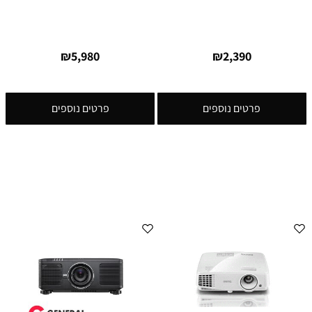
₪
5,980
₪
2,390
פרטים נוספים
פרטים נוספים