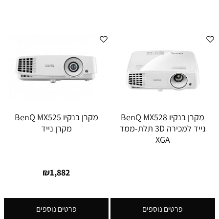
מקרן בנקיו BenQ MX528
מקרן בנקיו BenQ MX525
נייד למכירה 3D תלת-ממד
מקרן נייד
XGA
₪
1,882
פרטים נוספים
פרטים נוספים