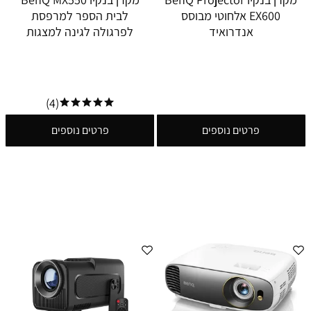
EX600 אלחוטי מבוסס
לבית הספר למרפסת
אנדרואיד
לפרגולה לגינה למצגות
(4)
פרטים נוספים
פרטים נוספים