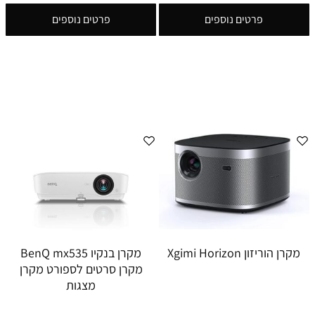
פרטים נוספים
פרטים נוספים
מקרן הוריזון Xgimi Horizon
מקרן בנקיו BenQ mx535
מקרן סרטים לספורט מקרן
מצגות