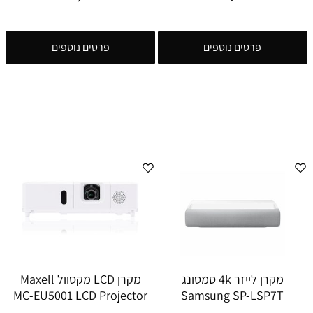
פרטים נוספים
פרטים נוספים
מקרן לייזר 4k סמסונג
מקרן LCD מקסוול Maxell
MC-EU5001 LCD Projector
Samsung SP-LSP7T