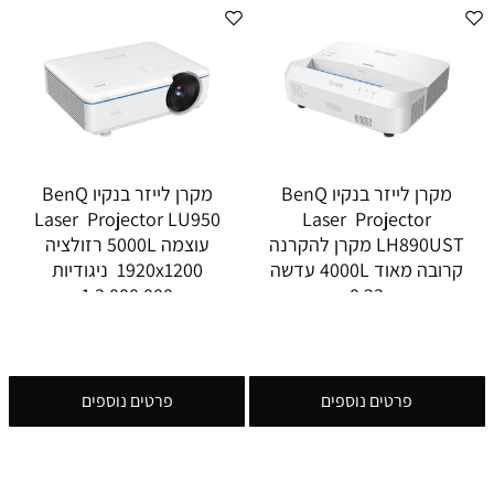
מקרן לייזר בנקיו BenQ
מקרן לייזר בנקיו BenQ
Laser Projector LU950
Laser Projector
LH890UST מקרן להקרנה
עוצמה 5000L רזולציה
קרובה מאוד 4000L עדשה
1920x1200 ניגודיות
1:3,000,000
0.23
פרטים נוספים
פרטים נוספים