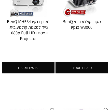
מקרן קולנע ביתי BenQ
מקרן בנקיו BenQ MH534
W3000 בנקיו
נייד למצגות קולנוע ביתי
וגיימינג 1080p Full HD
Projector
פרטים נוספים
פרטים נוספים