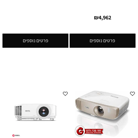
₪
4,962
פרטים נוספים
פרטים נוספים