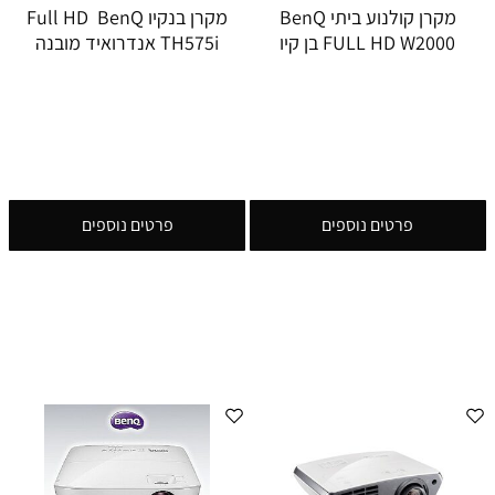
מקרן קולנוע ביתי BenQ
מקרן בנקיו Full HD BenQ
FULL HD W2000 בן קיו
TH575i אנדרואיד מובנה
פרטים נוספים
פרטים נוספים