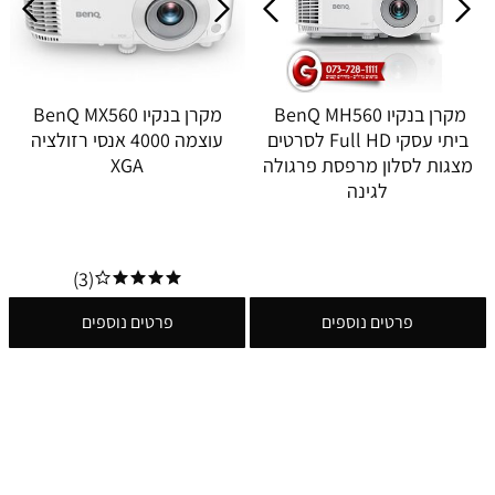
מקרן בנקיו BenQ MH560
מקרן בנקיו BenQ MX560
ביתי עסקי Full HD לסרטים
עוצמה 4000 אנסי רזולציה
מצגות לסלון מרפסת פרגולה
XGA
לגינה
(3)
פרטים נוספים
פרטים נוספים