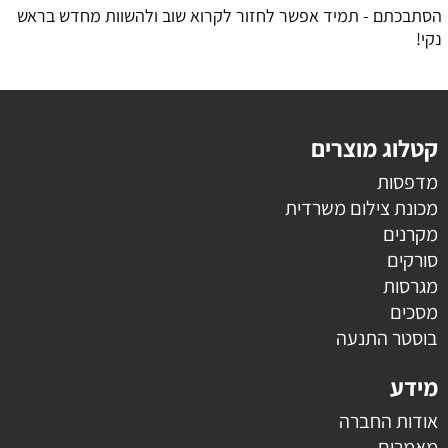
הסתבכתם - תמיד אפשר לחזור לקרוא שוב ולהשוות מחדש בראש
נקי!
קטלוג מוצרים
מדפסות
מכונת צילום משרדית
מקרנים
סורקים
מגרסות
מסכים
בוסטר התנעה
מידע
אודות החברה
מאמרים