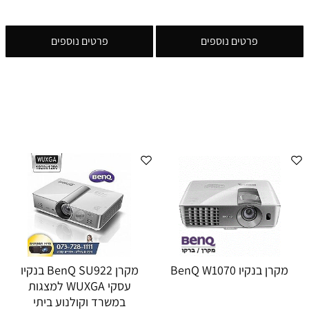
פרטים נוספים
פרטים נוספים
מקרן בנקיו BenQ W1070
מקרן BenQ SU922 בנקיו
עסקי WUXGA למצגות
במשרד וקולנוע ביתי