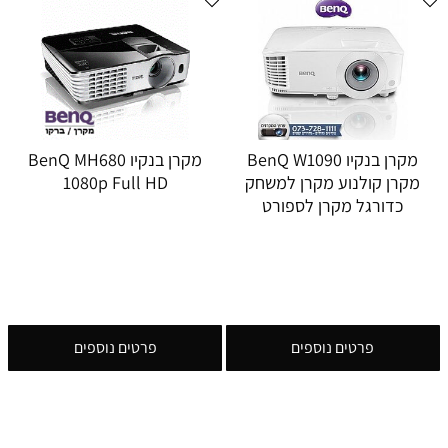
מקרן בנקיו BenQ W1090
מקרן בנקיו BenQ MH680
מקרן קולנוע מקרן למשחק
1080p Full HD
כדורגל מקרן לספורט
פרטים נוספים
פרטים נוספים