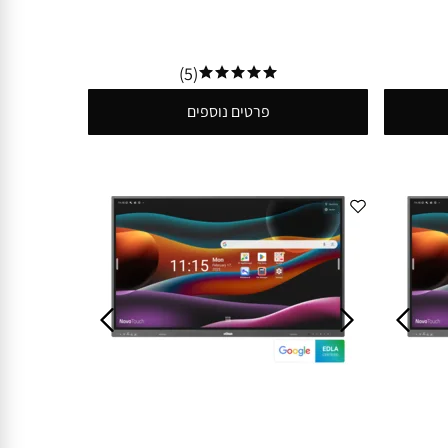
(5)
פרטים נוספים