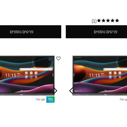
(1)
פרטים נוספים
פרטים נוספים