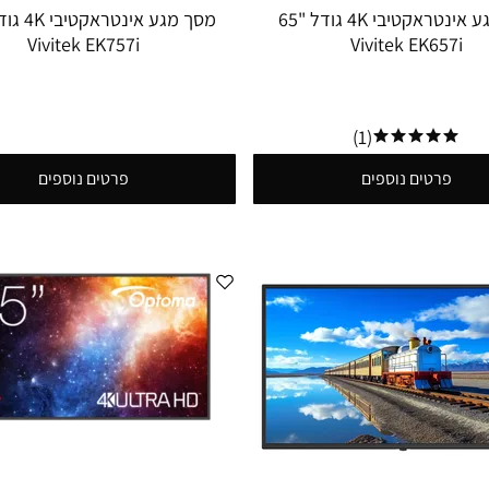
מסך מגע אינטראקטיבי 4K גודל "65
Vivitek EK757i
Vivitek EK657i
(1)
פרטים נוספים
פרטים נוספים