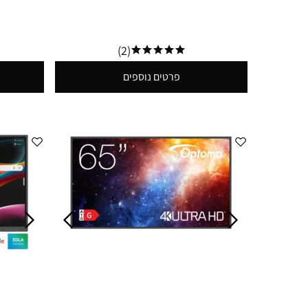
(2)
פרטים נוספים