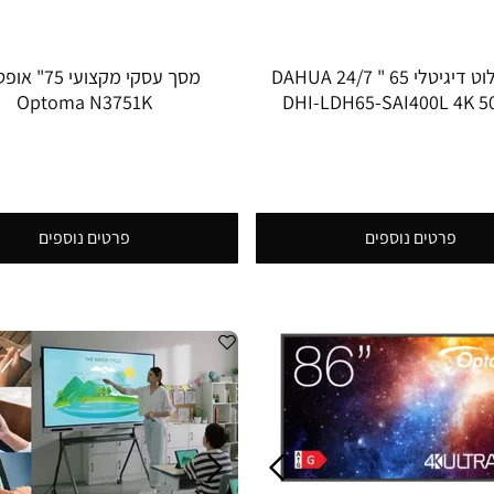
מסך שילוט דיגיטלי 65 " 24/7 DAHUA
מסך עסקי מקצועי 
Optoma N3751K
DHI-LDH65-SAI400L 4K 50
פרטים נוספים
פרטים נוספים