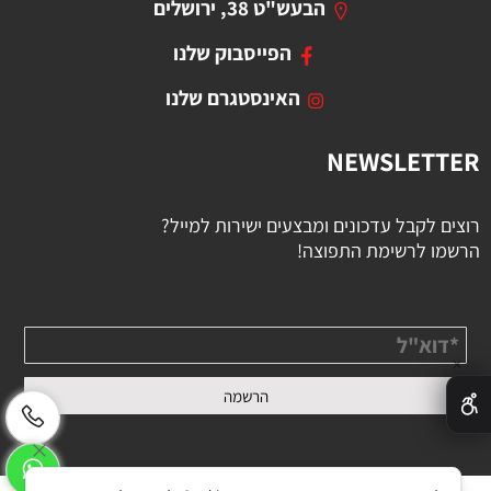
הבעש"ט 38, ירושלים
הפייסבוק שלנו
האינסטגרם שלנו
NEWSLETTER
רוצים לקבל עדכונים ומבצעים ישירות למייל?
הרשמו לרשימת התפוצה!
✕