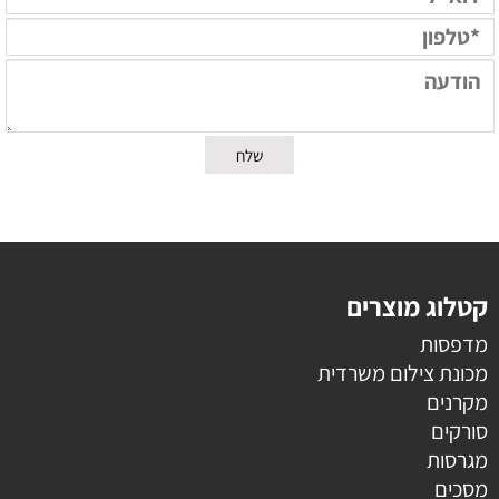
קטלוג מוצרים
מדפסות
מכונת צילום משרדית
מקרנים
סורקים
מגרסות
מסכים