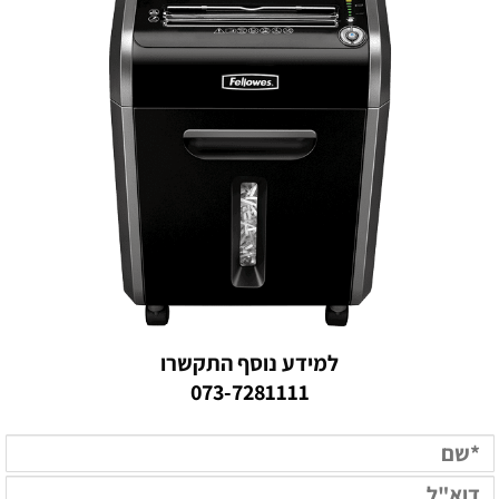
למידע נוסף התקשרו
073-7281111