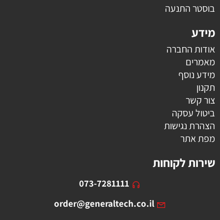
בוסטר התנעה
מידע
אודות החברה
מאמרים
מידע נוסף
תקנון
צור קשר
ביטול עסקה
הצהרת נגישות
מפת אתר
שירות לקוחות
073-7281111
order@generaltech.co.il