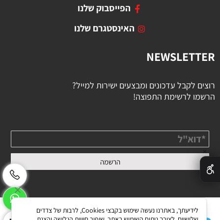
הפייסבוק שלנו
האינסטגרם שלנו
NEWSLETTER
רוצים לקבל עדכונים ומבצעים ישירות למייל?
הרשמו לרשימת התפוצה!
✕
לידיעתך, באתרנו נעשה שימוש בקבצי Cookies, לרבות של צדדים
שלישיים, לצורך ניתוח השימוש באתר, שיפור חוויית הגלישה והצגת