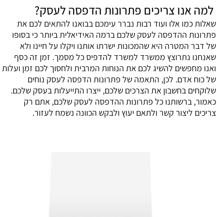
מה אנו צריכים פתרונות הדפסה לעסק?
אלות כמו אלו ועוד רבות נברר עימכם בבואנו להתאים לכם את
תרונות ההדפסה לעסק שלכם ברמה האידיאלית ביותר כי בסופו
ל דבר המטרה היא שהמכונות ישרתו אותנו ויקלו על חיינו ולא
אנחנו נתרוצץ ממשרד למשרד להדפיס כל מסמך. זמן זה כסף
אנו מחפשים להשיג לכם את הנוחות המרבית ולחסוך לכם זמן ועלות
ל כוח אדם. לכן, התאמה של פתרונות הדפסה לעסק נוחים
לוקחים בחשבון את הצרכים שלכם, ייצרו התייעלות בעסק שלכם.
אמור, ברשותנו כל פתרונות ההדפסה לעסק שלכם, אתם רק
ריכים ליצור קשר ולתאם יעוץ ולבקש הכוונה נשמח לעזור.