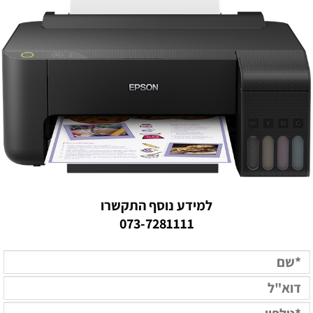
למידע נוסף התקשרו
073-7281111