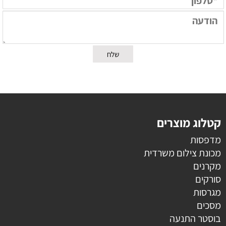
קטלוג מוצרים
מדפסות
מכונת צילום משרדית
מקרנים
סורקים
מגרסות
מסכים
בוסטר התנעה