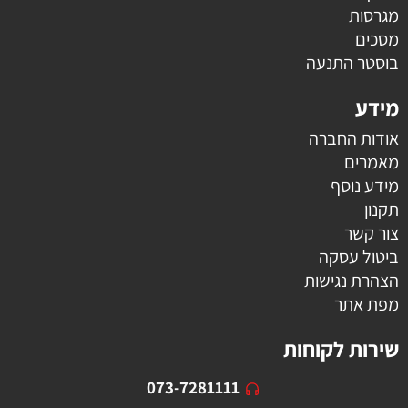
מגרסות
מסכים
בוסטר התנעה
מידע
אודות החברה
מאמרים
מידע נוסף
תקנון
צור קשר
ביטול עסקה
הצהרת נגישות
מפת אתר
שירות לקוחות
073-7281111