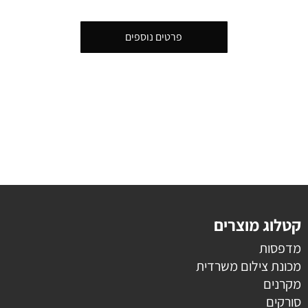
פרטים נוספים
קטלוג מוצרים
מדפסות
מכונת צילום משרדית
מקרנים
סורקים