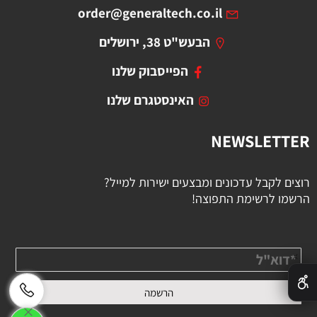
order@generaltech.co.il
הבעש"ט 38, ירושלים
הפייסבוק שלנו
האינסטגרם שלנו
NEWSLETTER
רוצים לקבל עדכונים ומבצעים ישירות למייל?
הרשמו לרשימת התפוצה!
✕