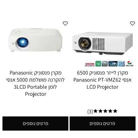
מקרן לייזר פנסוניק 6500
מקרן פנסוניק Panasonic
אנסי Panasonic PT-VMZ62
להקרנה מושלמת 5000 אנסי
LCD Projector
לומן 3LCD Portable
Projector
(3)
פרטים נוספים
פרטים נוספים