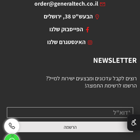
order@generaltech.co.il
הבעש"ט 38, ירושלים
הפייסבוק שלנו
האינסטגרם שלנו
NEWSLETTER
רוצים לקבל עדכונים ומבצעים ישירות למייל?
הרשמו לרשימת התפוצה!
✕