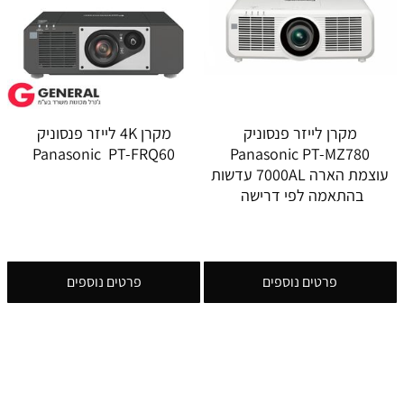
מקרן לייזר פנסוניק
מקרן 4K לייזר פנסוניק
Panasonic PT-FRQ60
Panasonic PT-MZ780
עוצמת הארה 7000AL עדשות
בהתאמה לפי דרישה
פרטים נוספים
פרטים נוספים