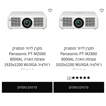
מקרן לייזר פנסוניק
מקרן לייזר פנסוניק
Panasonic PT-MZ680
Panasonic PT-MZ880
עוצמת הארה 8000AL
עוצמת הארה 8000AL
רזולציה 1920x1200 WUXGA
רזולציה 1920x1200 WUXGA
תומך 4K
תומך 4K
(2)
פרטים נוספים
פרטים נוספים