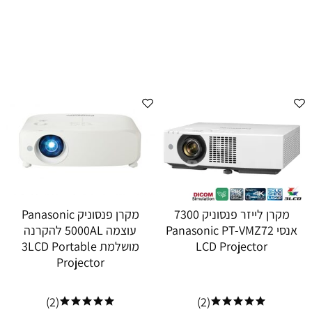
מקרן לייזר פנסוניק 7300
מקרן פנסוניק Panasonic
אנסי Panasonic PT-VMZ72
עוצמה 5000AL להקרנה
LCD Projector
מושלמת 3LCD Portable
Projector
(2)
(2)