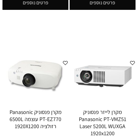
פרטים נוספים
פרטים נוספים
מקרן לייזר פנסוניק
מקרן פנסוניק Panasonic
Panasonic PT-VMZ51
PT-EZ770 עוצמה 6500L
Laser 5200L WUXGA
רזולציה 1920X1200
1920x1200