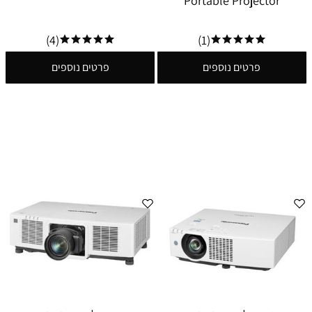
Portable Projector
(4)
(1)
פרטים נוספים
פרטים נוספים