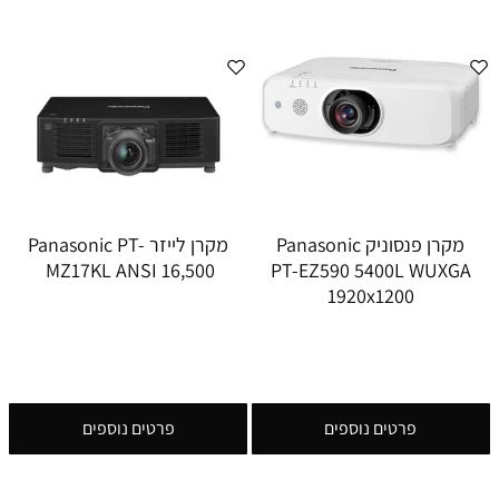
מקרן פנסוניק Panasonic
מקרן לייזר Panasonic PT-
MZ17KL ANSI 16,500
PT-EZ590 5400L WUXGA
1920x1200
פרטים נוספים
פרטים נוספים