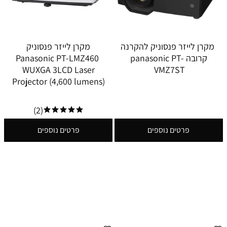
מקרן לייזר פנסוניק להקרנה
מקרן לייזר פנסוניק
קרובה panasonic PT-
Panasonic PT-LMZ460
WUXGA 3LCD Laser
VMZ7ST
Projector (4,600 lumens)
(2)
פרטים נוספים
פרטים נוספים