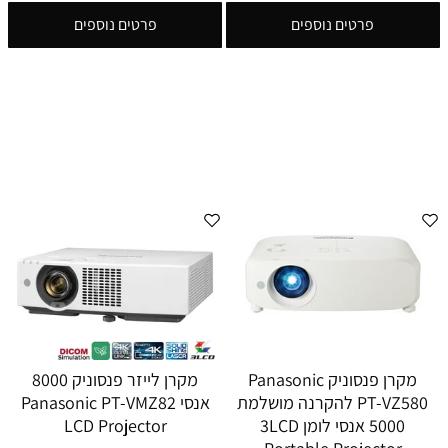
פרטים נוספים
פרטים נוספים
מקרן פנסוניק Panasonic
מקרן לייזר פנסוניק 8000
PT-VZ580 להקרנה מושלמת
אנסי Panasonic PT-VMZ82
5000 אנסי לומן 3LCD
LCD Projector