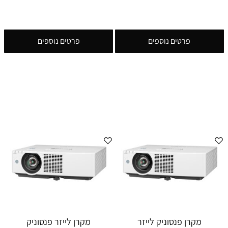
פרטים נוספים
פרטים נוספים
מקרן פנסוניק לייזר
מקרן לייזר פנסוניק