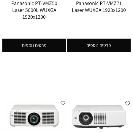
Panasonic PT-VMZ50
Panasonic PT-VMZ71
Laser 5000L WUXGA
Laser WUXGA 1920x1200
1920x1200
פרטים נוספים
פרטים נוספים