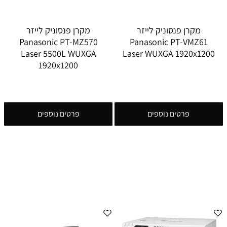
מקרן פנסוניק לייזר
מקרן פנסוניק לייזר
Panasonic PT-MZ570
Panasonic PT-VMZ61
Laser 5500L WUXGA
Laser WUXGA 1920x1200
1920x1200
פרטים נוספים
פרטים נוספים