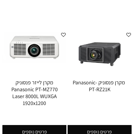
מקרן פנסוניק Panasonic-
מקרן לייזר פנסוניק
Panasonic PT-MZ770
PT-RZ21K
Laser 8000L WUXGA
1920x1200
פרטים נוספים
פרטים נוספים