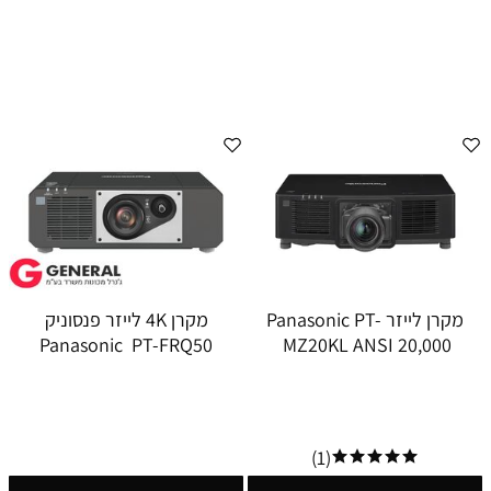
מקרן לייזר Panasonic PT-
מקרן 4K לייזר פנסוניק
Panasonic PT-FRQ50
MZ20KL ANSI 20,000
(1)