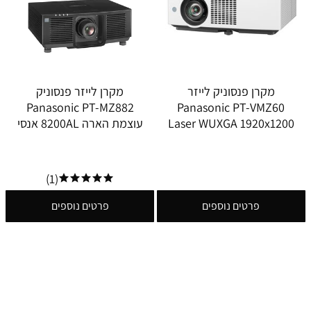
מקרן פנסוניק לייזר
מקרן לייזר פנסוניק
Panasonic PT-MZ882
Panasonic PT-VMZ60
Laser WUXGA 1920x1200
עוצמת הארה 8200AL אנסי
(1)
פרטים נוספים
פרטים נוספים