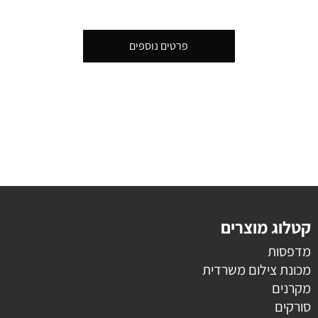
פרטים נוספים
קטלוג מוצרים
מדפסות
מכונת צילום משרדית
מקרנים
סורקים