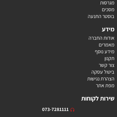
מגרסות
מסכים
בוסטר התנעה
מידע
אודות החברה
מאמרים
מידע נוסף
תקנון
צור קשר
ביטול עסקה
הצהרת נגישות
מפת אתר
שירות לקוחות
073-7281111