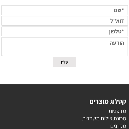
קטלוג מוצרים
מדפסות
מכונת צילום משרדית
מקרנים