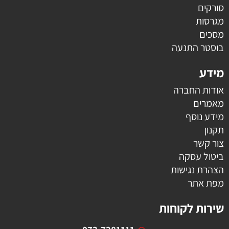
סורקים
מגרסות
מסכים
בוסטר התנעה
מידע
אודות החברה
מאמרים
מידע נוסף
תקנון
צור קשר
ביטול עסקה
הצהרת נגישות
מפת אתר
שירות לקוחות