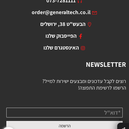
073-7281111
order@generaltech.co.il
הבעש"ט 38, ירושלים
הפייסבוק שלנו
האינסטגרם שלנו
NEWSLETTER
רוצים לקבל עדכונים ומבצעים ישירות למייל?
הרשמו לרשימת התפוצה!
✕