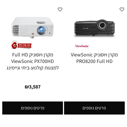
מקרן ויוסוניק ViewSonic
מקרן ויוסוניק Full HD
ViewSonic PX700HD
PRO8200 Full HD
למצגות קולנוע-ביתי וגיימינג
₪
3,587
פרטים נוספים
פרטים נוספים