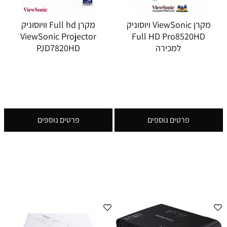
מקרן ViewSonic ויוסוניק
מקרן Full hd וויוסוניק
ViewSonic Projector
Full HD Pro8520HD
למכירה
PJD7820HD
פרטים נוספים
פרטים נוספים