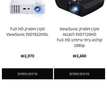
מקרן ויוסוניק ViewSonic
מקרן ויוסוניק Full HD
PJD7720HD למצגות
ViewSonic PJD7822HDL
קולנוע-ביתי וגיימינג Full HD
1080p
₪
2,970
₪
2,680
פרטים נוספים
פרטים נוספים