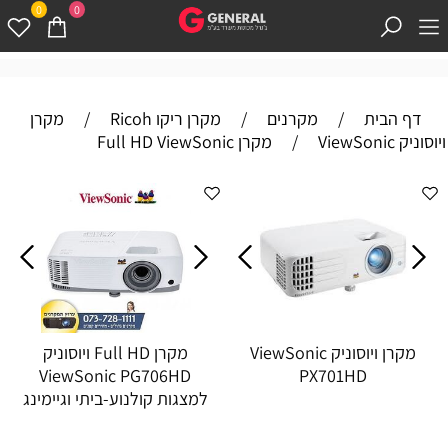
0
0
דף הבית
/
מקרנים
/
מקרן ריקו Ricoh
/
מקרן
ויוסוניק ViewSonic
/
מקרן Full HD ViewSonic
מקרן ויוסוניק ViewSonic
מקרן Full HD ויוסוניק
ViewSonic PG706HD
PX701HD
למצגות קולנוע-ביתי וגיימינג