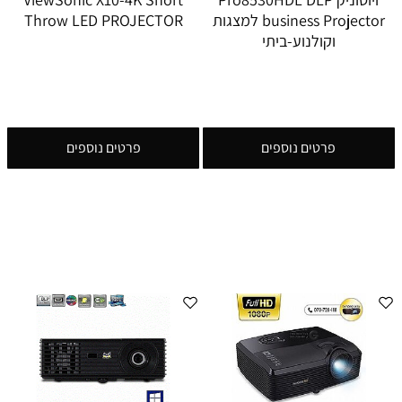
business Projector למצגות
Throw LED PROJECTOR
וקולנוע-ביתי
פרטים נוספים
פרטים נוספים