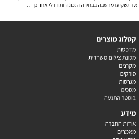
אז תשקיעו מחשבה בבחירה הנכונה ותודו לי אחר כך…
קטלוג מוצרים
מדפסות
מכונת צילום משרדית
מקרנים
סורקים
מגרסות
מסכים
בוסטר התנעה
מידע
אודות החברה
מאמרים