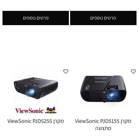
פרטים נוספים
פרטים נוספים
מקרן ViewSonic PJD5155
מקרן ViewSonic PJD5255
מתצוגה