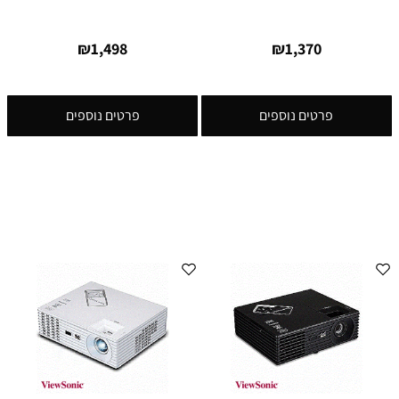
₪
1,498
₪
1,370
פרטים נוספים
פרטים נוספים