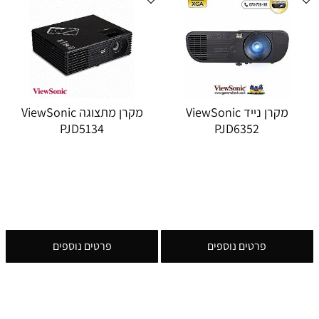
מקרן נייד ViewSonic
מקרן מתצוגה ViewSonic
PJD5134
PJD6352
פרטים נוספים
פרטים נוספים