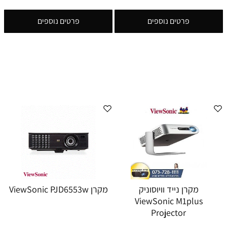
פרטים נוספים
פרטים נוספים
מקרן נייד וויוסוניק
מקרן ViewSonic PJD6553w
ViewSonic M1plus
Projector