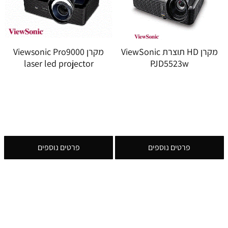
מקרן HD תוצרת ViewSonic
מקרן Viewsonic Pro9000
laser led projector
PJD5523w
פרטים נוספים
פרטים נוספים