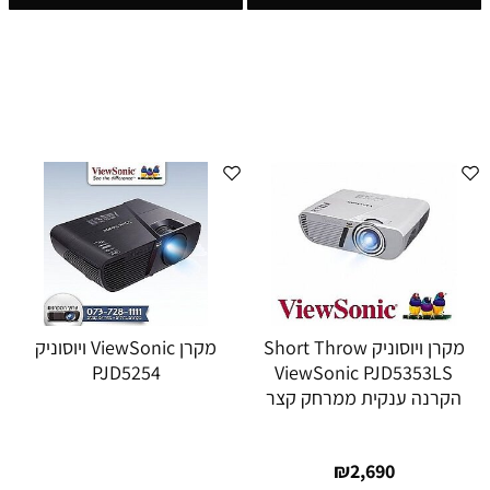
מקרן ויוסוניק Short Throw
מקרן ViewSonic ויוסוניק
PJD5254
ViewSonic PJD5353LS
הקרנה ענקית ממרחק קצר
₪
2,690