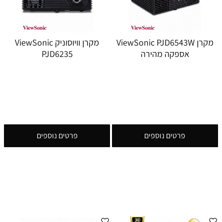
מקרן ViewSonic PJD6543W
מקרן וויוסוניק ViewSonic
אספקה מהירה
PJD6235
פרטים נוספים
פרטים נוספים