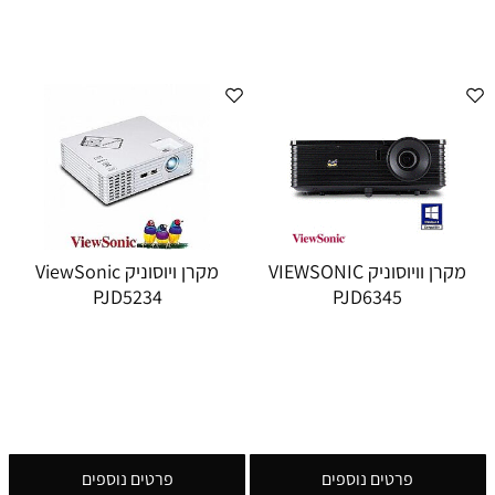
מקרן וויוסוניק VIEWSONIC
מקרן ויוסוניק ViewSonic
PJD5234
PJD6345
פרטים נוספים
פרטים נוספים