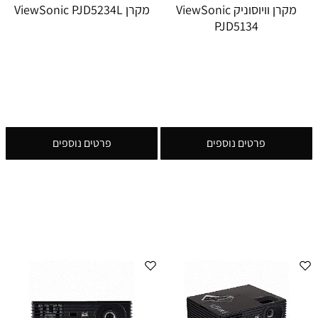
מקרן וויוסוניק ViewSonic
מקרן ViewSonic PJD5234L
PJD5134
פרטים נוספים
פרטים נוספים