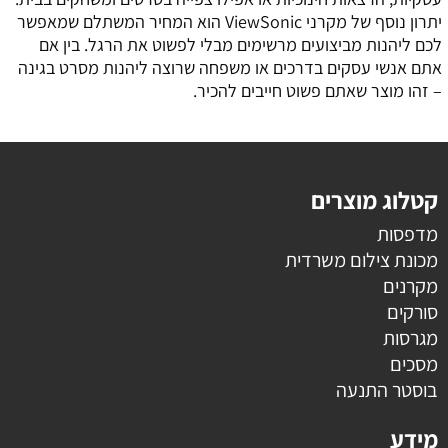
יתרון נוסף של מקרני ViewSonic הוא המחיר המשתלם שמאפשר
לכם ליהנות מביצועים מרשימים מבלי לפשוט את הרגל. בין אם
אתם אנשי עסקים בדרכים או משפחה שרוצה ליהנות מסרט בגינה
– זהו מוצר שאתם פשוט חייבים להכיר.
קטלוג מוצרים
מדפסות
מכונת צילום משרדית
מקרנים
סורקים
מגרסות
מסכים
בוסטר התנעה
מידע