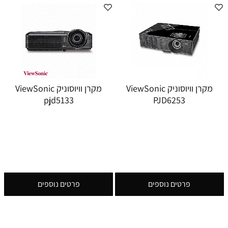
מקרן וויוסוניק ViewSonic
מקרן וויוסוניק ViewSonic
pjd5133
PJD6253
פרטים נוספים
פרטים נוספים