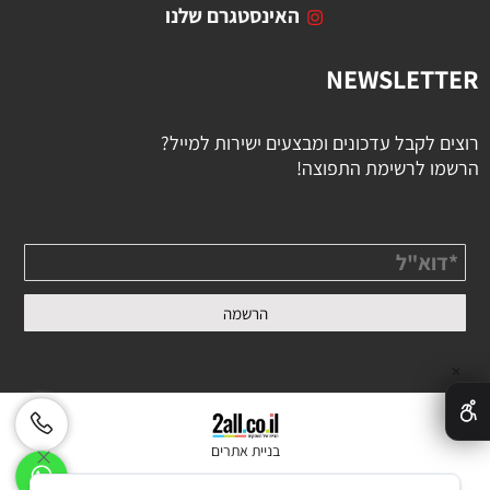
האינסטגרם שלנו
NEWSLETTER
רוצים לקבל עדכונים ומבצעים ישירות למייל?
הרשמו לרשימת התפוצה!
✕
בניית אתרים