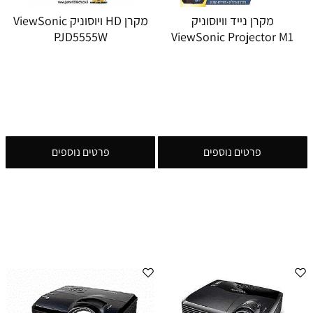
מקרן נייד וויוסוניק
מקרן HD ויוסוניק ViewSonic
PJD5555W
ViewSonic Projector M1
פרטים נוספים
פרטים נוספים