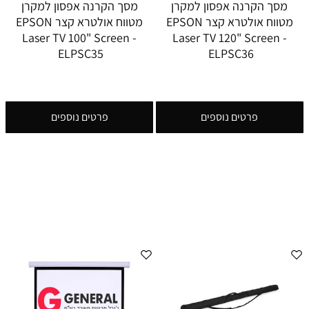
מסך הקרנה אפסון למקרן
מסך הקרנה אפסון למקרן
מטווח אולטרא קצר EPSON
מטווח אולטרא קצר EPSON
Laser TV 100" Screen -
Laser TV 120" Screen -
ELPSC35
ELPSC36
פרטים נוספים
פרטים נוספים