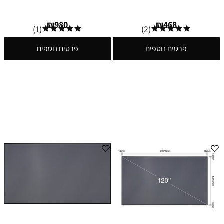
₪
980
₪
468
(1)
(2)
פרטים נוספים
פרטים נוספים