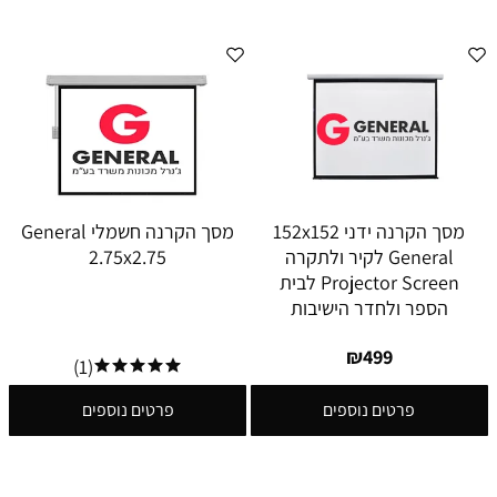
מסך הקרנה ידני 152x152
מסך הקרנה חשמלי General
General לקיר ולתקרה
2.75x2.75
Projector Screen לבית
הספר ולחדר הישיבות
₪
499
(1)
פרטים נוספים
פרטים נוספים