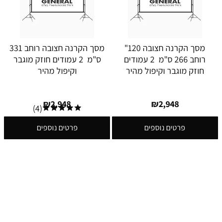
מסך הקרנה חצובה 120"
מסך הקרנה חצובה רוחב 331
רוחב 266 ס"מ 2 עמודים
ס"מ 2 עמודים חוזק מוגבר
חוזק מוגבר וקיפול מהיר
וקיפול מהיר
₪
2,948
₪
2,948
(4)
פרטים נוספים
פרטים נוספים