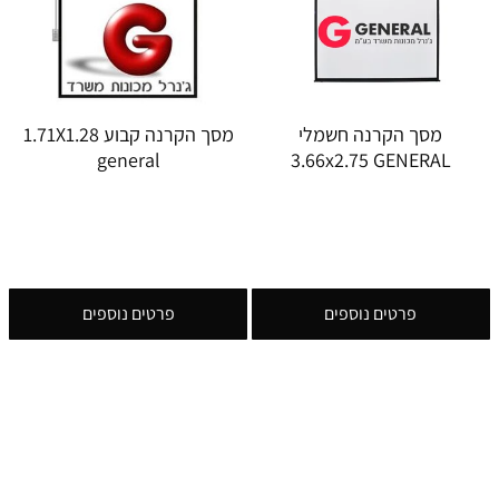
מסך הקרנה חשמלי
מסך הקרנה קבוע 1.71X1.28
general
3.66x2.75 GENERAL
פרטים נוספים
פרטים נוספים