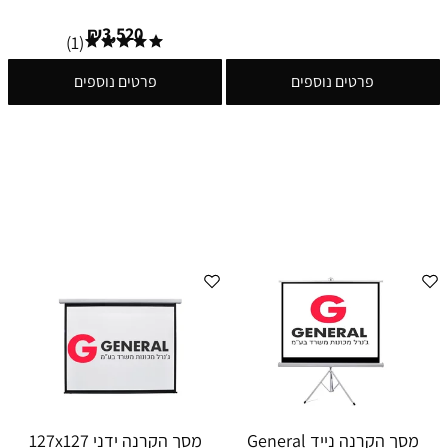
₪
3,520
(1)
פרטים נוספים
פרטים נוספים
מסך הקרנה נייד General
מסך הקרנה ידני 127x127