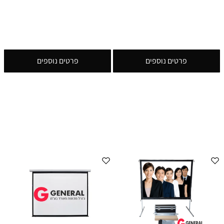
פרטים נוספים
פרטים נוספים