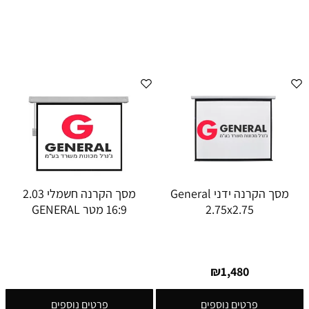
מסך הקרנה ידני General
מסך הקרנה חשמלי 2.03
2.75x2.75
16:9 מטר GENERAL
₪
1,480
פרטים נוספים
פרטים נוספים