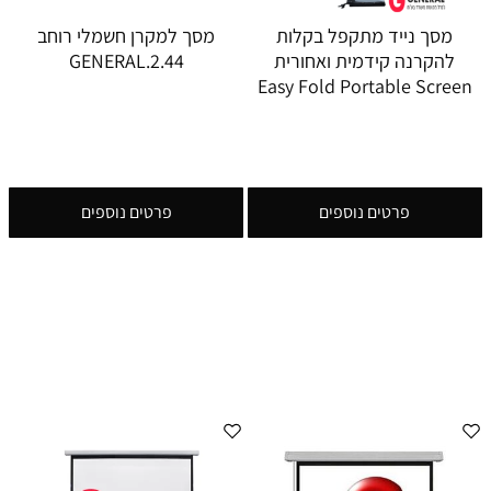
מסך נייד מתקפל בקלות
מסך למקרן חשמלי רוחב
להקרנה קידמית ואחורית
2.44.GENERAL
Easy Fold Portable Screen
פרטים נוספים
פרטים נוספים