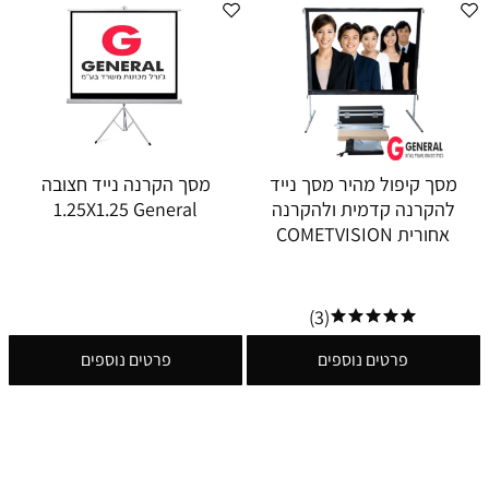
מסך קיפול מהיר מסך נייד
מסך הקרנה נייד חצובה
להקרנה קדמית ולהקרנה
1.25X1.25 General
אחורית COMETVISION
(3)
פרטים נוספים
פרטים נוספים