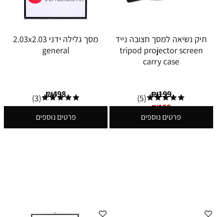
תיק נשיאה למסך חצובה נייד
מסך גלילה ידני 2.03x2.03
general
tripod projector screen
carry case
₪
498
₪
199
(3)
(5)
₪
188
פרטים נוספים
פרטים נוספים