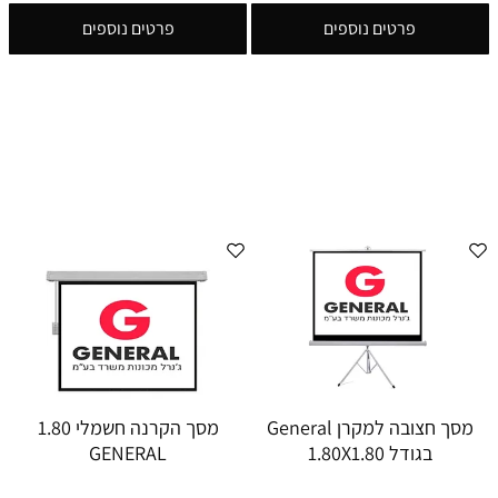
פרטים נוספים
פרטים נוספים
מסך חצובה למקרן General
מסך הקרנה חשמלי 1.80
בגודל 1.80X1.80
GENERAL