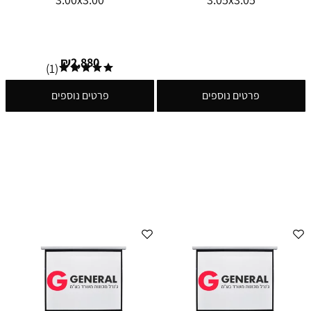
₪
2,880
(1)
פרטים נוספים
פרטים נוספים