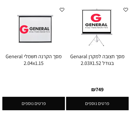
מסך חצובה למקרן Genaral
מסך הקרנה חשמלי General
בגודל 2.03X1.52
2.04x1.15
₪
749
פרטים נוספים
פרטים נוספים