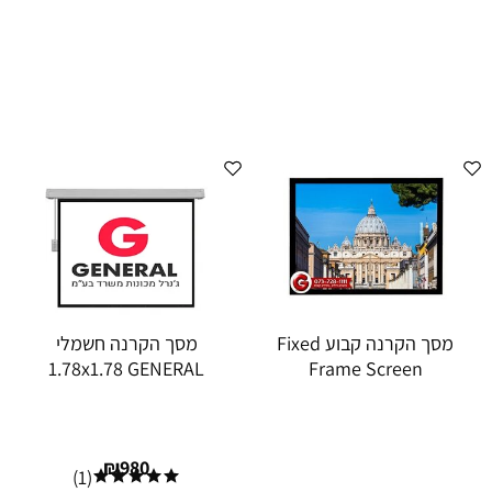
מסך הקרנה קבוע Fixed
מסך הקרנה חשמלי
1.78x1.78 GENERAL
Frame Screen
₪
980
(1)