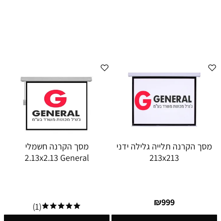
מסך הקרנה תלייה גלילה ידני
מסך הקרנה חשמלי
2.13x2.13 General
213x213
₪
999
(1)