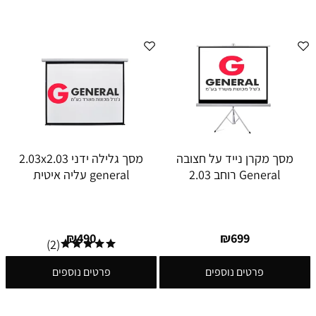
מסך מקרן נייד על חצובה
מסך גלילה ידני 2.03x2.03
General רוחב 2.03
general עליה איטית
₪
490
₪
699
(2)
פרטים נוספים
פרטים נוספים