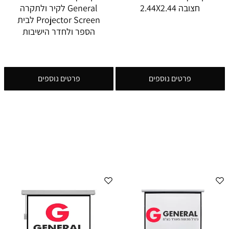
חצובה 2.44X2.44
General לקיר ולתקרה
Projector Screen לבית
הספר ולחדר הישיבות
פרטים נוספים
פרטים נוספים