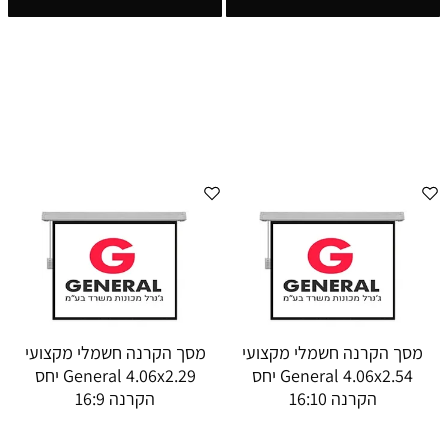
מסך הקרנה חשמלי מקצועי
מסך הקרנה חשמלי מקצועי
General 4.06x2.54 יחס
General 4.06x2.29 יחס
הקרנה 16:10
הקרנה 16:9