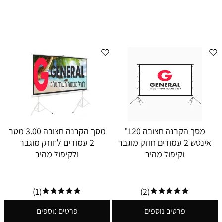
מסך הקרנה חצובה 120"
מסך הקרנה חצובה 3.00 מטר
אינטש 2 עמודים חוזק מוגבר
2 עמודים לחוזק מוגבר
וקיפול מהיר
ולקיפול מהיר
(1)
(2)
פרטים נוספים
פרטים נוספים