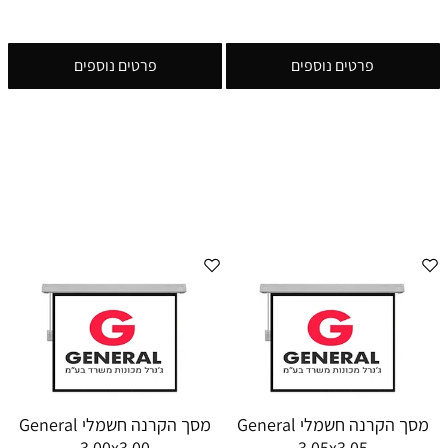
פרטים נוספים
פרטים נוספים
מסך הקרנה חשמלי General
מסך הקרנה חשמלי General
3.00x3.00
3.05x3.05