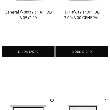
מסך הקרנה תליה ידני
מסך הקרנה חשמלי General
3.05x2.29
3.00x3.00 GENERAL
פרטים נוספים
פרטים נוספים