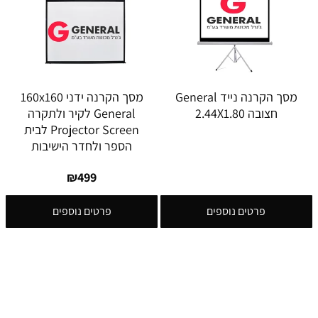
מסך הקרנה נייד General
מסך הקרנה ידני 160x160
חצובה 2.44X1.80
General לקיר ולתקרה
Projector Screen לבית
הספר ולחדר הישיבות
₪
499
פרטים נוספים
פרטים נוספים