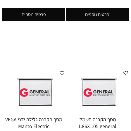
פרטים נוספים
פרטים נוספים
מסך הקרנה חשמלי
מסך הקרנה גלילה ידני VEGA
Manto Electric
1.86X1.05 general