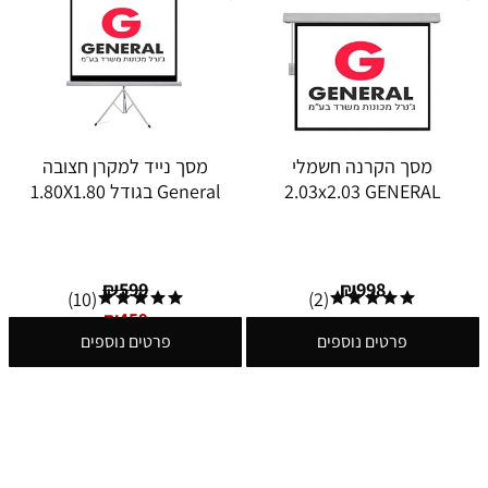
מסך הקרנה חשמלי
מסך נייד למקרן חצובה
2.03x2.03 GENERAL
General בגודל 1.80X1.80
₪
599
₪
998
(10)
(2)
₪
459
פרטים נוספים
פרטים נוספים