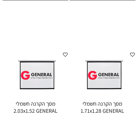
מסך הקרנה חשמלי
מסך הקרנה חשמלי
2.03x1.52 GENERAL
1.71x1.28 GENERAL