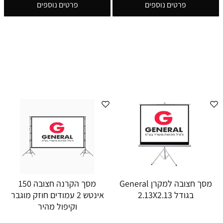
פרטים נוספים
פרטים נוספים
מסך חצובה למקרן General
מסך הקרנה חצובה 150
בגודל 2.13X2.13
אינטש 2 עמודים חוזק מוגבר
וקיפול מהיר