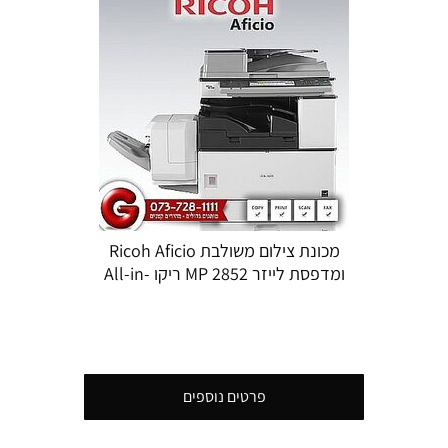
מכונת צילום משולבת Ricoh Aficio
ומדפסת לייזר MP 2852 ריקו All-in-
one
פרטים נוספים