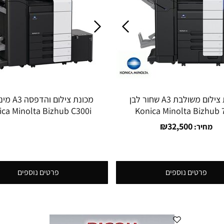
מכונת צילום משולבת A3 שחור לבן
מכונת צילום ו
ica Minolta Bizhub C300i
Konica Minolta Bizhub 
משולבת צבע
₪
32,500
מחיר:
פרטים נוספים
פרטים נוספים