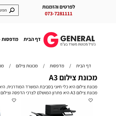
לפרטים והזמנות
073-7281111
דף הבית
מדפסות
דף הבית
/
מדפסות
/
מכונות צילום
/
מכו
מכונת צילום A3
מכונת צילום היא כלי חיוני בסביבת המשרד המודרנית. היא מאפשרת הדפסה מהי
מכונת צילום A3 היא פתרון המושלם לצרכי הדפסה וצילום