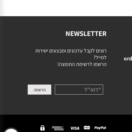
NEWSLETTER
רוצים לקבל עדכונים ומבצעים ישירות
למייל?
ord
הרשמו לרשימת התפוצה!