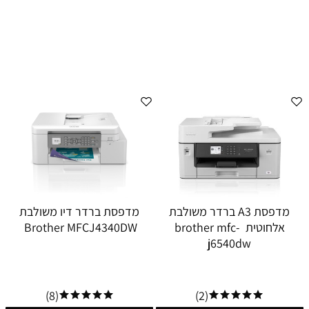
מדפסת A3 ברדר משולבת
מדפסת ברדר דיו משולבת
אלחוטית brother mfc-
Brother MFCJ4340DW
j6540dw
(8)
(2)