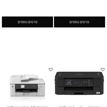
פרטים נוספים
פרטים נוספים