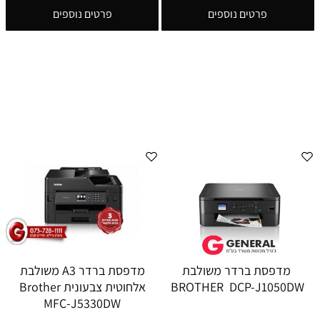
פרטים נוספים
פרטים נוספים
מדפסת ברדר משולבת
מדפסת ברדר A3 משולבת
BROTHER DCP-J1050DW
אלחוטית צבעונית Brother
MFC-J5330DW