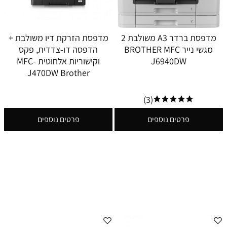
מדפסת ברדר A3 משולבת 2
מדפסת הזרקת דיו משולבת +
מגשי נייר BROTHER MFC
הדפסה דו-צדדית, פקס
J6940DW
וקישוריות אלחוטית MFC-
J470DW Brother
(3)
פרטים נוספים
פרטים נוספים