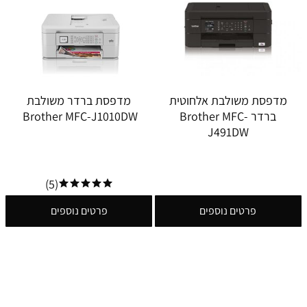
מדפסת משולבת אלחוטית
מדפסת ברדר משולבת
ברדר Brother MFC-
Brother MFC-J1010DW
J491DW
(5)
פרטים נוספים
פרטים נוספים