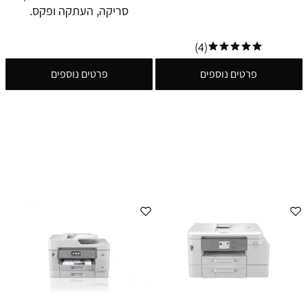
סריקה, העתקה ופקס.
(4)
פרטים נוספים
פרטים נוספים