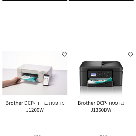
מדפסת Brother DCP-
מדפסת ברדר Brother DCP-
J1200W
J1360DW