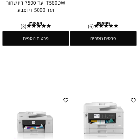
T580DW עד 7500 דיו שחור
ועד 5000 דיו צבע
₪
869
₪
699
(3)
(6)
פרטים נוספים
פרטים נוספים