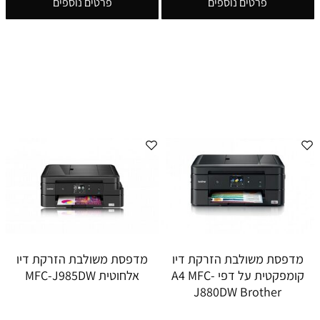
פרטים נוספים
פרטים נוספים
מדפסת משולבת הזרקת דיו
מדפסת משולבת הזרקת דיו
קומפקטית על דפי A4 MFC-
אלחוטית MFC-J985DW
J880DW Brother