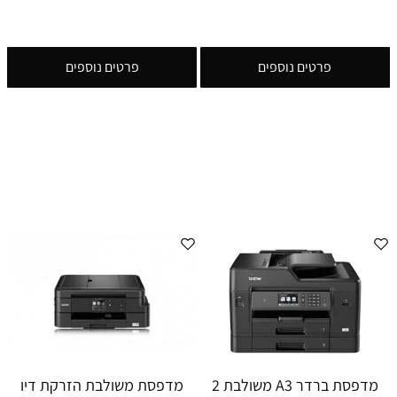
פרטים נוספים
פרטים נוספים
מדפסת ברדר A3 משולבת 2
מדפסת משולבת הזרקת דיו