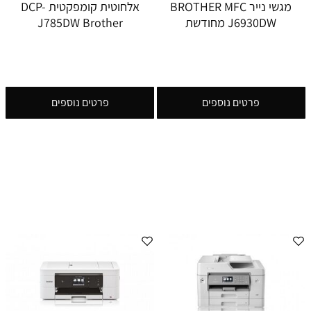
מגשי נייר BROTHER MFC
אלחוטית קומפקטית DCP-
J6930DW מחודשת
J785DW Brother
פרטים נוספים
פרטים נוספים