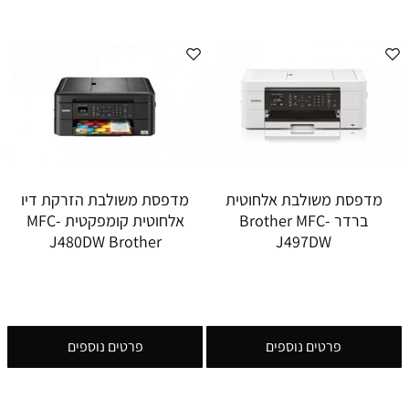
מדפסת משולבת אלחוטית
מדפסת משולבת הזרקת דיו
ברדר Brother MFC-
אלחוטית קומפקטית MFC-
J480DW Brother
J497DW
פרטים נוספים
פרטים נוספים