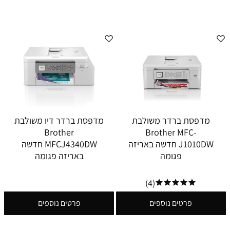
מדפסת ברדר משולבת
מדפסת ברדר דיו משולבת
Brother
Brother MFC-
J1010DW חדשה באריזה
MFCJ4340DW חדשה
פגומה
באריזה פגומה
(4)
פרטים נוספים
פרטים נוספים