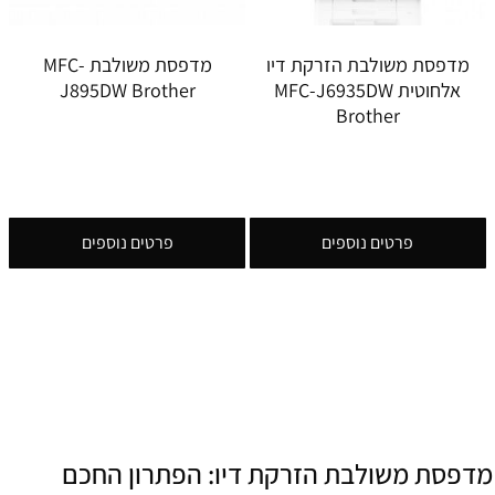
מדפסת משולבת הזרקת דיו
מדפסת משולבת MFC-
אלחוטית MFC-J6935DW
J895DW Brother
Brother
פרטים נוספים
פרטים נוספים
מדפסת משולבת הזרקת דיו: הפתרון החכם