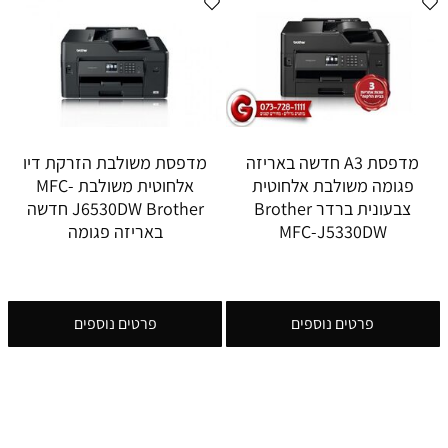
מדפסת A3 חדשה באריזה
מדפסת משולבת הזרקת דיו
פגומה משולבת אלחוטית
אלחוטית משולבת MFC-
צבעונית ברדר Brother
J6530DW Brother חדשה
MFC-J5330DW
באריזה פגומה
פרטים נוספים
פרטים נוספים