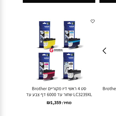
סט 4 ראשי דיו מקוריים Brother
LC3239XL שחור עד 6000 דף צבע עד
5000 דף
₪
1,359
מחיר: