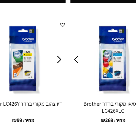
דיו סיאו מקורי ברדר Brother
דיו צהוב מקורי ברדר Brother LC426Y
LC426XLC
₪
99
₪
269
מחיר:
מחיר: