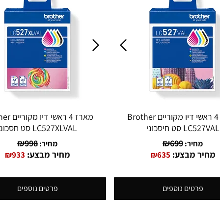
מארז 4 ראשי דיו מקוריים Brother
מארז 4 ראשי
LC527VAL סט חיסכוני
LC527XLVAL סט חסכוני
₪
998
₪
699
מחיר:
מחיר:
מחיר מבצע:
מחיר מבצע:
₪
933
₪
635
פרטים נוספים
פרטים נוספים