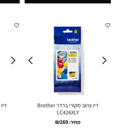
דיו צהוב מקורי ברדר Brother
LC426XLY
₪
269
מחיר: