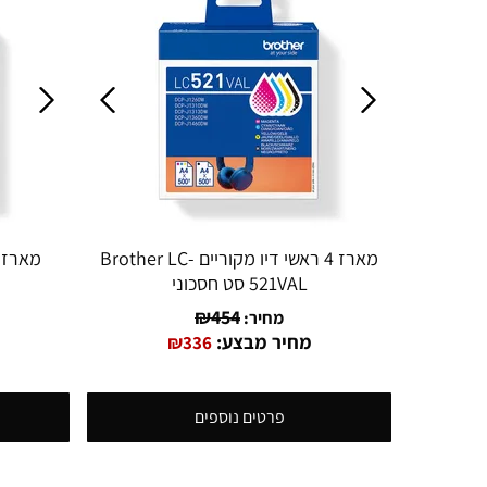
מארז 4 ראשי דיו מקוריים Brother LC-
521VAL סט חסכוני
₪
454
מחיר:
מחיר מבצע:
₪
336
פרטים נוספים