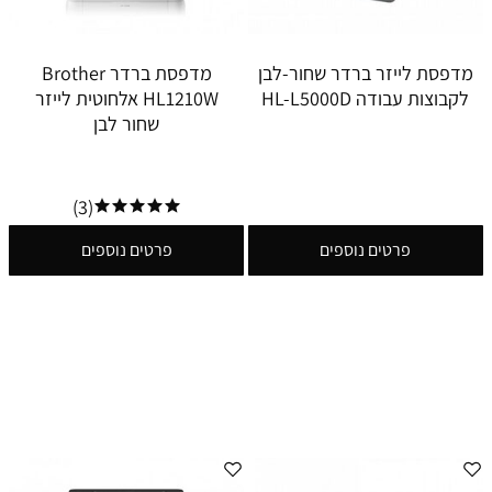
מדפסת לייזר ברדר שחור-לבן
מדפסת ברדר Brother
לקבוצות עבודה HL-L5000D
HL1210W אלחוטית לייזר
שחור לבן
(3)
פרטים נוספים
פרטים נוספים