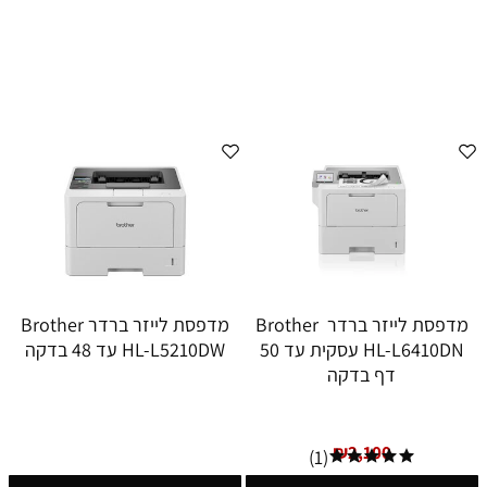
מדפסת לייזר ברדר Brother
מדפסת לייזר ברדר Brother
HL-L6410DN עסקית עד 50
HL-L5210DW עד 48 בדקה
דף בדקה
₪
2,100
(1)