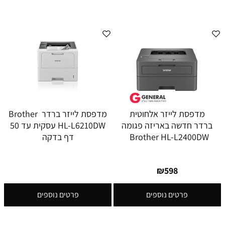
מדפסת לייזר אלחוטית
מדפסת לייזר ברדר Brother
ברדר חדשה באריזה פגומה
HL-L6210DW עסקית עד 50
Brother HL-L2400DW
דף בדקה
₪
598
פרטים נוספים
פרטים נוספים