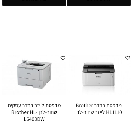
מדפסת ברדר Brother
מדפסת לייזר ברדר עסקית
HL1110 לייזר שחור-לבן
שחור-לבן Brother HL-
L6400DW