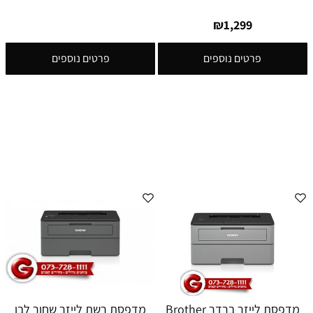
₪
1,299
פרטים נוספים
פרטים נוספים
מדפסת לייזר ברדר Brother
מדפסת רשת לייזר שחור לבן