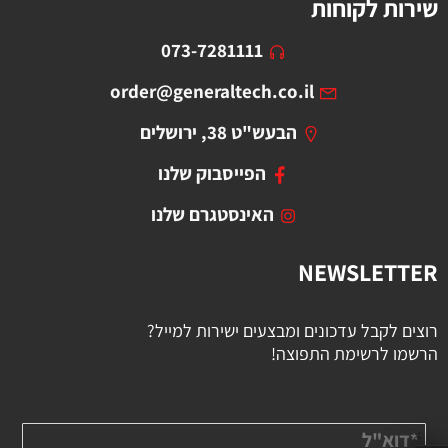
שירות לקוחות
073-7281111
order@generaltech.co.il
הבעש"ט 38, ירושלים
הפייסבוק שלנו
האינסטגרם שלנו
NEWSLETTER
רוצים לקבל עדכונים ומבצעים ישירות למייל?
הרשמו לרשימת התפוצה!
✕