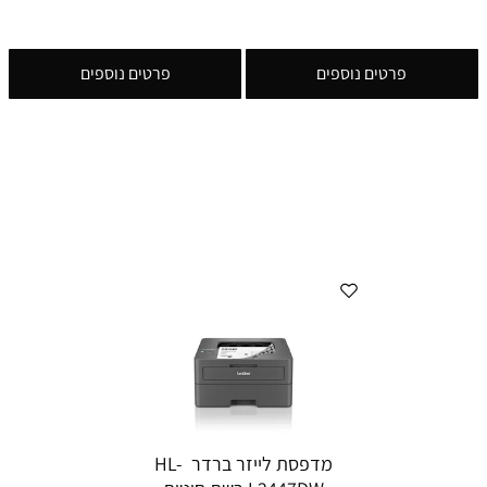
פרטים נוספים
פרטים נוספים
מדפסת לייזר ברדר HL-