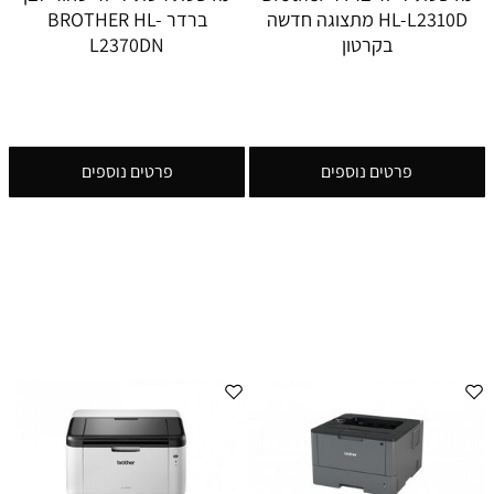
HL-L2310D מתצוגה חדשה
ברדר BROTHER HL-
בקרטון
L2370DN
פרטים נוספים
פרטים נוספים