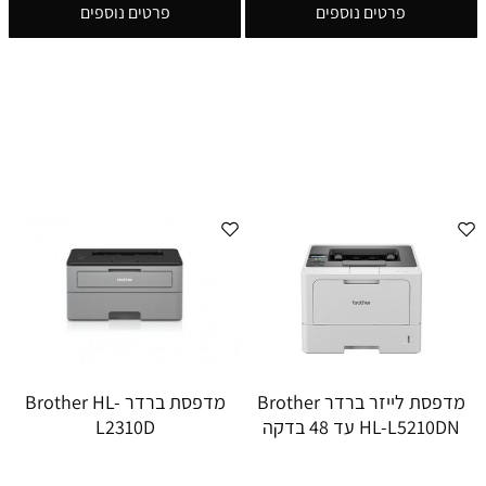
פרטים נוספים
פרטים נוספים
מדפסת לייזר ברדר Brother
מדפסת ברדר Brother HL-
HL-L5210DN עד 48 בדקה
L2310D