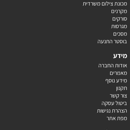
מכונת צילום משרדית
מקרנים
סורקים
מגרסות
מסכים
בוסטר התנעה
מידע
אודות החברה
מאמרים
מידע נוסף
תקנון
צור קשר
ביטול עסקה
הצהרת נגישות
מפת אתר