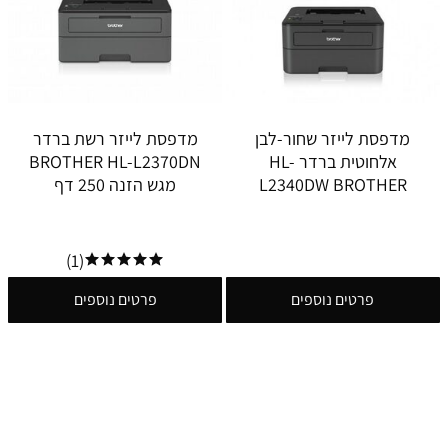
מדפסת לייזר שחור-לבן
מדפסת לייזר רשת ברדר
אלחוטית ברדר HL-
BROTHER HL-L2370DN
L2340DW BROTHER
מגש הזנה 250 דף
(1)
פרטים נוספים
פרטים נוספים