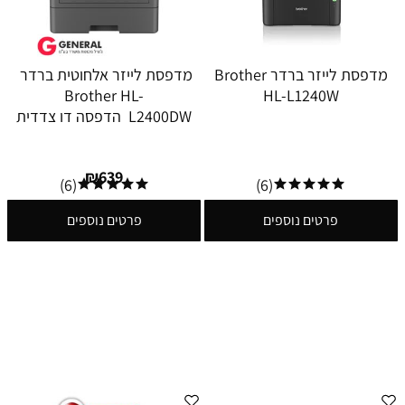
מדפסת לייזר ברדר Brother
מדפסת לייזר אלחוטית ברדר
Brother HL-
HL-L1240W
L2400DW הדפסה דו צדדית
₪
639
(6)
(6)
פרטים נוספים
פרטים נוספים