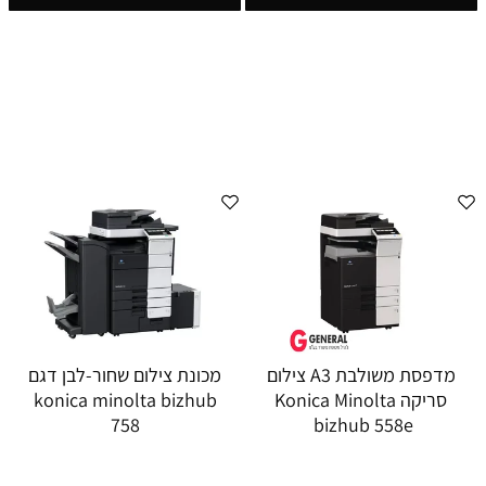
מדפסת משולבת A3 צילום
מכונת צילום שחור-לבן דגם
סריקה Konica Minolta
konica minolta bizhub
758
bizhub 558e