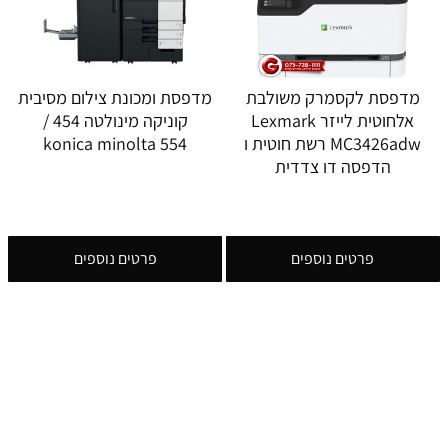
מדפסת לקסמרק משולבת
מדפסת ומכונת צילום מסיבית
אלחוטית לייזר Lexmark
קוניקה מינולטה 454 /
MC3426adw רשת חוטית ו
konica minolta 554
הדפסה דו צדדית
פרטים נוספים
פרטים נוספים