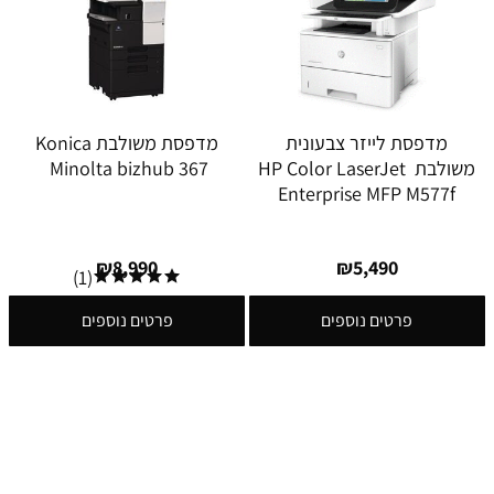
מדפסת ‏לייזר צבעונית
מדפסת משולבת Konica
‏משולבת HP Color LaserJet
Minolta bizhub 367
Enterprise MFP M577f
₪
8,990
₪
5,490
(1)
פרטים נוספים
פרטים נוספים