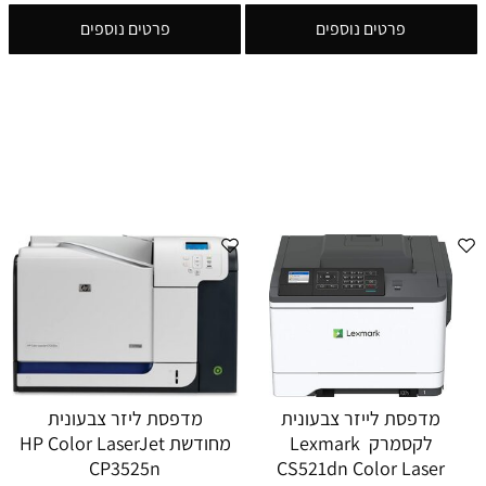
פרטים נוספים
פרטים נוספים
מדפסת לייזר צבעונית
מדפסת ליזר צבעונית
לקסמרק Lexmark
מחודשת HP Color LaserJet
CP3525n
CS521dn Color Laser