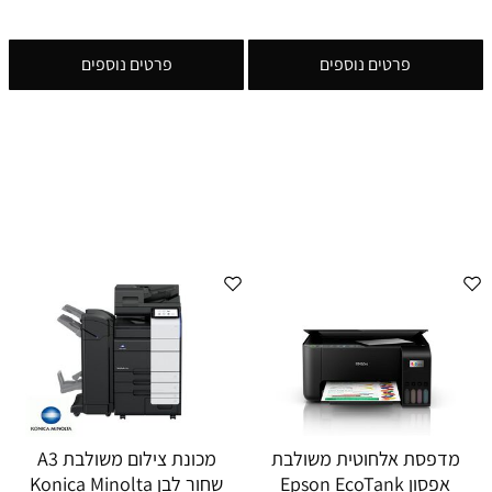
פרטים נוספים
פרטים נוספים
מדפסת אלחוטית משולבת
מכונת צילום משולבת A3
אפסון Epson EcoTank
שחור לבן Konica Minolta