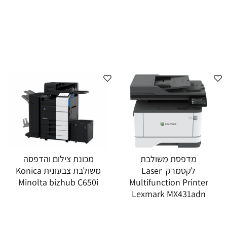
מדפסת משולבת
מכונת צילום והדפסה
לקסמרק Laser
משולבת צבעונית Konica
Minolta bizhub C650i
Multifunction Printer
Lexmark MX431adn