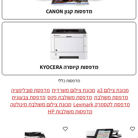
מדפסות קנון CANON
מדפסות קיוסרה KYOCERA
מדפסות כללי
מכונת צילום a3
מכונת צילום משרדית
מדפסת סובלימציה
מדפסת משולבת
מדפסת משולבת פקס
מדפסת צבעונית
מדפסת לקסמרק Lexmark
מכונת צילום משולבת מינולטה
מדפסות משולבות HP