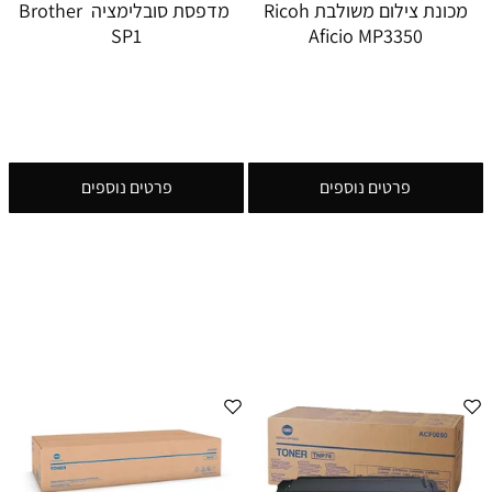
מכונת צילום משולבת Ricoh
מדפסת סובלימציה Brother
SP1
Aficio MP3350
פרטים נוספים
פרטים נוספים