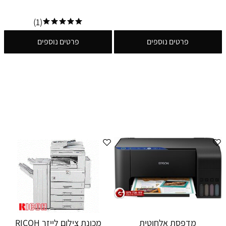
(1)
פרטים נוספים
פרטים נוספים
מדפסת אלחוטית
מכונת צילום לייזר RICOH