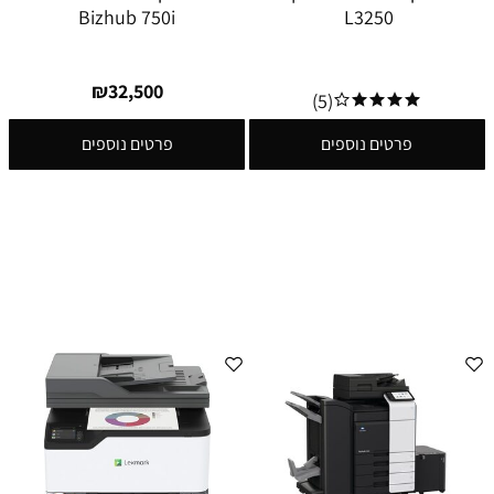
Bizhub 750i
L3250
₪
32,500
(5)
פרטים נוספים
פרטים נוספים