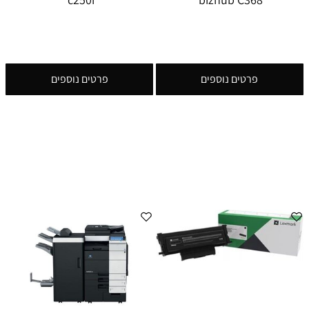
פרטים נוספים
פרטים נוספים