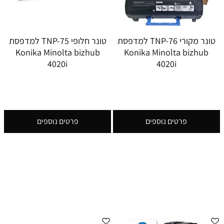
טונר מקורי TNP-76 למדפסת
טונר חלופי TNP-75 למדפסת
Konika Minolta bizhub
Konika Minolta bizhub
4020i
4020i
פרטים נוספים
פרטים נוספים