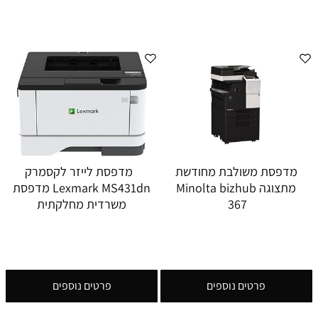
מדפסת משולבת מחודשת
מדפסת לייזר לקסמרק
מתצוגה Minolta bizhub
Lexmark MS431dn מדפסת
367
משרדית מחלקתית
פרטים נוספים
פרטים נוספים