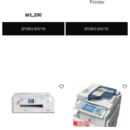
Printer
₪
1,200
פרטים נוספים
פרטים נוספים