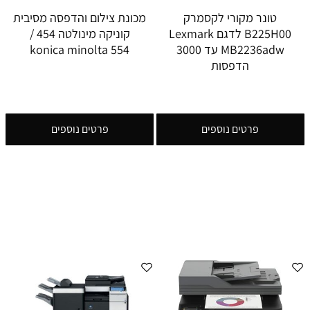
טונר מקורי לקסמרק
מכונת צילום והדפסה מסיבית
B225H00 לדגם Lexmark
קוניקה מינולטה 454 /
MB2236adw עד 3000
konica minolta 554
הדפסות
פרטים נוספים
פרטים נוספים