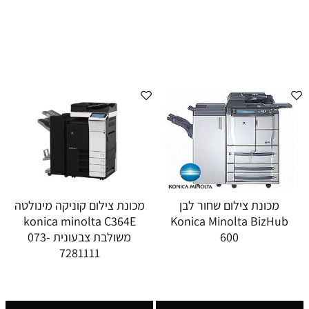
מכונת צילום שחור לבן
מכונת צילום קוניקה מינולטה
konica minolta C364E
Konica Minolta BizHub
600
משולבת צבעונית 073-
7281111