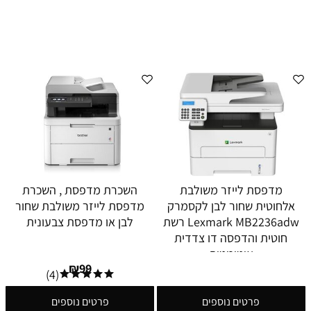
מדפסת לייזר משולבת
השכרת מדפסת , השכרת
אלחוטית שחור לבן לקסמרק
מדפסת לייזר משולבת שחור
Lexmark MB2236adw רשת
לבן או מדפסת צבעונית
חוטית והדפסה דו צדדית
אוטומטית
₪
99
(4)
פרטים נוספים
פרטים נוספים