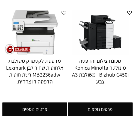
מכונת צילום והדפסה
מדפסת לקסמרק משולבת
מינולטה Konica Minolta
אלחוטית שחור לבן Lexmark
Bizhub C450i משולבת A3
MB2236adw רשת חוטית
צבע
הדפסה דו צדדית.
פרטים נוספים
פרטים נוספים