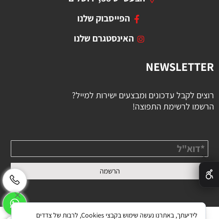
הפייסבוק שלנו
האינסטגרם שלנו
NEWSLETTER
רוצים לקבל עדכונים ומבצעים ישירות למייל?
הרשמו לרשימת התפוצה!
✕
לידיעתך, באתרנו נעשה שימוש בקבצי Cookies, לרבות של צדדים