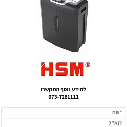
למידע נוסף התקשרו
073-7281111