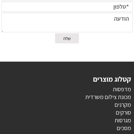
קטלוג מוצרים
מדפסות
מכונת צילום משרדית
מקרנים
סורקים
מגרסות
מסכים