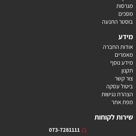
מגרסות
מסכים
בוסטר התנעה
מידע
אודות החברה
מאמרים
מידע נוסף
תקנון
צור קשר
ביטול עסקה
הצהרת נגישות
מפת אתר
שירות לקוחות
073-7281111