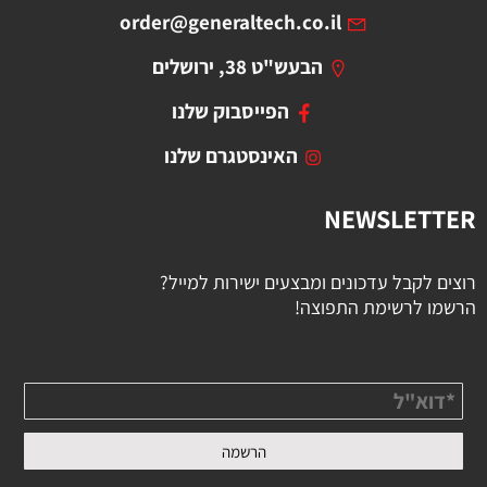
order@generaltech.co.il
הבעש"ט 38, ירושלים
הפייסבוק שלנו
האינסטגרם שלנו
NEWSLETTER
רוצים לקבל עדכונים ומבצעים ישירות למייל?
הרשמו לרשימת התפוצה!