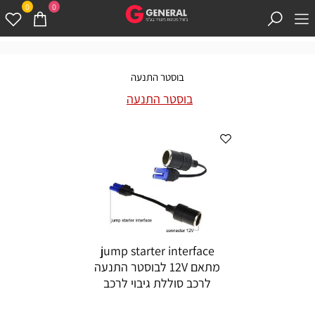
0
0
בוסטר התנעה
בוסטר התנעה
jump starter interface
מתאם 12V לבוסטר התנעה
לרכב סוללת גיבוי לרכב