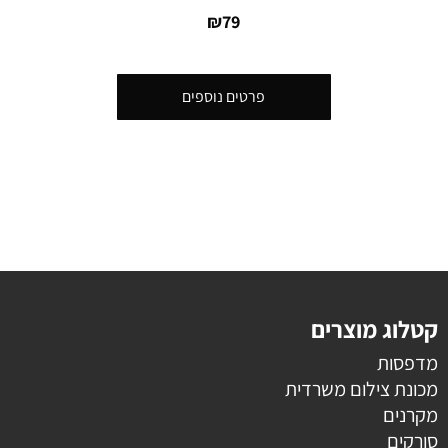
₪
79
פרטים נוספים
קטלוג מוצרים
מדפסות
מכונת צילום משרדית
מקרנים
סורקים