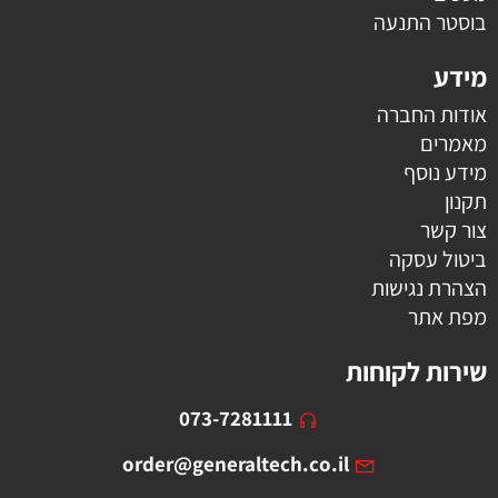
בוסטר התנעה
מידע
אודות החברה
מאמרים
מידע נוסף
תקנון
צור קשר
ביטול עסקה
הצהרת נגישות
מפת אתר
שירות לקוחות
073-7281111
order@generaltech.co.il