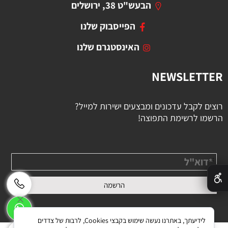
הבעש"ט 38, ירושלים
הפייסבוק שלנו
האינסטגרם שלנו
NEWSLETTER
רוצים לקבל עדכונים ומבצעים ישירות למייל?
הרשמו לרשימת התפוצה!
✕
לידיעתך, באתרנו נעשה שימוש בקבצי Cookies, לרבות של צדדים