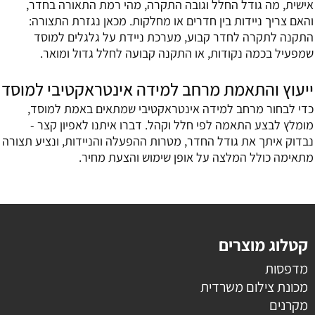
אישית, מה גודל החלל וגובה התקרה, מהי רמת התאורה בחדר,
והאם צריך ניידות בין חדרים או מחלקות. מכאן נגזרת התצורה:
התקנה לתקרה לחדר קבוע, מערכת ניידת על גלגלים למוסד
שמפעיל בכמה נקודות, או התקנה קבועה לחלל גדול ומואר.
ייעוץ והתאמת מרחב למידה אינטראקטיבי למוסד
כדי לבחור מרחב למידה אינטראקטיבי שמתאים באמת למוסד,
מומלץ לבצע התאמה לפי חלל וקהל. דברו איתנו לאפיון קצר -
נבדוק איתך את גודל החדר, מטרות ההפעלה והניידות, ונציע תצורה
מתאימה כולל המלצה על אופן שימוש והצעת מחיר.
קטלוג מוצרים
מדפסות
מכונת צילום משרדית
מקרנים