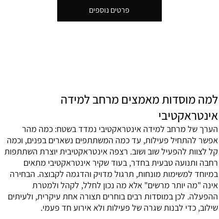
פרטים נוספים
למה מוסדות מאמצים מרחב למידה
אינטראקטיבי
הערך של מרחב למידה אינטראקטיבי נמדד בשטח: כמה מהר
אפשר להתחיל פעילות, עד כמה המשתתפים נשארים בפנים, וכמה
קל לצוות להפעיל שוב ושוב. רצפה אינטראקטיבית יוצרת השתתפות
רחבה ותנועה טבעית בחדר, בעוד שקיר אינטראקטיבי מתאים
במיוחד למשימות מונחות, תרגול מדויק והדגמה לקבוצה. הבחירה
אינה "מה יותר מרשים" אלא מה נכון לחלל, לקהל ולמטרת
ההפעלה. לכן במוסדות רבים בוחרים תצורה אחת עיקרית, ולעיתים
שילוב, כדי לבנות שגרה של פעילות ולא אירוע חד פעמי.