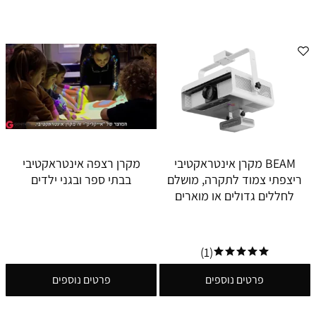
BEAM מקרן אינטראקטיבי
מקרן רצפה אינטראקטיבי
ריצפתי צמוד לתקרה, מושלם
בבתי ספר ובגני ילדים
לחללים גדולים או מוארים
(1)
פרטים נוספים
פרטים נוספים