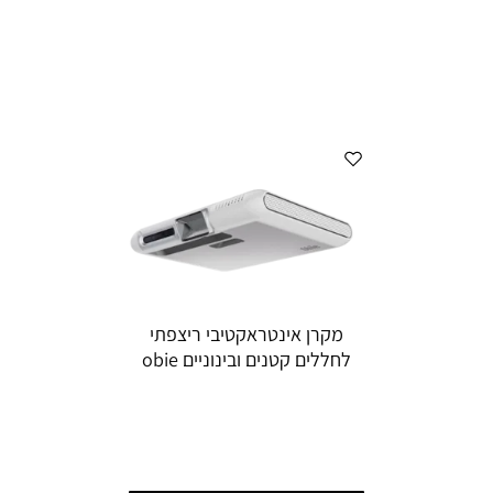
מקרן אינטראקטיבי ריצפתי
לחללים קטנים ובינוניים obie