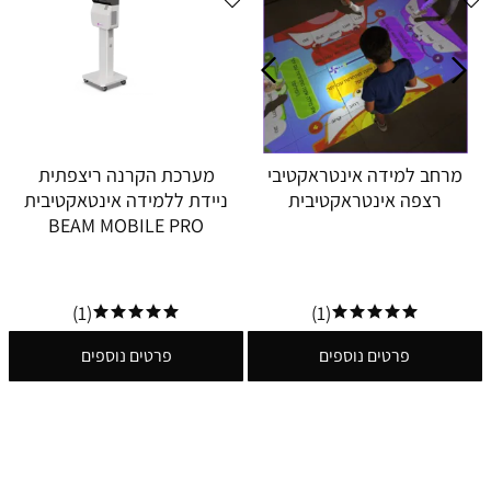
מרחב למידה אינטראקטיבי
מערכת הקרנה ריצפתית
רצפה אינטראקטיבית
ניידת ללמידה אינטאקטיבית
BEAM MOBILE PRO
(1)
(1)
פרטים נוספים
פרטים נוספים