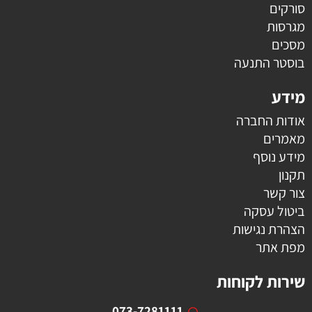
סורקים
מגרסות
מסכים
בוסטר התנעה
מידע
אודות החברה
מאמרים
מידע נוסף
תקנון
צור קשר
ביטול עסקה
הצהרת נגישות
מפת אתר
שירות לקוחות
073-7281111