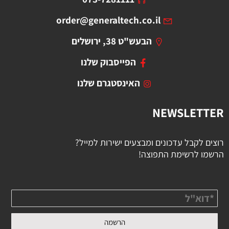
order@generaltech.co.il
הבעש"ט 38, ירושלים
הפייסבוק שלנו
האינסטגרם שלנו
NEWSLETTER
רוצים לקבל עדכונים ומבצעים ישירות למייל?
הרשמו לרשימת התפוצה!