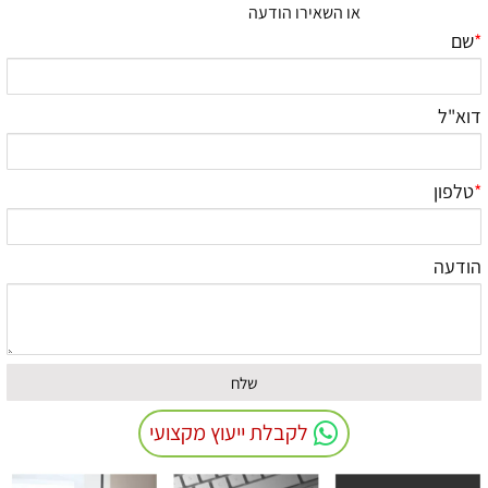
או השאירו הודעה
*
שם
דוא"ל
*
טלפון
הודעה
לקבלת ייעוץ מקצועי