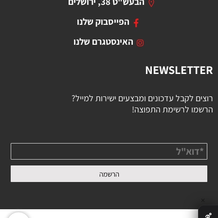
הבעש"ט 38, ירושלים
הפייסבוק שלנו
האינסטגרם שלנו
NEWSLETTER
רוצים לקבל עדכונים ומבצעים ישירות למייל?
הרשמו לרשימת התפוצה!
✕