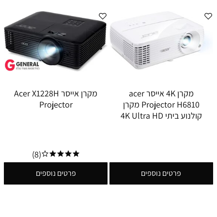
מקרן 4K אייסר acer
מקרן אייסר Acer X1228H
Projector H6810 מקרן
Projector
קולנוע ביתי 4K Ultra HD
(8)
פרטים נוספים
פרטים נוספים