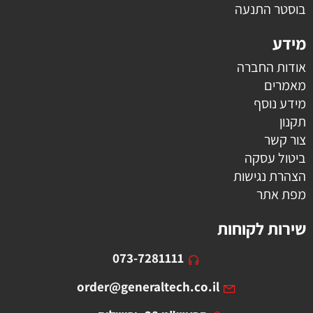
בוסטר התנעה
מידע
אודות החברה
מאמרים
מידע נוסף
תקנון
צור קשר
ביטול עסקה
הצהרת נגישות
מפת אתר
שירות לקוחות
073-7281111
order@generaltech.co.il