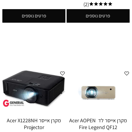
(2)
פרטים נוספים
פרטים נוספים
מקרן אייסר לד Acer AOPEN
מקרן אייסר Acer X1228NH
Projector
Fire Legend QF12