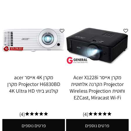
מקרן אייסר Acer X1228i
מקרן 4K אייסר acer
Projector הקרנה אלחוטית
Projector H6830BD מקרן
וחוטית Wireless Projection
קולנוע ביתי 4K Ultra HD
EZCast, Miracast Wi-Fi
(4)
(4)
פרטים נוספים
פרטים נוספים