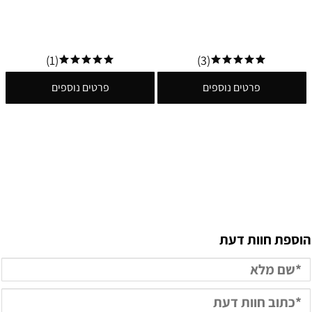
(1)
(3)
פרטים נוספים
פרטים נוספים
הוספת חוות דעת