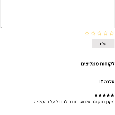
לקוחות ממליצים
סלבה IT
מקרן חזק וגם אלחוטי תודה לג'נרל על ההמלצה