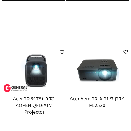
מקרן לייזר אייסר Acer Vero
מקרן נייד אייסר Acer
AOPEN QF16ATV
PL2520i
Projector