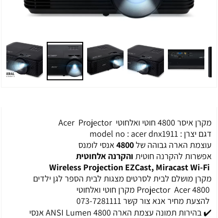
מקרן איסר 4800 חוטי ואלחוטי Acer Projector
דגם יצרן : model no : acer dnx1911
עוצמת הארה גבוהה של
4800
אנסי לומנס
אפשרות להקרנה חוטית
והקרנה אלחוטית
Wireless Projection EZCast, Miracast Wi-Fi
מקרן מושלם לבית לסרטים מצגות לבית הספר לגן ילדים
Projector Acer 4800 מקרן חוטי ואלחוטי
להצעת מחיר אנא צור קשר 073-7281111
✔️ בהירות תמונה עצמת הארה 4800 ANSI Lumen אנסי