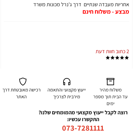
אחריות מעבדה שנתיים דרך ג'נרל מכונות משרד
מבצע - משלוח חינם
2 כתוב חוות דעת
משלוח מהיר
ייעוץ מקצועי והתאמה
רכישה מאובטחת דרך
עד הבית תוך מספר
מירבית לצרכיך
האתר
ימים
רוצה לקבל ייעוץ מקצועי מהמומחים שלנו?
התקשרו עכשיו:
073-7281111