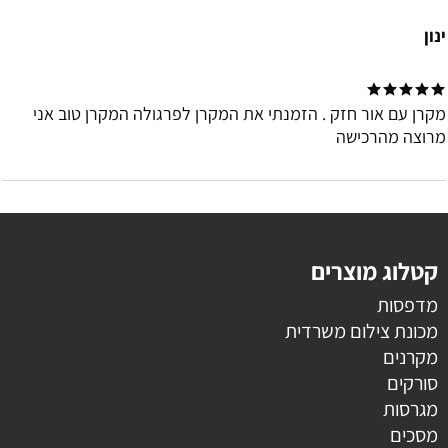
ינון
מקרן עם אור חזק . הזמנתי את המקרן לפרגולה המקרן טוב אני
מרוצה מהרכישה
קטלוג מוצרים
מדפסות
מכונת צילום משרדית
מקרנים
סורקים
מגרסות
מסכים