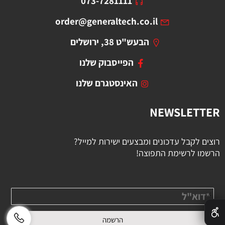
073-7281111
order@generaltech.co.il
הבעש"ט 38, ירושלים
הפייסבוק שלנו
האינסטגרם שלנו
NEWSLETTER
רוצים לקבל עדכונים ומבצעים ישירות למייל?
הרשמו לרשימת התפוצה!
✕