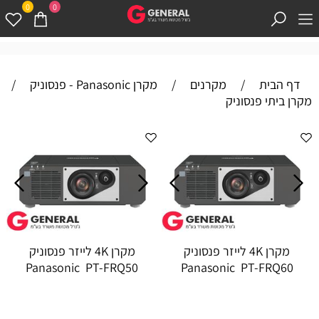
0
0
דף הבית
/
מקרנים
/
מקרן Panasonic - פנסוניק
/
מקרן ביתי פנסוניק
מקרן 4K לייזר פנסוניק
מקרן 4K לייזר פנסוניק
Panasonic PT-FRQ50
Panasonic PT-FRQ60