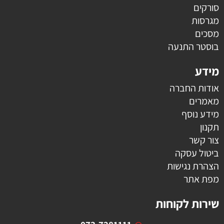
סורקים
מגרסות
מסכים
בוסטר התנעה
מידע
אודות החברה
מאמרים
מידע נוסף
תקנון
צור קשר
ביטול עסקה
הצהרת נגישות
מפת אתר
שירות לקוחות