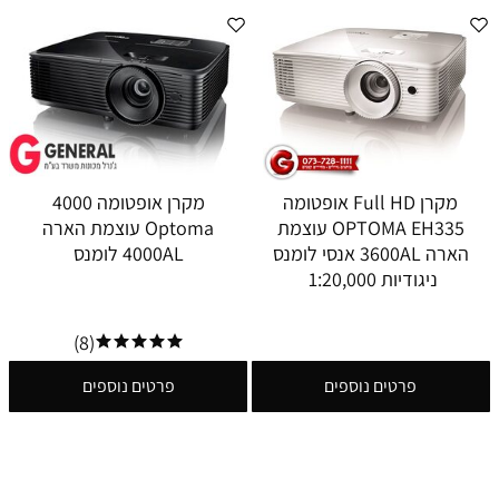
מקרן Full HD אופטומה
מקרן אופטומה 4000
OPTOMA EH335 עוצמת
Optoma עוצמת הארה
הארה 3600AL אנסי לומנס
4000AL לומנס
ניגודיות 1:20,000
(8)
פרטים נוספים
פרטים נוספים