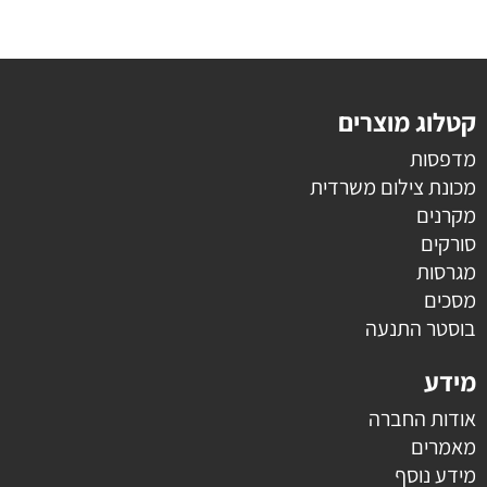
קטלוג מוצרים
מדפסות
מכונת צילום משרדית
מקרנים
סורקים
מגרסות
מסכים
בוסטר התנעה
מידע
אודות החברה
מאמרים
מידע נוסף