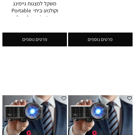
משקל למצגות גיימינג
וקולנוע-ביתי Portable
handy projector
פרטים נוספים
פרטים נוספים