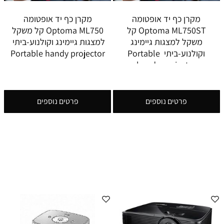
מקרן כף יד אופטומה
מקרן כף יד אופטומה
Optoma ML750ST קל
Optoma ML750 קל משקל
משקל למצגות גיימינג
למצגות גיימינג וקולנוע-ביתי
וקולנוע-ביתי Portable
Portable handy projector
handy projector
פרטים נוספים
פרטים נוספים