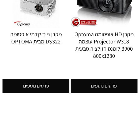
מקרן HD אופטומה Optoma
מקרן נייד קדמי אופטומה
Projector W318 עוצמה
DS322 מבית OPTOMA
3900 לומנס רזולציה טבעית
800x1280
פרטים נוספים
פרטים נוספים