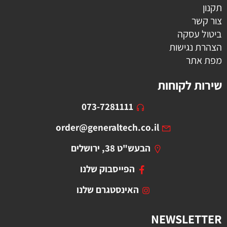
תקנון
צור קשר
ביטול עסקה
הצהרת נגישות
מפת אתר
שירות לקוחות
073-7281111
order@generaltech.co.il
הבעש"ט 38, ירושלים
הפייסבוק שלנו
האינסטגרם שלנו
NEWSLETTER