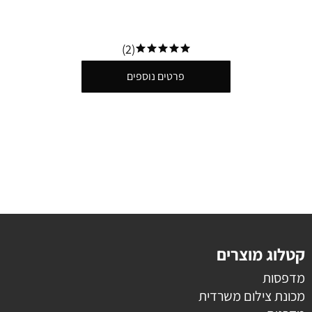
(2)
פרטים נוספים
קטלוג מוצרים
מדפסות
מכונת צילום משרדית