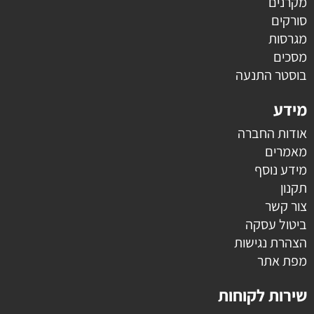
מקרנים
סורקים
מגרסות
מסכים
בוסטר התנעה
מידע
אודות החברה
מאמרים
מידע נוסף
תקנון
צור קשר
ביטול עסקה
הצהרת נגישות
מפת אתר
שירות לקוחות