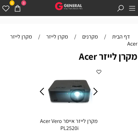
0
0
דף הבית
/
מקרנים
/
מקרן לייזר
/
מקרן לייזר
Acer
מקרן לייזר Acer
מקרן לייזר אייסר Acer Vero
PL2520i