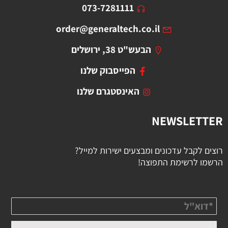
073-7281111
order@generaltech.co.il
הבעש"ט 38, ירושלים
הפייסבוק שלנו
האינסטגרם שלנו
NEWSLETTER
רוצים לקבל עדכונים ומבצעים ישירות למייל?
הרשמו לרשימת התפוצה!