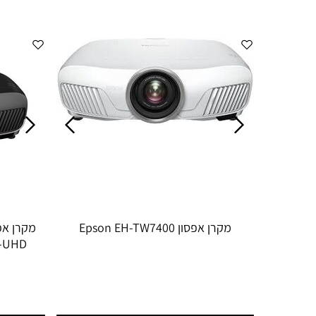
מקרן אפסון Epson EH-TW7400