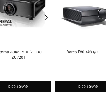
ברקו Barco F80-4k9
מקרן לייזר אופטו
ZU720T
פרטים נוספים
פרטים נוספים