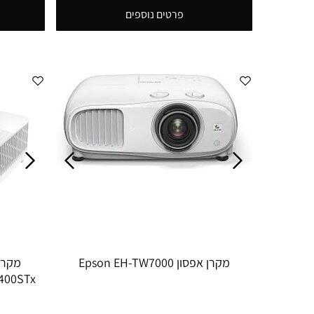
פרטים נוספים
מקרן אפסון Epson EH-TW7000