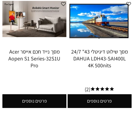
מסך שילוט דיגיטלי 43" 24/7
מסך נייד חכם אייסר Acer
Aopen S1 Series-32S1U
DAHUA LDH43-SAI400L
Pro
4K 500nits
(2)
פרטים נוספים
פרטים נוספים