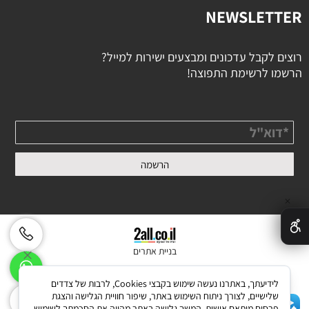
NEWSLETTER
רוצים לקבל עדכונים ומבצעים ישירות למייל?
הרשמו לרשימת התפוצה!
✕
בניית אתרים
לידיעתך, באתרנו נעשה שימוש בקבצי Cookies, לרבות של צדדים
שלישיים, לצורך ניתוח השימוש באתר, שיפור חוויית הגלישה והצגת
פרסום מותאם אישית. המשך גלישה באתר מהווה את הסכמתך לשימוש