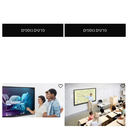
פרטים נוספים
פרטים נוספים