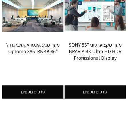
מסך מקצועי סוני SONY 85"
מסך מגע אינטראקטיבי גודל
"86 Optoma 3861RK 4K
BRAVIA 4K Ultra HD HDR
Professional Display
פרטים נוספים
פרטים נוספים