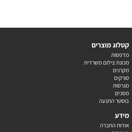
קטלוג מוצרים
מדפסות
מכונת צילום משרדית
מקרנים
סורקים
מגרסות
מסכים
בוסטר התנעה
מידע
אודות החברה