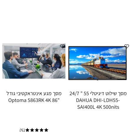
מסך שילוט דיגיטלי 55 " 24/7
מסך מגע אינטראקטיבי גודל
"86 Optoma 5863RK 4K
DAHUA DHI-LDH55-
SAI400L 4K 500nits
(5)