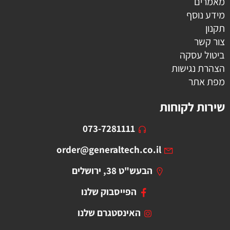
מאמרים
מידע נוסף
תקנון
צור קשר
ביטול עסקה
הצהרת נגישות
מפת אתר
שירות לקוחות
073-7281111
order@generaltech.co.il
הבעש"ט 38, ירושלים
הפייסבוק שלנו
האינסטגרם שלנו