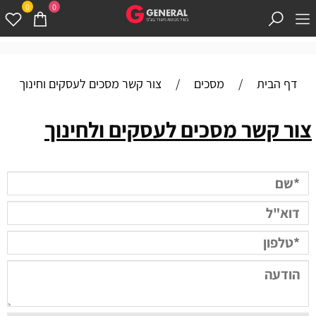
0
0
דף הבית
/
מסכים
/
צור קשר מסכים לעסקים וחינוך
צור קשר מסכים לעסקים ולחינוך