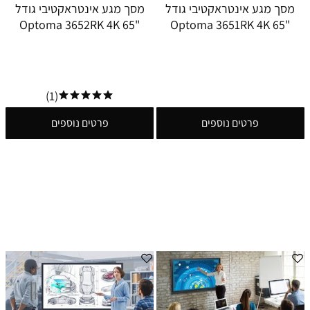
מסך מגע אינטראקטיבי גודל
מסך מגע אינטראקטיבי גודל
"65 Optoma 3652RK 4K
"65 Optoma 3651RK 4K
(1)
פרטים נוספים
פרטים נוספים