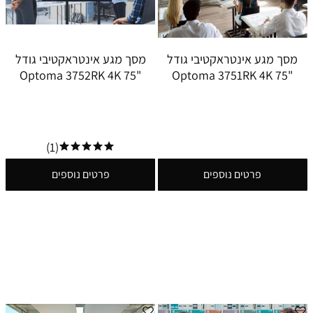
מסך מגע אינטראקטיבי גודל
מסך מגע אינטראקטיבי גודל
"75 Optoma 3752RK 4K
"75 Optoma 3751RK 4K
(1)
פרטים נוספים
פרטים נוספים