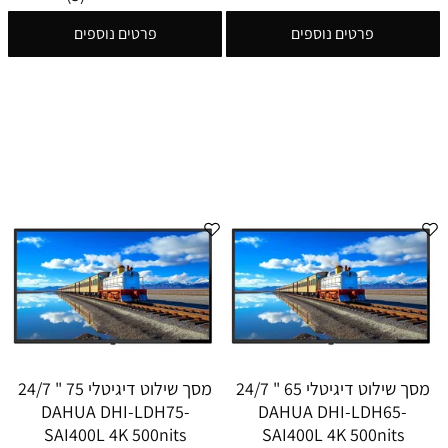
פרטים נוספים
פרטים נוספים
מסך שילוט דיגיטלי 65 " 24/7
מסך שילוט דיגיטלי 75 " 24/7
DAHUA DHI-LDH75-
DAHUA DHI-LDH65-
SAI400L 4K 500nits
SAI400L 4K 500nits