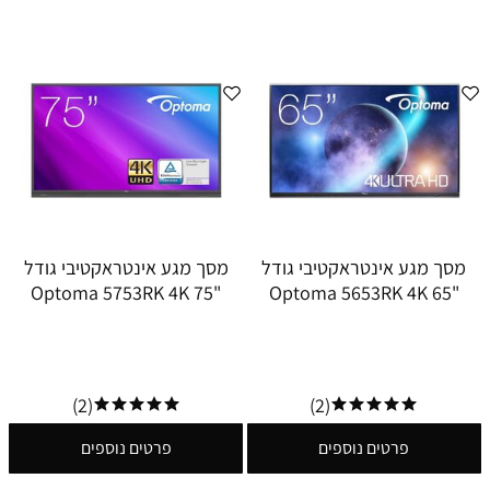
מסך מגע אינטראקטיבי גודל
מסך מגע אינטראקטיבי גודל
"75 Optoma 5753RK 4K
"65 Optoma 5653RK 4K
(2)
(2)
פרטים נוספים
פרטים נוספים