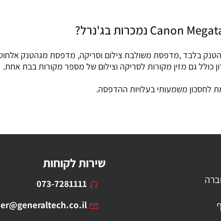
שריות: מדפסת קנון מגהטנק בלבד ,מדפסת משולבת צילום וסריקה, מדפסת מגהט
 כולל גם מזין מקורות לסריקה וצילום של מספר מקורות בבת אחת.
 לחסכון משמעותי בעלויות ההדפסה.
שירות לקוחות
ברה
073-7281111
ף
er@generaltech.co.il