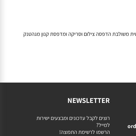
נק אלחוטית משולבת הדפסה צילום וסריקה ומדפסת קנון מגהטנק
NEWSLETTER
רוצים לקבל עדכונים ומבצעים ישירות
למייל?
ord
הרשמו לרשימת התפוצה!