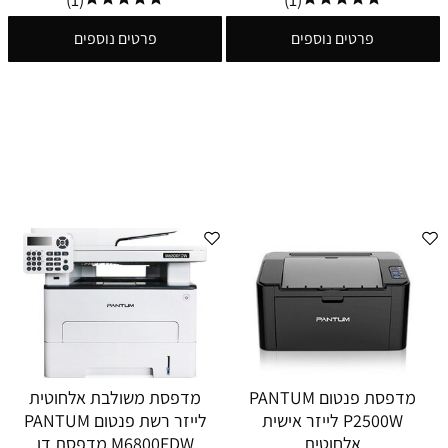
פרטים נוספים
פרטים נוספים
מדפסת פנטום PANTUM
מדפסת משולבת אלחוטית
P2500W לייזר אישית
לייזר רשת פנטום PANTUM
אלחוטית
M6800FDW מדפסת דו