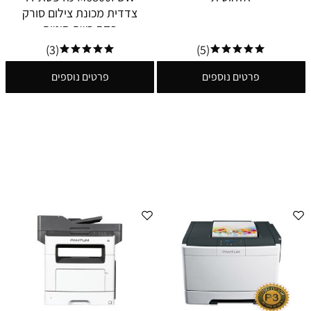
צדדית מכונת צילום סורק
פקס רשת חוטית
(3)
(5)
פרטים נוספים
פרטים נוספים