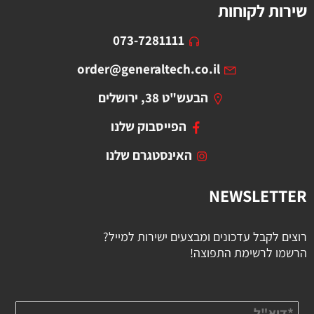
שירות לקוחות
073-7281111
order@generaltech.co.il
הבעש"ט 38, ירושלים
הפייסבוק שלנו
האינסטגרם שלנו
NEWSLETTER
רוצים לקבל עדכונים ומבצעים ישירות למייל?
הרשמו לרשימת התפוצה!