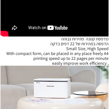
מדפסת קטנה מהירות גבוהה
הדפסה במהירות של 22 דפים בדקה
Small Size, High Speed
With compact form, can be placed in any place freely A4
printing speed up to 22 pages per minute
, easily improve work efficiency