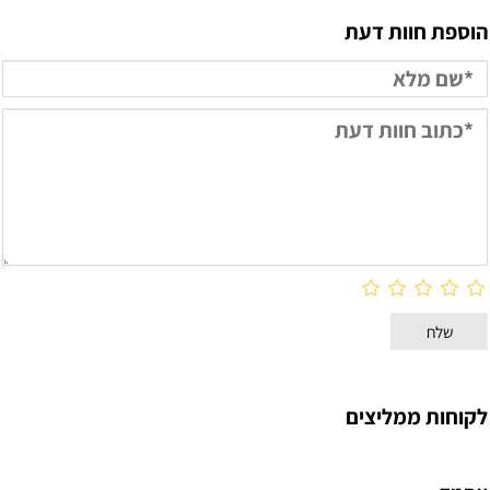
הוספת חוות דעת
לקוחות ממליצים