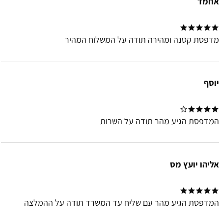
אחמד
מדפסת קטנה ומהירה תודה על המשלוח המהיר
יוסף
המדפסת הגיע מהר תודה על השרות
אליהו יועץ מס
המדפסת הגיע מהר עם שליח עד המשרד תודה על ההמלצה