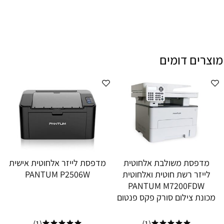
מוצרים דומים
מדפסת משולבת אלחוטית
מדפסת לייזר אלחוטית אישית
לייזר רשת חוטית ואלחוטית
PANTUM P2506W
PANTUM M7200FDW
מכונת צילום סורק פקס פנטום
(1)
(1)