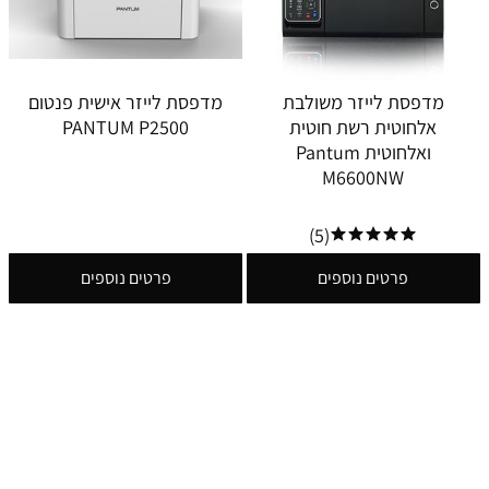
מדפסת לייזר משולבת
מדפסת לייזר אישית פנטום
אלחוטית רשת חוטית
PANTUM P2500
ואלחוטית Pantum
M6600NW
(5)
פרטים נוספים
פרטים נוספים