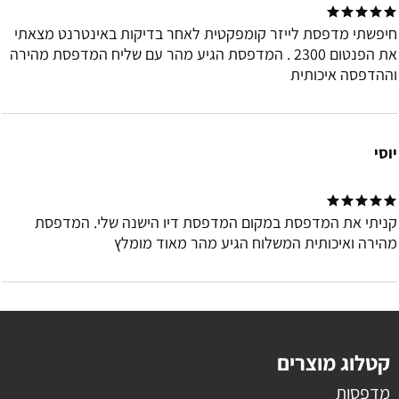
חיפשתי מדפסת לייזר קומפקטית לאחר בדיקות באינטרנט מצאתי
את הפנטום 2300 . המדפסת הגיע מהר עם שליח המדפסת מהירה
וההדפסה איכותית
יוסי
קניתי את המדפסת במקום המדפסת דיו הישנה שלי. המדפסת
מהירה ואיכותית המשלוח הגיע מהר מאוד מומלץ
קטלוג מוצרים
מדפסות