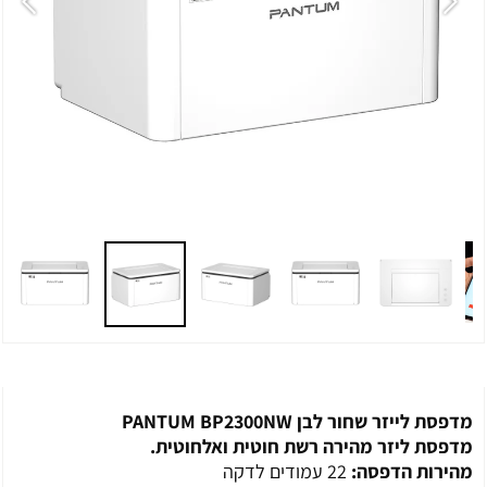
מדפסת לייזר שחור לבן PANTUM BP2300NW
מדפסת ליזר מהירה רשת חוטית ואלחוטית.
מהירות הדפסה:
22 עמודים לדקה