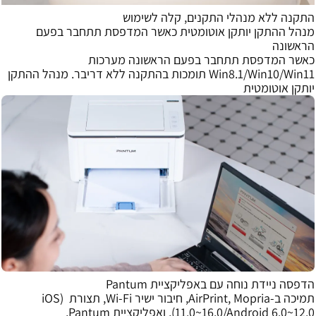
התקנה ללא מנהלי התקנים, קלה לשימוש
מנהל ההתקן יותקן אוטומטית כאשר המדפסת תתחבר בפעם
הראשונה
כאשר המדפסת תתחבר בפעם הראשונה מערכות
Win8.1/Win10/Win11 תומכות בהתקנה ללא דריבר. מנהל ההתקן
יותקן אוטומטית
הדפסה ניידת נוחה עם באפליקציית Pantum
תמיכה ב-AirPrint, Mopria, חיבור ישיר Wi-Fi, תצורת (iOS
11.0~16.0/Android 6.0~12.0), ואפליקציית Pantum,