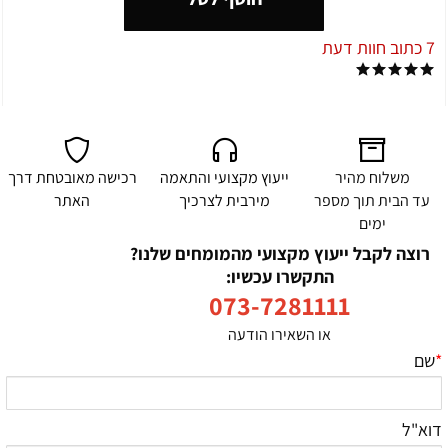
7 כתוב חוות דעת
משלוח מהיר
ייעוץ מקצועי והתאמה
רכישה מאובטחת דרך
עד הבית תוך מספר
מירבית לצרכיך
האתר
ימים
רוצה לקבל ייעוץ מקצועי מהמומחים שלנו?
התקשרו עכשיו:
073-7281111
או השאירו הודעה
*
שם
דוא"ל