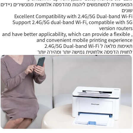
המאפשרת למשתמשים ליהנות מהדפסה אלחוטית ממכשירים ניידים
שונים
Excellent Compatibility with 2.4G/5G Dual-band Wi-Fi
Support 2.4G/5G dual-band Wi-Fi, compatible with 5G
version routers
, and have better applicability, which can provide a flexible
and convenient mobile printing experience
תאימות מלאה ל 2.4G/5G Dual-band Wi-Fi
לחווית הדפסה אלחוטית גמישה יותר ומהירה יותר