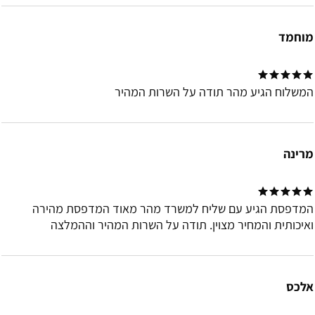
מוחמד
המשלוח הגיע מהר תודה על השרות המהיר
מרינה
המדפסת הגיע עם שליח למשרד מהר מאוד המדפסת מהירה
ואיכותית והמחיר מצוין. תודה על השרות המהיר וההמלצה
אלכס