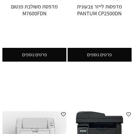
מדפסות לייזר צבעונית
מדפסת משולבת פנטום
M7600FDN
PANTUM CP2500DN
פרטים נוספים
פרטים נוספים