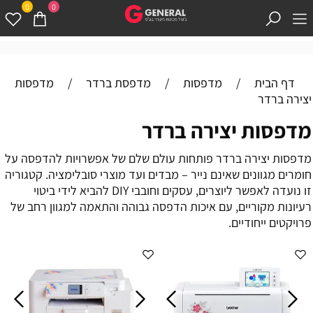
0
0
דף הבית
/
מדפסות
/
מדפסת ברדר
/
מדפסות
יצירה ברדר
מדפסות יצירה ברדר
מדפסות יצירה ברדר פותחות עולם שלם של אפשרויות להדפסה על
חומרים מגוונים שאינם נייר – מבדים ועד מוצרי סובלימציה. קטגוריה
זו נועדה לאפשר ליוצרים, עסקים וחובבי DIY להביא לידי ביטוי
רעיונות מקוריים, עם איכות הדפסה גבוהה והתאמה למגוון רחב של
פרויקטים ייחודיים.