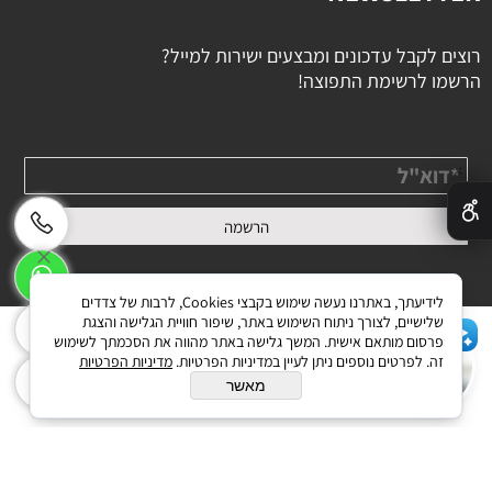
רוצים לקבל עדכונים ומבצעים ישירות למייל?
הרשמו לרשימת התפוצה!
✕
לידיעתך, באתרנו נעשה שימוש בקבצי Cookies, לרבות של צדדים
שלישיים, לצורך ניתוח השימוש באתר, שיפור חוויית הגלישה והצגת
פרסום מותאם אישית. המשך גלישה באתר מהווה את הסכמתך לשימוש
זה. לפרטים נוספים ניתן לעיין במדיניות הפרטיות.
מדיניות הפרטיות
בניית אתרים
מאשר