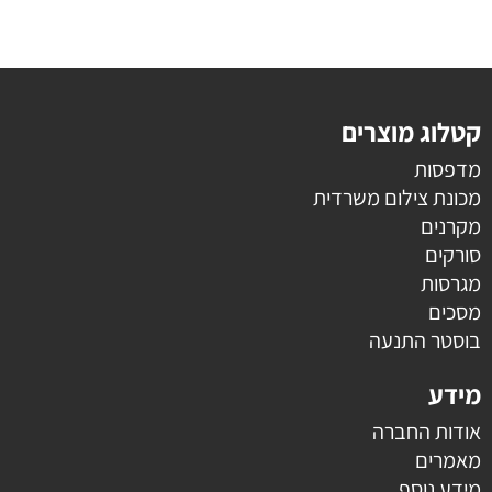
קטלוג מוצרים
מדפסות
מכונת צילום משרדית
מקרנים
סורקים
מגרסות
מסכים
בוסטר התנעה
מידע
אודות החברה
מאמרים
מידע נוסף