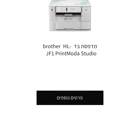
מדפסת בד brother HL-
JF1 PrintModa Studio
פרטים נוספים