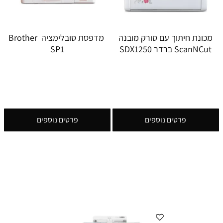
מכונת חיתוך עם סורק מובנה
מדפסת סובלימציה Brother
ScanNCut ברדר SDX1250
SP1
פרטים נוספים
פרטים נוספים