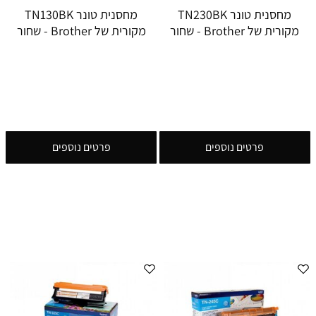
מחסנית טונר TN230BK
מחסנית טונר TN130BK
מקורית של Brother - שחור
מקורית של Brother - שחור
פרטים נוספים
פרטים נוספים