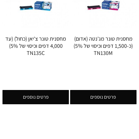
מחסנית טונר מג'נטה (אדום)
מחסנית טונר צ'יאן (כחול) (עד
(כ-1,500 דפים וכיסוי של 5%)
4,000 דפים וכיסוי של 5%)
TN135C
TN130M
פרטים נוספים
פרטים נוספים