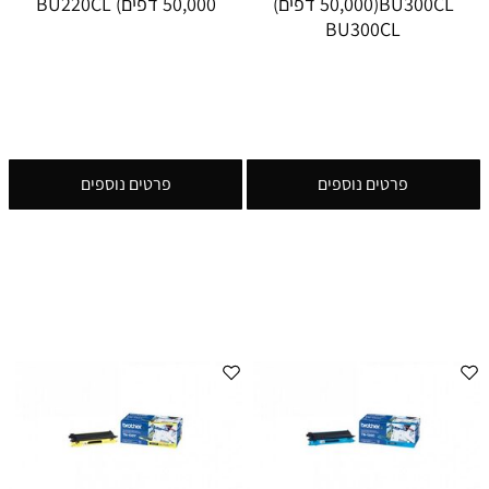
BU300CL(50,000 דפים)
50,000 דפים) BU220CL
BU300CL
פרטים נוספים
פרטים נוספים