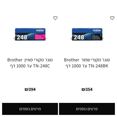
טונר מקורי שחור Brother
טונר מקורי סאיין Brother
TN-248BK עד 1000 דף
TN-248C עד 1000 דף
₪
394
₪
354
פרטים נוספים
פרטים נוספים