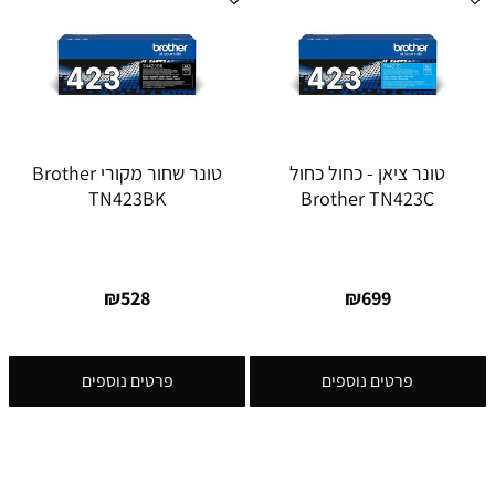
טונר ציאן - כחול כחול
טונר ‏שחור מקורי Brother
TN423BK
Brother TN423C
₪
528
₪
699
פרטים נוספים
פרטים נוספים