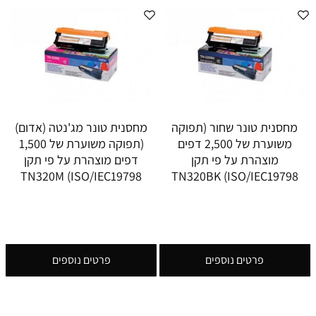
מחסנית טונר שחור (תפוקה
מחסנית טונר מג'נטה (אדום)
משוערת של 2,500 דפים
(תפוקה משוערת של 1,500
מוצהרת על פי תקן
דפים מוצהרת על פי תקן
ISO/IEC19798) TN320M
ISO/IEC19798) TN320BK
פרטים נוספים
פרטים נוספים