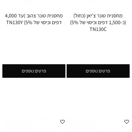
מחסנית טונר צ'יאן (כחול)
מחסנית טונר צהוב (עד 4,000
(כ-1,500 דפים וכיסוי של 5%)
דפים וכיסוי של 5%) TN130Y
TN130C
פרטים נוספים
פרטים נוספים