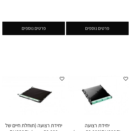
פרטים נוספים
פרטים נוספים
יחידת רצועה
יחידת רצועה (תוחלת חיים של