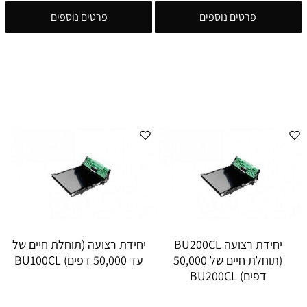
פרטים נוספים
פרטים נוספים
יחידת רצועה BU200CL
יחידת רצועה (תוחלת חיים של
(תוחלת חיים של 50,000
עד 50,000 דפים) BU100CL
דפים) BU200CL