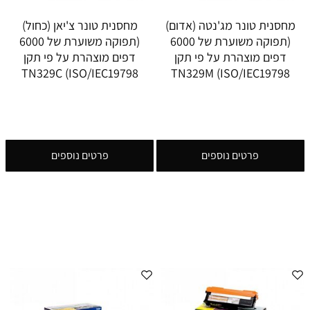
מחסנית טונר מג'נטה (אדום)
מחסנית טונר צ'יאן (כחול)
(תפוקה משוערת של 6000
(תפוקה משוערת של 6000
דפים מוצהרת על פי תקן
דפים מוצהרת על פי תקן
ISO/IEC19798) TN329C
ISO/IEC19798) TN329M
פרטים נוספים
פרטים נוספים