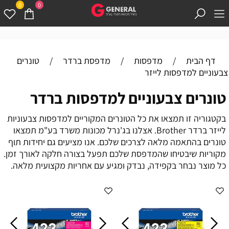
0
0
דף הבית
/
מדפסות
/
מדפסת ברדר
/
טונרים
צבעוניים למדפסות לייזר
טונרים צבעוניים למדפסות ברדר
בקטגוריה זו תמצאו את כל הטונרים המקוריים למדפסות צבעוניות
לייזר ברדר Brother. אצלנו בג'נרל מכונות משרד בע"מ תמצאו
טונרים בהתאמה מלאה לצרכים שלכם. אנו מציעים גם יחידות תוף
מקוריות שיבטיחו שהמדפסת שלכם תפעל בצורה חלקה לאורך זמן.
כל מוצר נבחר בקפידה, נבדק ומגיע עם אחריות מקצועית מלאה.