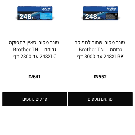
טונר מקורי שחור לתפוקה
טונר מקורי סאיין לתפוקה
גבוהה - Brother TN-
גבוהה - Brother TN-
248XLBK עד 3000 דף
248XLC עד 2300 דף
₪
641
₪
552
פרטים נוספים
פרטים נוספים