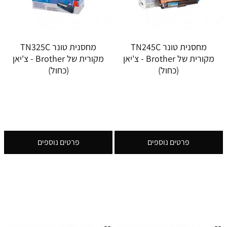
מחסנית טונר TN245C
מחסנית טונר TN325C
מקורית של Brother - צ'יאן
מקורית של Brother - צ'יאן
(כחול)
(כחול)
פרטים נוספים
פרטים נוספים