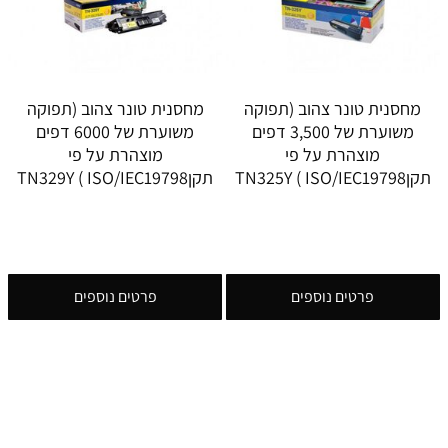
מחסנית טונר צהוב (תפוקה
מחסנית טונר צהוב (תפוקה
משוערת של 3,500 דפים
משוערת של 6000 דפים
מוצהרת על פי
מוצהרת על פי
תקןISO/IEC19798 ) TN325Y
תקןISO/IEC19798 ) TN329Y
פרטים נוספים
פרטים נוספים