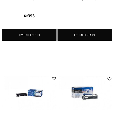
₪
393
פרטים נוספים
פרטים נוספים