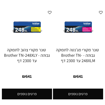
טונר מקורי מג'נטה לתפוקה
טונר מקורי צהוב לתפוקה
גבוהה - Brother TN-
גבוהה - Brother TN-248XLY
248XLM עד 2300 דף
עד 2300 דף
₪
641
₪
641
פרטים נוספים
פרטים נוספים