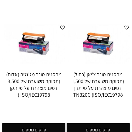
מחסנית טונר צ'יאן (כחול)
מחסנית טונר מג'נטה (אדום)
(תפוקה משוערת של 1,500
(תפוקה משוערת של 3,500
דפים מוצהרת על פי תקן
דפים מוצהרת על פי תקן
ISO/IEC19798 )
ISO/IEC19798) TN320C
פרטים נוספים
פרטים נוספים