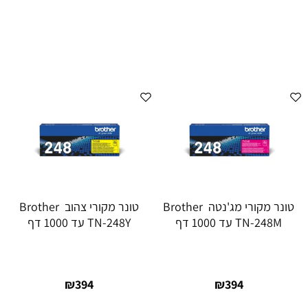
טונר מקורי מג'נטה Brother
טונר מקורי צהוב Brother
TN-248M עד 1000 דף
TN-248Y עד 1000 דף
₪
394
₪
394