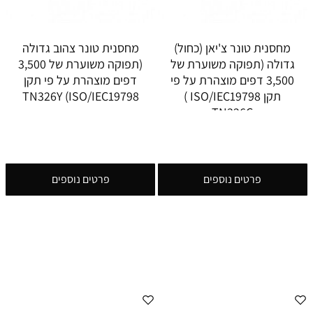
מחסנית טונר צ'יאן (כחול)
מחסנית טונר צהוב גדולה
גדולה (תפוקה משוערת של
(תפוקה משוערת של 3,500
3,500 דפים מוצהרת על פי
דפים מוצהרת על פי תקן
תקן ISO/IEC19798 )
ISO/IEC19798) TN326Y
TN326C
פרטים נוספים
פרטים נוספים