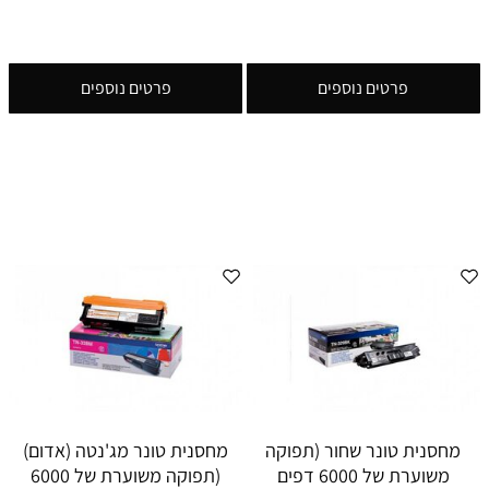
פרטים נוספים
פרטים נוספים
מחסנית טונר שחור (תפוקה
מחסנית טונר מג'נטה (אדום)
משוערת של 6000 דפים
(תפוקה משוערת של 6000