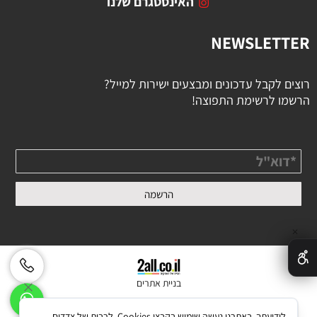
האינסטגרם שלנו
NEWSLETTER
רוצים לקבל עדכונים ומבצעים ישירות למייל?
הרשמו לרשימת התפוצה!
✕
בניית אתרים
לידיעתך, באתרנו נעשה שימוש בקבצי Cookies, לרבות של צדדים