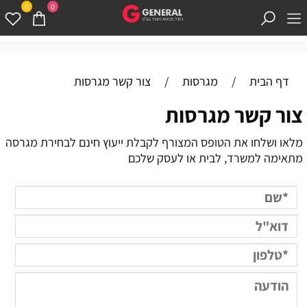
0
0
דף הבית
/
מגרסות
/
צור קשר מגרסות
צור קשר מגרסות
מלאו ושלחו את הטופס המצורף לקבלת ייעוץ חינם לבחירת מגרסה
מתאימה למשרד, לבית או לעסק שלכם