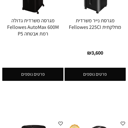
מגרסת נייר משרדית
מגרסה משרדית גדולה
מחלקתית Fellowes 225CI
Fellowes AutoMax 600M
רמת אבטחה P5
₪
3,600
פרטים נוספים
פרטים נוספים