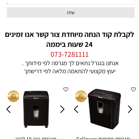
לקבלת קוד הנחה מיוחדת צור קשר אנו זמינים
24 שעות ביממה
073-7281111
אנחנו בגנרל נתאים לך מגרסה לפי מידותך .
יעוץ מקצועי להתאמה מלאה לפי דרישתך
מגרסת פתיתים Fellowes
מגרסת נייר ‏19 ‏ליטר