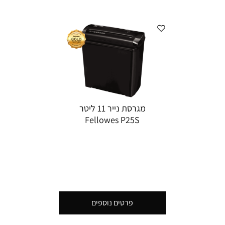
מגרסת נייר ‏11 ‏ליטר
Fellowes P25S
פרטים נוספים