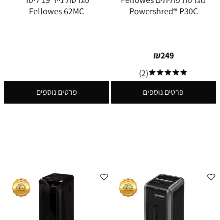
Fellowes 62MC
Powershred® P30C
₪
249
(2)
פרטים נוספים
פרטים נוספים