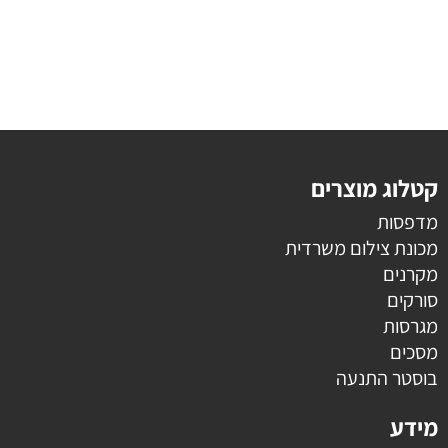
קטלוג מוצרים
מדפסות
מכונת צילום משרדית
מקרנים
סורקים
מגרסות
מסכים
בוסטר התנעה
מידע