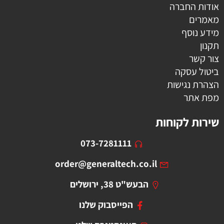
אודות החברה
מאמרים
מידע נוסף
תקנון
צור קשר
ביטול עסקה
הצהרת נגישות
מפת אתר
שירות לקוחות
073-7281111
order@generaltech.co.il
הבעש"ט 38, ירושלים
הפייסבוק שלנו