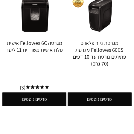
מגרסת נייר פלאווס
מגרסה Fellowes 6C אישית
Fellowes 60CS מגרסת
פלוז אישית משרדית 11 ליטר
פתיתים גורסת עד 10 דפים
(70 גרם)
(3)
פרטים נוספים
פרטים נוספים