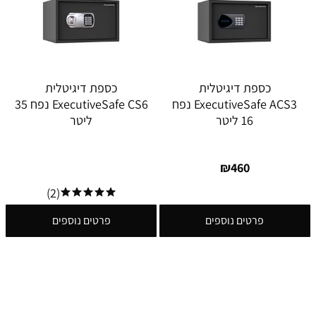
כספת ‏דיגיטלית
כספת דיגיטלית
ExecutiveSafe ACS3 נפח
ExecutiveSafe CS6 נפח 35
16 ליטר
ליטר
₪
460
(2)
פרטים נוספים
פרטים נוספים