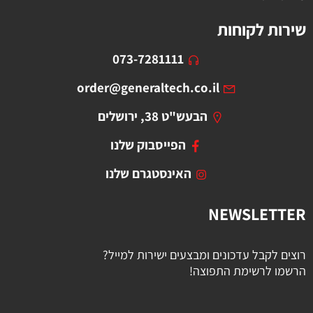
שירות לקוחות
073-7281111
order@generaltech.co.il
הבעש"ט 38, ירושלים
הפייסבוק שלנו
האינסטגרם שלנו
NEWSLETTER
רוצים לקבל עדכונים ומבצעים ישירות למייל?
הרשמו לרשימת התפוצה!