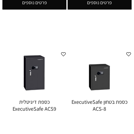
פרטים נוספים
פרטים נוספים
כספת בטחון ExecutiveSafe
כספת ‏דיגיטלית
ExecutiveSafe ACS9
ACS-8