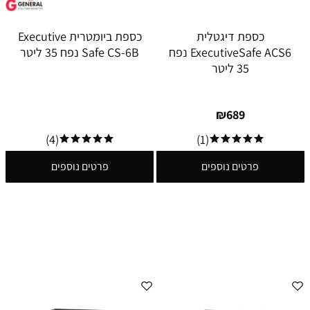
כספת ‏דיגטלית
כספת ביומטרית Executive
ExecutiveSafe ACS6 נפח
Safe CS-6B נפח 35 ליטר
35 ליטר
₪
689
(4)
(1)
פרטים נוספים
פרטים נוספים