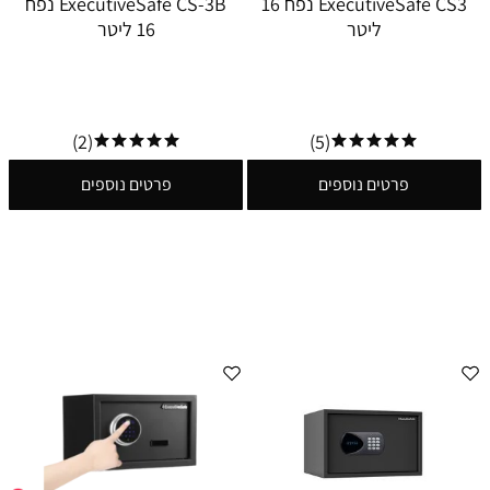
ExecutiveSafe CS3 נפח 16
ExecutiveSafe CS-3B נפח
ליטר
16 ליטר
(2)
(5)
פרטים נוספים
פרטים נוספים