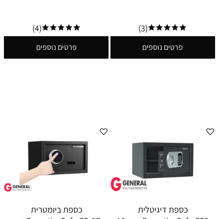
(4)
(3)
פרטים נוספים
פרטים נוספים
כספת דיגיטלית
כספת ‏ביומטרית