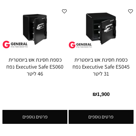
כספת חסינת אש ביומטרית
כספת חסינת אש ביומטרית
Executive Safe ES045 נפח
Executive Safe ES060 נפח
31 ליטר
46 ליטר
₪
1,900
פרטים נוספים
פרטים נוספים