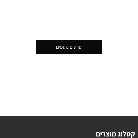
פרטים נוספים
קטלוג מוצרים