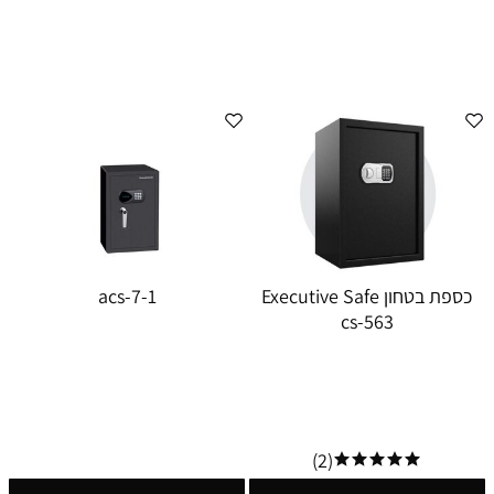
כספת בטחון Executive Safe
acs-7-1
cs-563
(2)