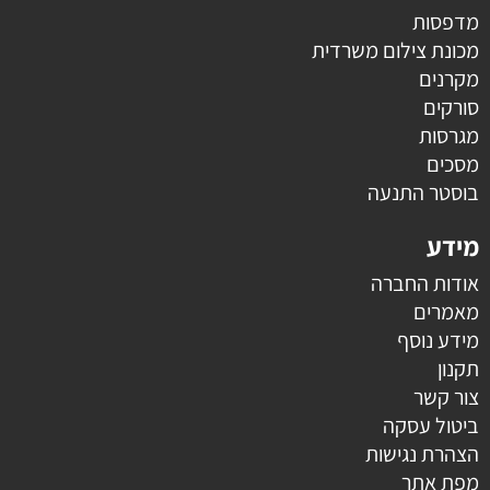
מדפסות
מכונת צילום משרדית
מקרנים
סורקים
מגרסות
מסכים
בוסטר התנעה
מידע
אודות החברה
מאמרים
מידע נוסף
תקנון
צור קשר
ביטול עסקה
הצהרת נגישות
מפת אתר