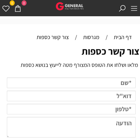
0
0
דף הבית
/
מגרסות
/
צור קשר כספות
צור קשר כספות
מלאו ושלחו את הטופס המצורף מטה לייעוץ בנושא כספות