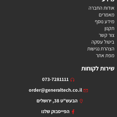
אודות החברה
מאמרים
מידע נוסף
תקנון
צור קשר
ביטול עסקה
הצהרת נגישות
מפת אתר
שירות לקוחות
073-7281111
order@generaltech.co.il
הבעש"ט 38, ירושלים
הפייסבוק שלנו