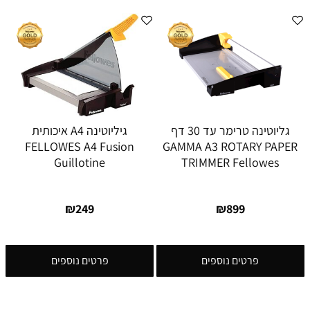
גליוטינה טרימר עד 30 דף
גיליוטינה A4 איכותית
FELLOWES A4 Fusion
GAMMA A3 ROTARY PAPER
Guillotine
TRIMMER Fellowes
₪
249
₪
899
פרטים נוספים
פרטים נוספים