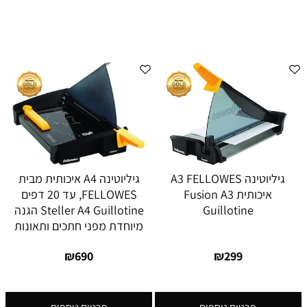
גיליוטינה A3 FELLOWES
גיליוטינה A4 איכותית מבית
איכותית Fusion A3
FELLOWES, עד 20 דפים
Guillotine
Steller A4 Guillotine הגנה
מיוחדת מפני חתכים ותאונות
₪
690
₪
299