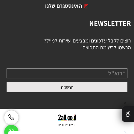
האינסטגרם שלנו
NEWSLETTER
רוצים לקבל עדכונים ומבצעים ישירות למייל?
הרשמו לרשימת התפוצה!
✕
בניית אתרים