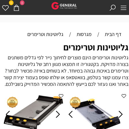
0
0
דף הבית
/
מגרסות
/
גליוטינות וטרימרים
גליוטינות וטרימרים
גליוטינות וטרימרים הינם מוצרים לחיתוך נייר לפי גדלים משתנים
בצורה מדויקת. בקטגוריה זו תמצאו מגוון רחב של גליוטינות
וטרימרים באיכות גבוהה במיוחד. לא בטוחים באיזה מכשיר לבחור?
צרו עמנו קשר בטלפון, בוואטסאפ או שלחו טופס בעמוד יצירת קשר
באתר ואנו נעזור לכם בייעוץ להתאמה המכשיר המדוייק בשבילכם.