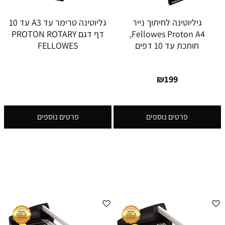
גיליוטינה לחיתוך נייר
גליוטינה טרימר עד A3 עד 10
Fellowes Proton A4,
דף דגם PROTON ROTARY
חותכת עד 10 דפים
FELLOWES
₪
199
פרטים נוספים
פרטים נוספים