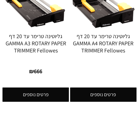
גליוטינה טרימר עד 20 דף
גליוטינה טרימר עד 20 דף
GAMMA A3 ROTARY PAPER
GAMMA A4 ROTARY PAPER
TRIMMER Fellowes
TRIMMER Fellowes
₪
666
פרטים נוספים
פרטים נוספים