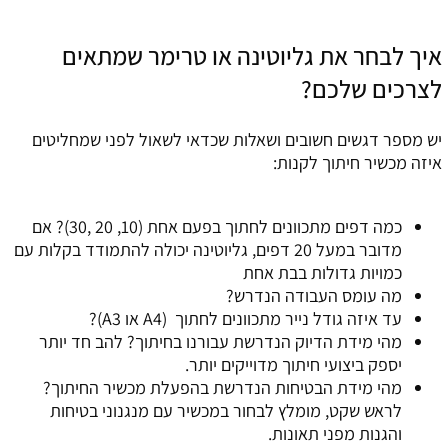
איך לבחר את גליוטינה או טרימר שמתאים
לצרכים שלכם?
יש מספר דגשים חשובים ושאלות שכדאי לשאול לפני שמחליטים
איזה מכשיר חיתוך לקנות:
כמה דפים מתכוונים לחתוך בפעם אחת (10, 20 ,30)? אם
מדובר במעל 20 דפים, גליוטינה יכולה להתמודד בקלות עם
כמויות גדולות בבת אחת
מה עומס העבודה הנדרש?
עד איזה גודל נייר מתכוונים לחתוך (A4 או A3)?
מהי מידת הדיוק הנדרשת עבורנו בחיתוך? להב חד יותר
יספק ביצועי חיתוך מדוייקים יותר.
מהי מידת הבטיחות הנדרשת בהפעלת מכשיר החיתוך?
לראש שקט, מומלץ לבחור במכשיר עם מנגנוני בטיחות
והגנות מפני תאונות.