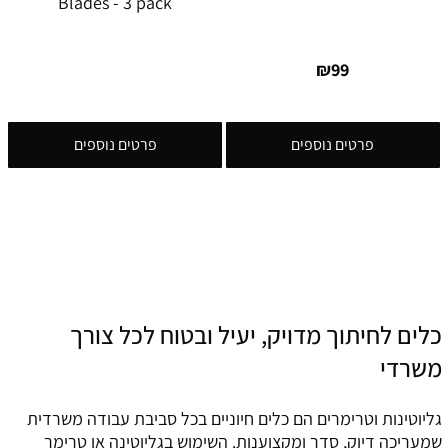
Blades - 3 pack
₪
99
פרטים נוספים
פרטים נוספים
כלים לחיתוך מדויק, יעיל ובטוח לכל צורך
משרדי
גליוטינות וטרימרים הם כלים חיוניים בכל סביבת עבודה משרדית
שמעריכה דיוק, סדר ומקצוענות. השימוש בגליוטינה או טרימר