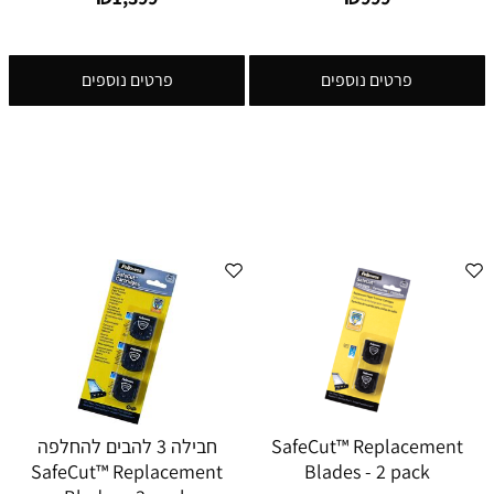
פרטים נוספים
פרטים נוספים
SafeCut™ Replacement
חבילה 3 להבים להחלפה
SafeCut™ Replacement
Blades - 2 pack