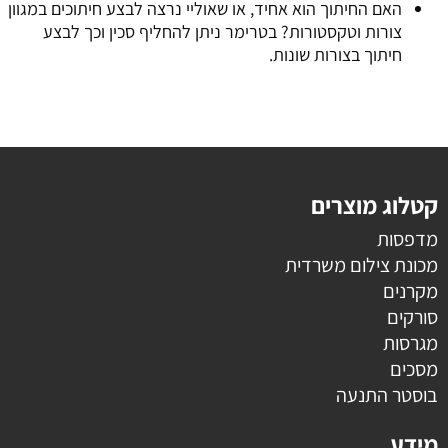
האם החיתוך הוא אחיד, או שאוליי נרצה לבצע חיתוכים במגוון
צורות וטקסטורות? בטרימר ניתן להחליף סכין וכך לבצע
חיתוך בצורות שונות.
קטלוג מוצרים
מדפסות
מכונת צילום משרדית
מקרנים
סורקים
מגרסות
מסכים
בוסטר התנעה
מידע