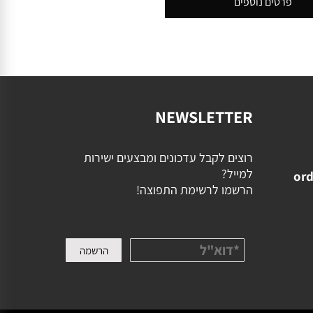
פרטים נוספים
NEWSLETTER
רוצים לקבל עדכונים ומבצעים ישירות
למייל?
ord
הרשמו לרשימת התפוצה!