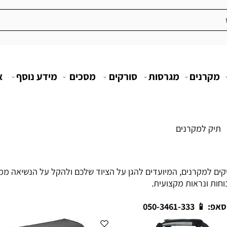
מקרנים
מגרסות
סורקים
מסכים
מידע נוסף
א
תיק למקרנים
קים למקרנים, המיועדים להגן על הציוד שלכם ולהקל על הנשיאה ממ
וחות ונראות מקצועית.
📱 050-3461-333