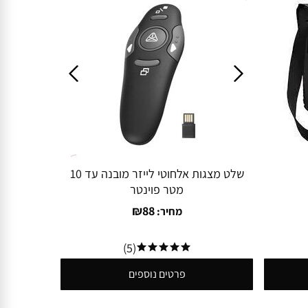
שלט מצגות אלחוטי לייזר מובנה עד 10
מטר פוינטר
₪
88
מחיר:
(5)
פרטים נוספים