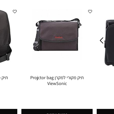
תיק מקורי למקרן Projctor bag
ViewSonic