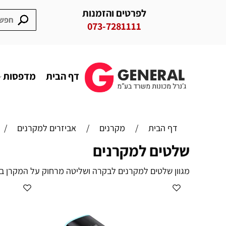
לפרטים והזמנות
073-7281111
דף הבית
מדפסות
דף הבית
/
מקרנים
/
אביזרים למקרנים
/
שלטים למקרנים
מגוון שלטים למקרנים לבקרה ושליטה מרחוק על המקרן ב