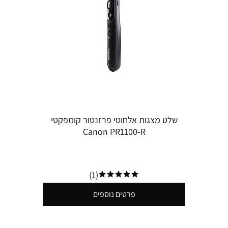
שלט מצגות אלחוטי פרזנטור קומפקטי
Canon PR1100-R
(1)
פרטים נוספים