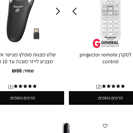
שלט למקרן projector remote
שלט מצגות מומלץ פוניטר אל
control
מצביע לייזר מובנה עד 10 מטר
₪
88
מחיר:
(1)
(2)
פרטים נוספים
פרטים נוספים