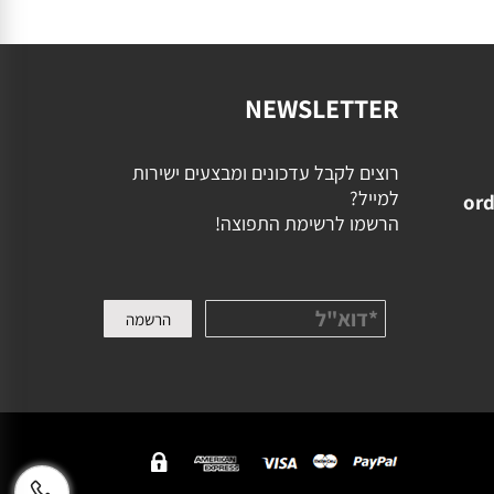
NEWSLETTER
רוצים לקבל עדכונים ומבצעים ישירות
למייל?
ord
הרשמו לרשימת התפוצה!