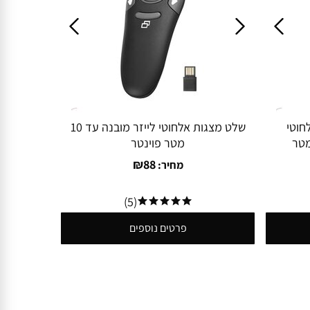
חוטי
שלט מצגות אלחוטי לייזר מובנה עד 10
מטר פוינטר
₪
88
מחיר:
(5)
פרטים נוספים