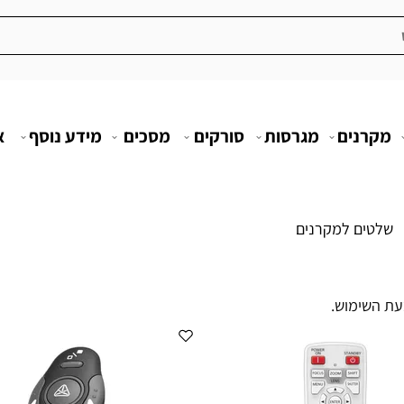
מקרנים
מגרסות
סורקים
מסכים
מידע נוסף
א
שלטים למקרנים
עת השימוש.