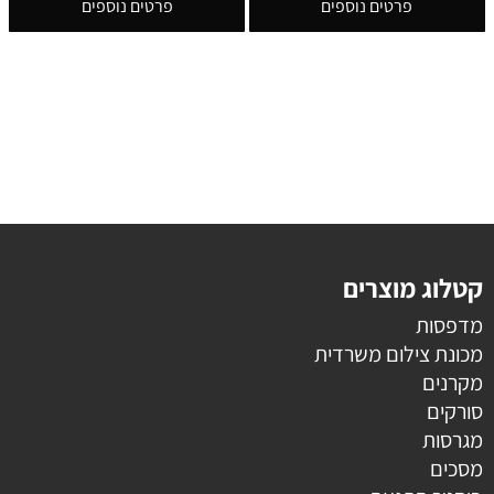
פרטים נוספים
פרטים נוספים
קטלוג מוצרים
מדפסות
מכונת צילום משרדית
מקרנים
סורקים
מגרסות
מסכים