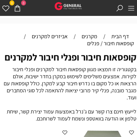
0
0
דף הבית
/
מקרנים
/
אביזרים למקרנים
/
קופסאות חיבור / פנלים
קופסאות חיבור ופנלי חיבור למקרנים
בקטגוריה זו תמצאו מגוון קופסאות חיבור למקרנים ופנלי חיבור
לקירות. אמצעים משלימים לשימוש במקרן בחדר ישיבות, אולם
הרצאות או כל מקום בו נדרש חיבור קבע למקרן. כולל קופסאות עם
מגבר מובנה, פנלי קיר מרובי יציאות להתאמה לכל סוגי המחברים
ועוד.
לייעוץ חינם צרו קשר עם ג'נרל באמצעות עמוד יצירת קשר, שיחת
טלפון או הודעה בוואטספ ונשמח לעמוד לשרותכם.