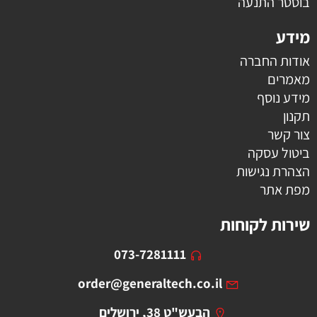
בוסטר התנעה
מידע
אודות החברה
מאמרים
מידע נוסף
תקנון
צור קשר
ביטול עסקה
הצהרת נגישות
מפת אתר
שירות לקוחות
073-7281111
order@generaltech.co.il
הבעש"ט 38, ירושלים