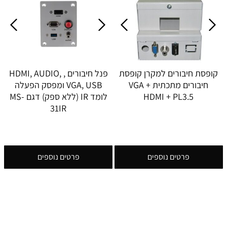
קופסת חיבורים למקרן קופסת
פנל חיבורים , HDMI, AUDIO,
חיבורים מתכתית VGA +
VGA, USB ומפסק הפעלה
HDMI + PL3.5
לומד IR (ללא ספק) דגם MS-
31IR
פרטים נוספים
פרטים נוספים