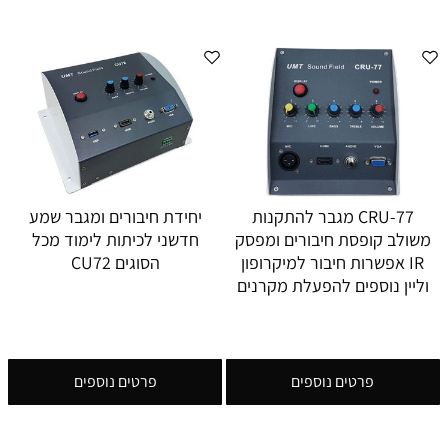
CRU-77 מגבר להתקנות
יחידת חיבורים ומגבר שמע
משולב קופסת חיבורים ומפסק
חדשני לכיתות לימוד מכל
IR אפשרות חיבור למיקרופון
הסוגים CU72
וליין נוספים להפעלת מקרנים
פרטים נוספים
פרטים נוספים