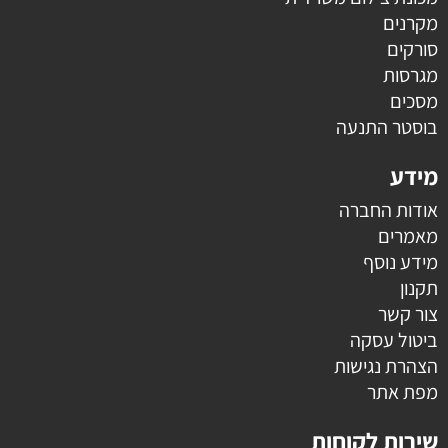
מקרנים
סורקים
מגרסות
מסכים
בוסטר התנעה
מידע
אודות החברה
מאמרים
מידע נוסף
תקנון
צור קשר
ביטול עסקה
הצהרת נגישות
מפת אתר
שירות לקוחות