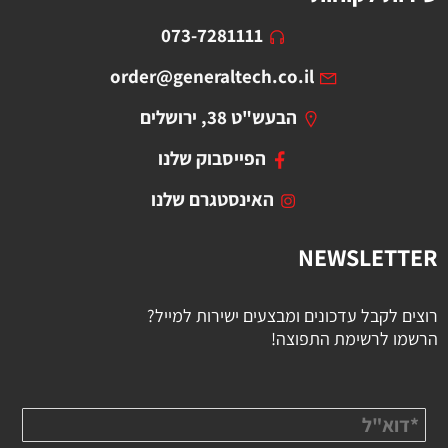
073-7281111
order@generaltech.co.il
הבעש"ט 38, ירושלים
הפייסבוק שלנו
האינסטגרם שלנו
NEWSLETTER
רוצים לקבל עדכונים ומבצעים ישירות למייל?
הרשמו לרשימת התפוצה!