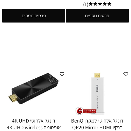
(1)
פרטים נוספים
פרטים נוספים
דונגל אלחוטי למקרן BenQ
דונגל אלחוטי 4K UHD
בנקיו QP20 Mirror HDMI
אופטומה 4K UHD wireless