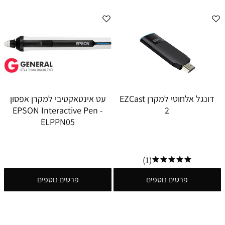
דונגל אלחוטי למקרן EZCast
עט אינטאקטיבי למקרן אפסון
EPSON Interactive Pen -
2
ELPPN05
(1)
פרטים נוספים
פרטים נוספים