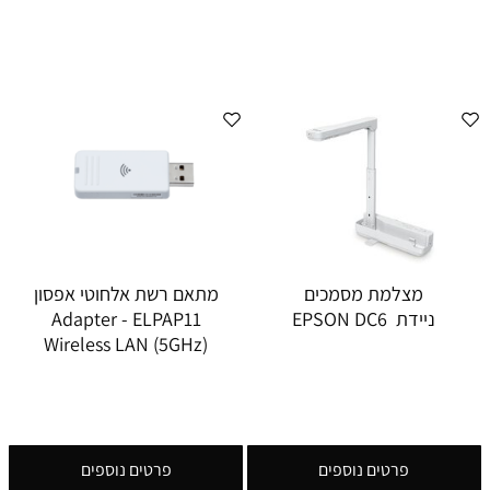
מצלמת מסמכים
מתאם רשת אלחוטי אפסון
ניידת EPSON DC6
Adapter - ELPAP11
Wireless LAN (5GHz)
פרטים נוספים
פרטים נוספים