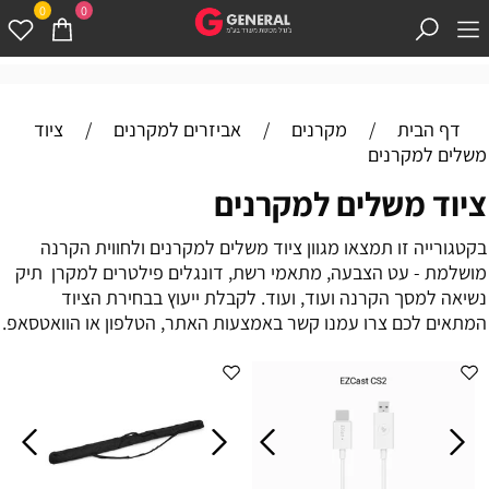
0
0
דף הבית
/
מקרנים
/
אביזרים למקרנים
/
ציוד
משלים למקרנים
ציוד משלים למקרנים
בקטגורייה זו תמצאו מגוון ציוד משלים למקרנים ולחווית הקרנה
מושלמת - עט הצבעה, מתאמי רשת, דונגלים פילטרים למקרן תיק
נשיאה למסך הקרנה ועוד, ועוד. לקבלת ייעוץ בבחירת הציוד
המתאים לכם צרו עמנו קשר באמצעות האתר, הטלפון או הוואטסאפ.