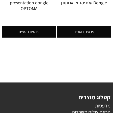
Dongle סטרימר וידאו ותוכן
presentation dongle
OPTOMA
פרטים נוספים
פרטים נוספים
קטלוג מוצרים
מדפסות
מכונת צילום משרדית