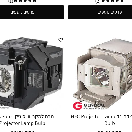
(1)
(2)
פרטים נוספים
פרטים נוספים
מנורה למקרן נק NEC Projector Lamp
נורה למקרן וויוסוני
Projector Lamp Bulb
Bulb