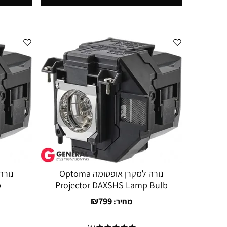
נורה למקרן אופטומה Optoma
b
Projector DAXSHS Lamp Bulb
₪
799
מחיר: