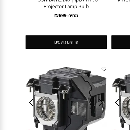
Projector Lamp Bulb
₪
699
מחיר:
פרטים נוספים