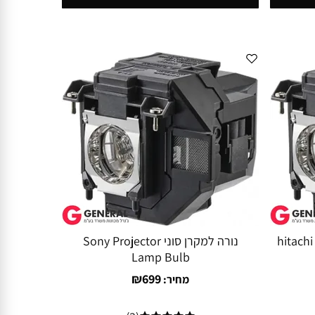
hitachi Project
נורה למקרן סוני Sony Projector
Lamp Bulb
₪
699
מחיר: