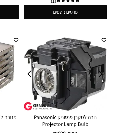
(1)
פרטים נוספים
נורה למקרן פנסוניק Panasonic
Projector Lamp Bulb