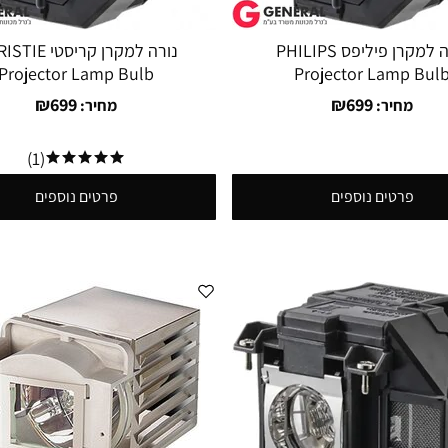
נורה למקרן פיליפס PHILIPS
נורה למקרן קריסטי
Projector Lamp Bulb
Projector Lamp Bul
₪
699
₪
699
מחיר:
מחיר:
(1)
פרטים נוספים
פרטים נוספים