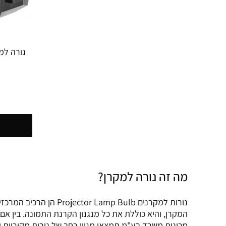
מה זה נורה למקרן?
נורות למקרנים p Bulb
המקרן, והיא כוללת את כל מנגנון הקרנת התמונה. בין אם