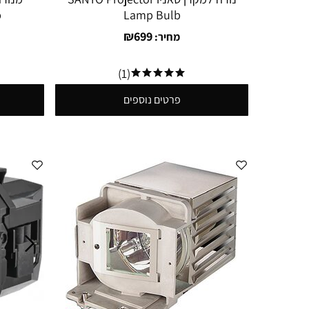
b
Lamp Bulb
₪
699
מחיר:
(1)
פרטים נוספים