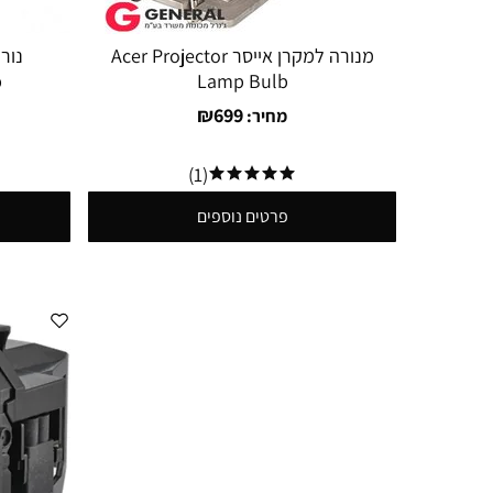
מנורה למקרן אייסר Acer Projector
b
Lamp Bulb
₪
699
מחיר:
(1)
פרטים נוספים