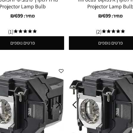
Projector Lamp Bulb
Projector Lamp Bul
₪
699
₪
699
מחיר:
מחיר:
(1)
(2)
פרטים נוספים
פרטים נוספים