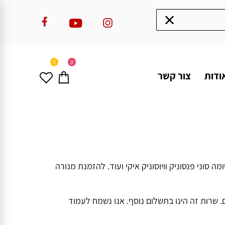
0
0
ודות
צור קשר
מה סוני פנסוניק וויוסוניק איקי ועוד. להזמנת מנורה
 שרות זה הינו בתשלום נוסף. אנו נשמח לעמוד