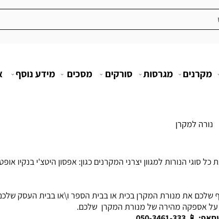
מקרנים
מגרסות
סורקים
מסכים
מידע נוסף
א
נורה למקרן
כל סוגי הנורות למגוון יצרני המקרנים כגון: אפסון היטצ'י בנקיו אופטו
ף שלכם את מנורת המקרן בכית או בבית הספר ו\או בבית העסק שלכם.
ש על אספקה מהירה של מנורת המקרן שלכם.