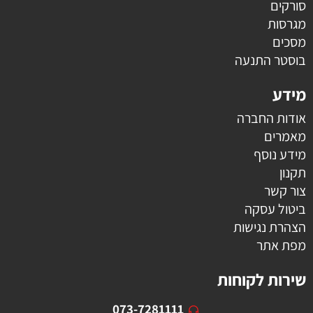
סורקים
מגרסות
מסכים
בוסטר התנעה
מידע
אודות החברה
מאמרים
מידע נוסף
תקנון
צור קשר
ביטול עסקה
הצהרת נגישות
מפת אתר
שירות לקוחות
073-7281111