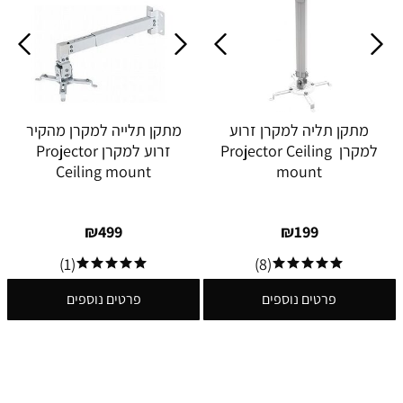
מתקן תליה למקרן זרוע
מתקן תלייה למקרן מהקיר
למקרן Projector Ceiling
זרוע למקרן Projector
Ceiling mount
mount
₪
499
₪
199
(1)
(8)
פרטים נוספים
פרטים נוספים