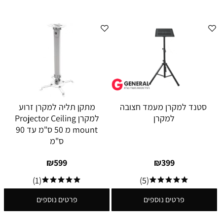
סטנד למקרן מעמד חצובה
מתקן תליה למקרן זרוע
למקרן
למקרן Projector Ceiling
mount מ 50 ס"מ עד 90
ס"מ
₪
599
₪
399
(1)
(5)
פרטים נוספים
פרטים נוספים