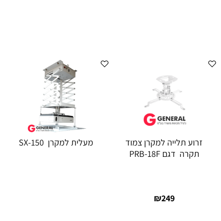
זרוע תלייה למקרן צמוד
מעלית למקרן SX-150
תקרה דגם PRB-18F
₪
249