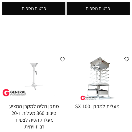
פרטים נוספים
פרטים נוספים
מעלית למקרן SX-100
מתקן תליה למקרן המציע
סיבוב 360 מעלות ו-20
מעלות הטיה לצפייה
רב-זוויתית