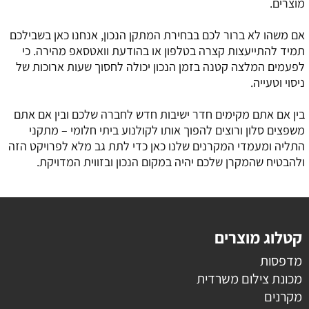
מוצרים.
אם משהו לא ברור לכם בבחירת המתקן הנכון, אנחנו כאן בשבילכם
תמיד להתייעצות קצרה בטלפון או בהודעת וואטסאפ מהירה. כי
לפעמים המלצה קטנה בזמן הנכון יכולה לחסוך שעות ארוכות של
ניסוי וטעייה.
בין אם אתם מקימים חדר ישיבות חדש לחברה שלכם ובין אם אתם
משפצים סלון ורוצים להפוך אותו לקולנוע ביתי חלומי – מתקני
התליה ומעמדי המקרנים שלנו כאן כדי לתת גב מלא לפרויקט הזה
ולהבטיח שהמקרן שלכם יהיה במקום הנכון ובזווית המדויקת.
קטלוג מוצרים
מדפסות
מכונת צילום משרדית
מקרנים