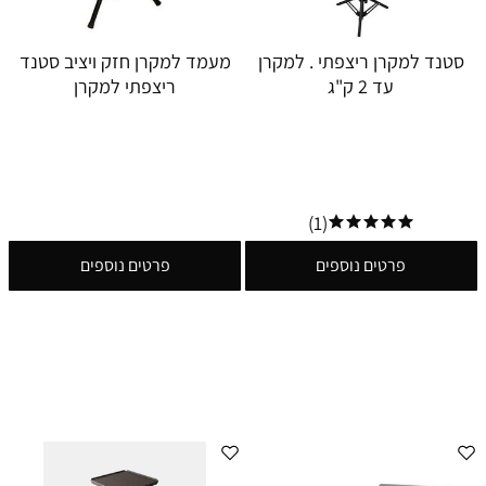
סטנד למקרן ריצפתי . למקרן
מעמד למקרן חזק ויציב סטנד
עד 2 ק"ג
ריצפתי למקרן
(1)
פרטים נוספים
פרטים נוספים