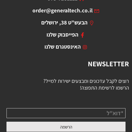
order@generaltech.co.il
הבעש"ט 38, ירושלים
הפייסבוק שלנו
האינסטגרם שלנו
NEWSLETTER
רוצים לקבל עדכונים ומבצעים ישירות למייל?
הרשמו לרשימת התפוצה!