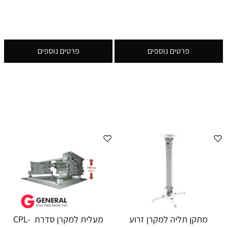
פרטים נוספים
פרטים נוספים
מתקן תליה למקרן זרוע
מעלית למקרן סדרת CPL-