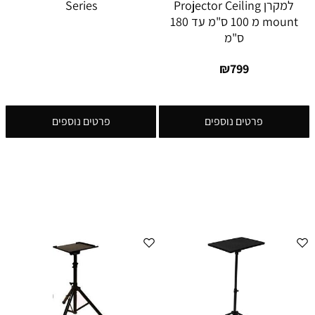
למקרן Projector Ceiling
Series
mount מ 100 ס"מ עד 180
ס"מ
₪
799
פרטים נוספים
פרטים נוספים