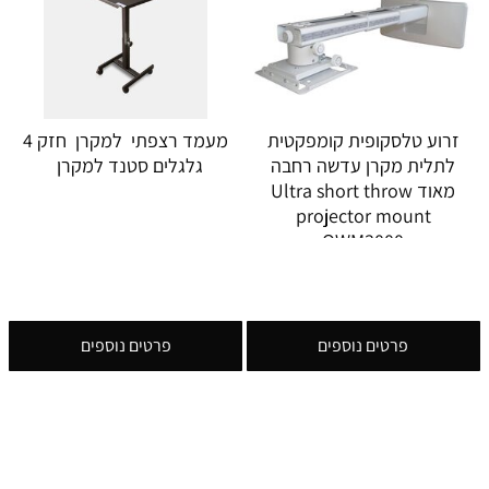
זרוע טלסקופית קומפקטית
מעמד רצפתי למקרן חזק 4
לתלית מקרן עדשה רחבה
גלגלים סטנד למקרן
מאוד Ultra short throw
projector mount
OWM3000
פרטים נוספים
פרטים נוספים