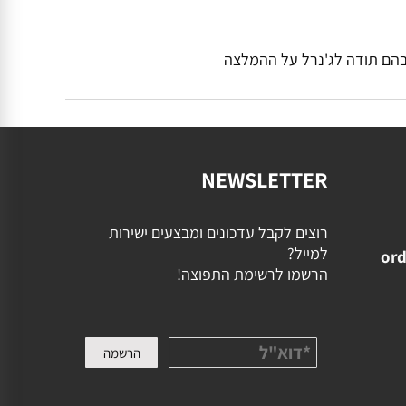
הם תודה לג'נרל על ההמלצה
NEWSLETTER
רוצים לקבל עדכונים ומבצעים ישירות
למייל?
ord
הרשמו לרשימת התפוצה!