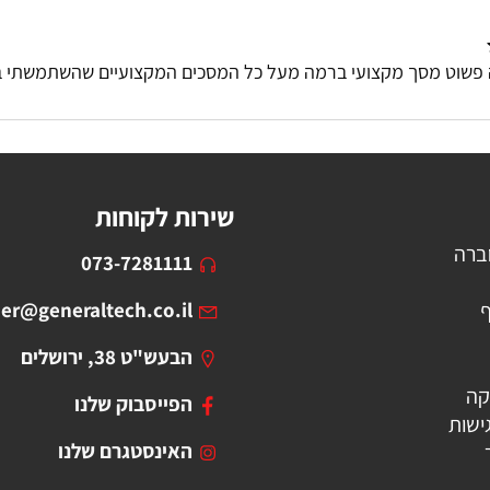
פשוט מסך מקצועי ברמה מעל כל המסכים המקצועיים שהשתמשתי ב
שירות לקוחות
ברה
073-7281111
ף
er@generaltech.co.il
הבעש"ט 38, ירושלים
קה
הפייסבוק שלנו
ישות
האינסטגרם שלנו