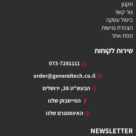
תקנון
צור קשר
ביטול עסקה
הצהרת נגישות
מפת אתר
שירות לקוחות
073-7281111
order@generaltech.co.il
הבעש"ט 38, ירושלים
הפייסבוק שלנו
האינסטגרם שלנו
NEWSLETTER