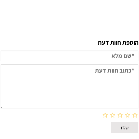
הוספת חוות דעת