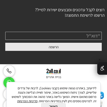
רוצים לקבל עדכונים ומבצעים ישירות למייל?
הרשמו לרשימת התפוצה!
✕
בניית אתרים
לידיעתך, באתרנו נעשה שימוש בקבצי Cookies, לרבות של צדדים
שלישיים, לצורך ניתוח השימוש באתר, שיפור חוויית הגלישה והצגת
פרסום מותאם אישית. המשך גלישה באתר מהווה את הסכמתך לשימוש
זה. לפרטים נוספים ניתן לעיין במדיניות הפרטיות.
מדיניות הפרטיות
מאשר