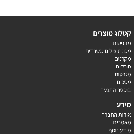
קטלוג מוצרים
מדפסות
מכונת צילום משרדית
מקרנים
סורקים
מגרסות
מסכים
בוסטר התנעה
מידע
אודות החברה
מאמרים
מידע נוסף