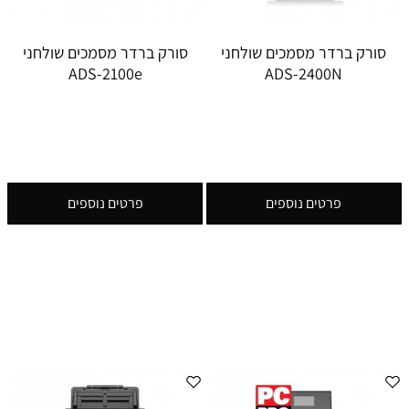
סורק ברדר מסמכים שולחני
סורק ברדר מסמכים שולחני
ADS-2100e
ADS-2400N
פרטים נוספים
פרטים נוספים