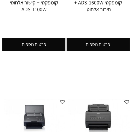
קומפקטי ADS-1600W +
קומפקטי + קישור אלחוטי
חיבור אלחוטי
ADS-1100W
פרטים נוספים
פרטים נוספים