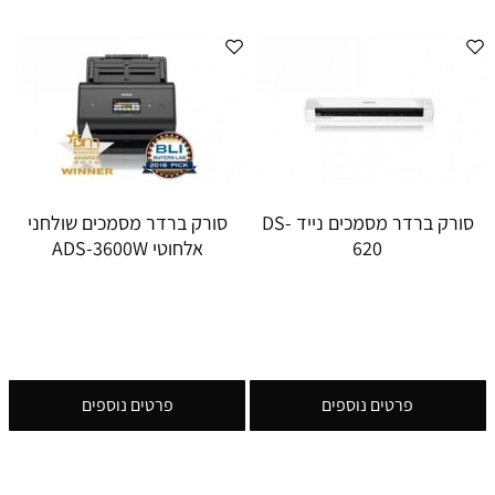
סורק ברדר מסמכים נייד DS-
סורק ברדר מסמכים שולחני
620
אלחוטי ADS-3600W
פרטים נוספים
פרטים נוספים