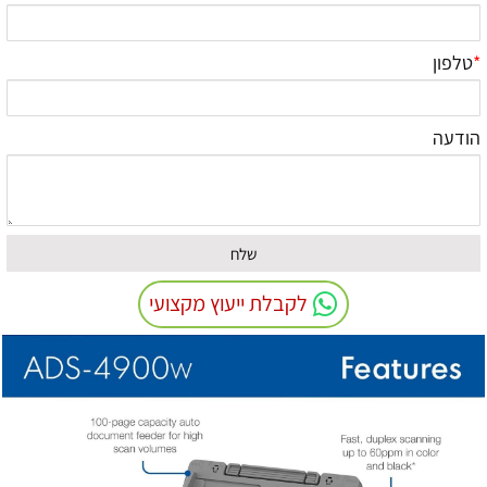
*
טלפון
הודעה
לקבלת ייעוץ מקצועי