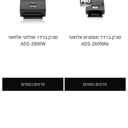
סורק ברדר מסמכים אלחוטי
סורק ברדר שולחני אלחוטי
ADS-2800W
ADS-2600We
פרטים נוספים
פרטים נוספים