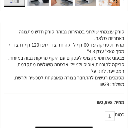
סורק עוצמתי שולחני במהירות גבוהה סורק חדש מתצוגה
באחריות מלאה.
מהירות סריקה עד 60 דף לדקה חד צדדי ועד120 דף דו צדדי
מסך טאצ' ענק 4.3"
צבעוני אלחוטי מקצועי לעסקים עם היקף סריקות גבוה במיוחד.
סריקה לתוכנות אופיס ולמייל. אבטחה משולשת מתקדמת
המסייעת להגן על
מסמכים רגישים להתחבר בצורה מאובטחת למכשיר ולרשת.
משלוח:
39
₪
מחיר:
2,998
₪
כמות