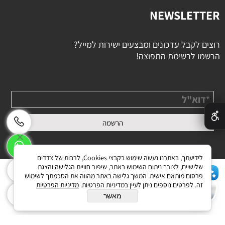
NEWSLETTER
רוצים לקבל עדכונים ומבצעים ישירות למייל?
הרשמו לרשימת התפוצה!
✕
לידיעתך, באתרנו נעשה שימוש בקבצי Cookies, לרבות של צדדים
שלישיים, לצורך ניתוח השימוש באתר, שיפור חוויית הגלישה והצגת
פרסום מותאם אישית. המשך גלישה באתר מהווה את הסכמתך לשימוש
זה. לפרטים נוספים ניתן לעיין במדיניות הפרטיות.
מדיניות הפרטיות
בניית אתרים
מאשר