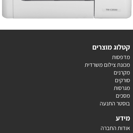
קטלוג מוצרים
מדפסות
מכונת צילום משרדית
מקרנים
סורקים
מגרסות
מסכים
בוסטר התנעה
מידע
אודות החברה