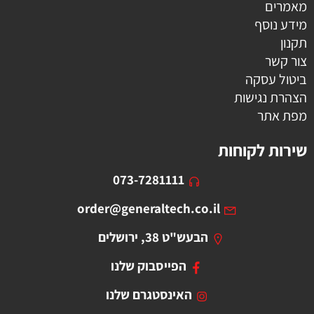
מאמרים
מידע נוסף
תקנון
צור קשר
ביטול עסקה
הצהרת נגישות
מפת אתר
שירות לקוחות
073-7281111
order@generaltech.co.il
הבעש"ט 38, ירושלים
הפייסבוק שלנו
האינסטגרם שלנו