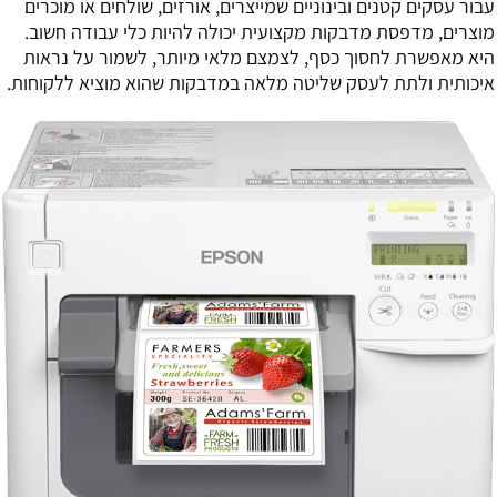
עבור עסקים קטנים ובינוניים שמייצרים, אורזים, שולחים או מוכרים
מוצרים, מדפסת מדבקות מקצועית יכולה להיות כלי עבודה חשוב.
היא מאפשרת לחסוך כסף, לצמצם מלאי מיותר, לשמור על נראות
איכותית ולתת לעסק שליטה מלאה במדבקות שהוא מוציא ללקוחות.