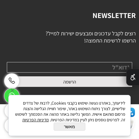
NEWSLETTER
רוצים לקבל עדכונים ומבצעים ישירות למייל?
הרשמו לרשימת התפוצה!
✕
לידיעתך, באתרנו נעשה שימוש בקבצי Cookies, לרבות של צדדים
שלישיים, לצורך ניתוח השימוש באתר, שיפור חוויית הגלישה והצגת
פרסום מותאם אישית. המשך גלישה באתר מהווה את הסכמתך לשימוש
זה. לפרטים נוספים ניתן לעיין במדיניות הפרטיות.
מדיניות הפרטיות
בניית אתרים
מאשר