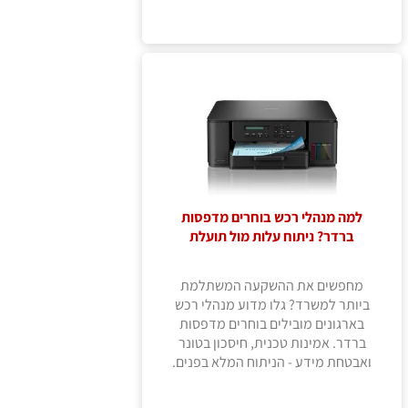
למה מנהלי רכש בוחרים מדפסות
ברדר? ניתוח עלות מול תועלת
מחפשים את ההשקעה המשתלמת
ביותר למשרד? גלו מדוע מנהלי רכש
בארגונים מובילים בוחרים מדפסות
ברדר. אמינות טכנית, חיסכון בטונר
ואבטחת מידע - הניתוח המלא בפנים.