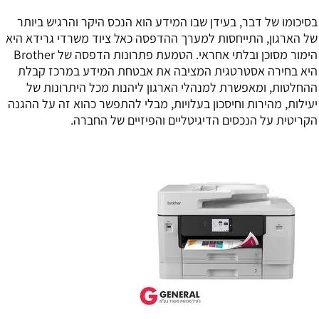
בסיכומו של דבר, בעידן שבו המידע הוא הנכס היקר והרגיש ביותר
של הארגון, התייחסות למערך ההדפסה כאל ציוד משרדי גרידא היא
הימור מסוכן ובלתי אחראי. הטמעת פתרונות הדפסה של Brother
היא בחירה אסטרטגית המציבה את אבטחת המידע במרכז קבלת
ההחלטות, ומאפשרת למנהלי הארגון ליהנות מכל היתרונות של
יעילות, מהירות וחיסכון בעלויות, מבלי להתפשר כהוא זה על ההגנה
הקריטית על הנכסים הדיגיטליים והפיזיים של החברה.