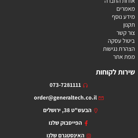
אודות החברה
מאמרים
מידע נוסף
תקנון
צור קשר
ביטול עסקה
הצהרת נגישות
מפת אתר
שירות לקוחות
073-7281111
order@generaltech.co.il
הבעש"ט 38, ירושלים
הפייסבוק שלנו
האינסטגרם שלנו