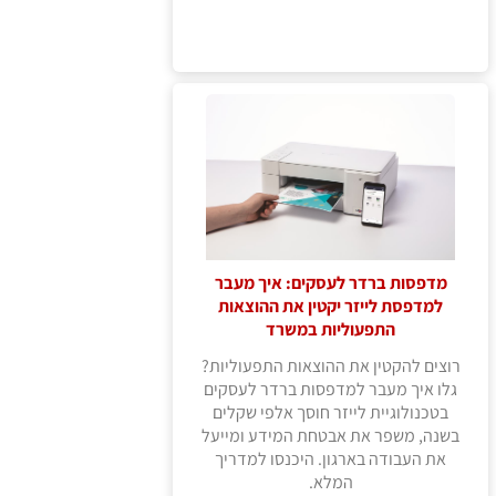
מדפסות ברדר לעסקים: איך מעבר
למדפסת לייזר יקטין את ההוצאות
התפעוליות במשרד
רוצים להקטין את ההוצאות התפעוליות?
גלו איך מעבר למדפסות ברדר לעסקים
בטכנולוגיית לייזר חוסך אלפי שקלים
בשנה, משפר את אבטחת המידע ומייעל
את העבודה בארגון. היכנסו למדריך
המלא.