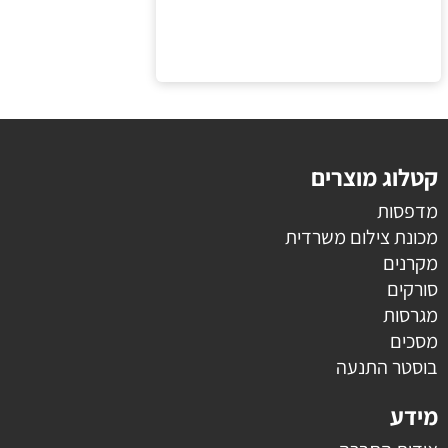
קטלוג מוצרים
מדפסות
מכונת צילום משרדית
מקרנים
סורקים
מגרסות
מסכים
בוסטר התנעה
מידע